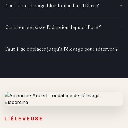
Y a-t-il un élevage Bloodreina dans l’Eure ?
+
Comment se passe l’adoption depuis l’Eure ?
+
Faut-il se déplacer jusqu’à l’élevage pour réserver ?
+
L'ÉLEVEUSE