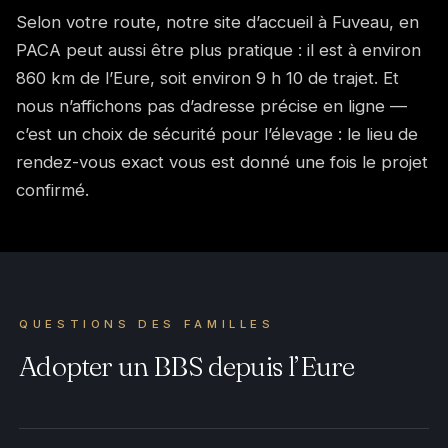
Selon votre route, notre site d’accueil à Fuveau, en
PACA peut aussi être plus pratique : il est à environ
860 km de l’Eure, soit environ 9 h 10 de trajet. Et
nous n’affichons pas d’adresse précise en ligne —
c’est un choix de sécurité pour l’élevage : le lieu de
rendez-vous exact vous est donné une fois le projet
confirmé.
QUESTIONS DES FAMILLES
Adopter un BBS depuis l’Eure