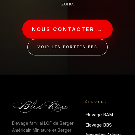
zone.
NOUS CONTACTER →
VOIR LES PORTÉES BBS
ÉLEVAGE
Élevage BAM
Élevage familial LOF de Berger
Élevage BBS
Américain Miniature et Berger