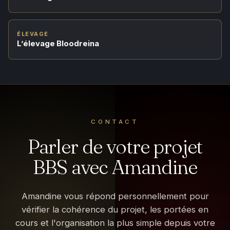
ÉLEVAGE
L’élevage Bloodreina
CONTACT
Parler de votre projet
BBS avec Amandine
Amandine vous répond personnellement pour
vérifier la cohérence du projet, les portées en
cours et l'organisation la plus simple depuis votre