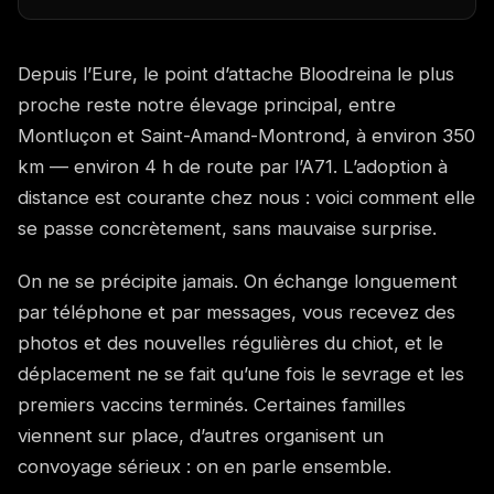
Depuis l’Eure, le point d’attache Bloodreina le plus
proche reste notre élevage principal, entre
Montluçon et Saint-Amand-Montrond, à environ 350
km — environ 4 h de route par l’A71. L’adoption à
distance est courante chez nous : voici comment elle
se passe concrètement, sans mauvaise surprise.
On ne se précipite jamais. On échange longuement
par téléphone et par messages, vous recevez des
photos et des nouvelles régulières du chiot, et le
déplacement ne se fait qu’une fois le sevrage et les
premiers vaccins terminés. Certaines familles
viennent sur place, d’autres organisent un
convoyage sérieux : on en parle ensemble.