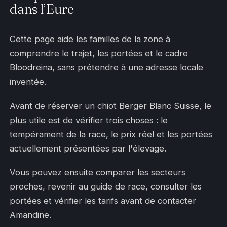
dans l’Eure
Cette page aide les familles de la zone à
comprendre le trajet, les portées et le cadre
Bloodreina, sans prétendre à une adresse locale
inventée.
Avant de réserver un chiot Berger Blanc Suisse, le
plus utile est de vérifier trois choses : le
tempérament de la race, le prix réel et les portées
actuellement présentées par l'élevage.
Vous pouvez ensuite comparer les secteurs
proches, revenir au guide de race, consulter les
portées et vérifier les tarifs avant de contacter
Amandine.