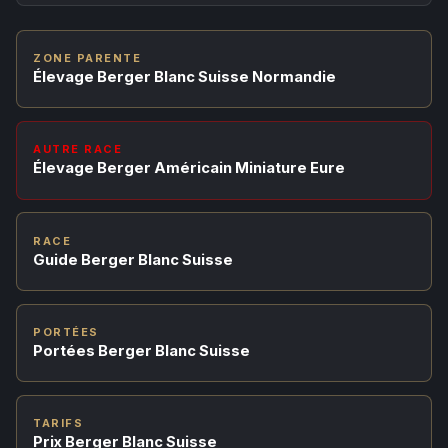
ZONE PARENTE
Élevage Berger Blanc Suisse Normandie
AUTRE RACE
Élevage Berger Américain Miniature Eure
RACE
Guide Berger Blanc Suisse
PORTÉES
Portées Berger Blanc Suisse
TARIFS
Prix Berger Blanc Suisse