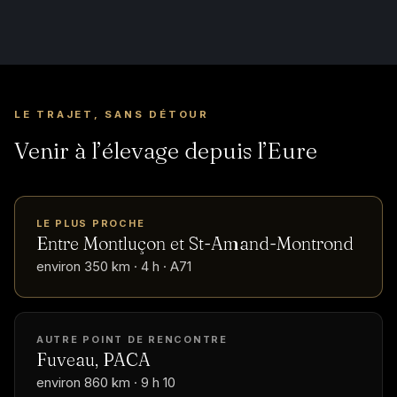
LE TRAJET, SANS DÉTOUR
Venir à l’élevage depuis l’Eure
LE PLUS PROCHE
Entre Montluçon et St-Amand-Montrond
environ 350 km · 4 h · A71
AUTRE POINT DE RENCONTRE
Fuveau, PACA
environ 860 km · 9 h 10