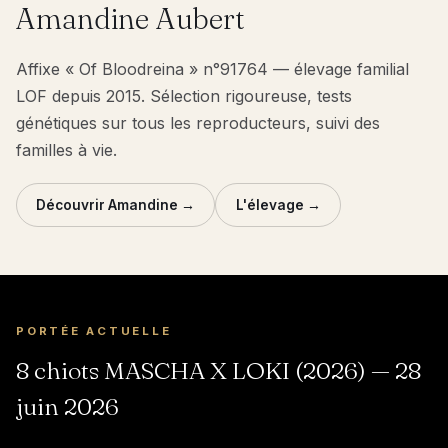
Amandine Aubert
Affixe « Of Bloodreina » n°91764 — élevage familial
LOF depuis 2015. Sélection rigoureuse, tests
génétiques sur tous les reproducteurs, suivi des
familles à vie.
Découvrir Amandine →
L'élevage →
PORTÉE ACTUELLE
8 chiots MASCHA X LOKI (2026) — 28
juin 2026