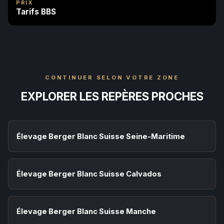
PRIX
Tarifs BBS
CONTINUER SELON VOTRE ZONE
EXPLORER LES REPÈRES PROCHES
Élevage Berger Blanc Suisse Seine-Maritime
Élevage Berger Blanc Suisse Calvados
Élevage Berger Blanc Suisse Manche