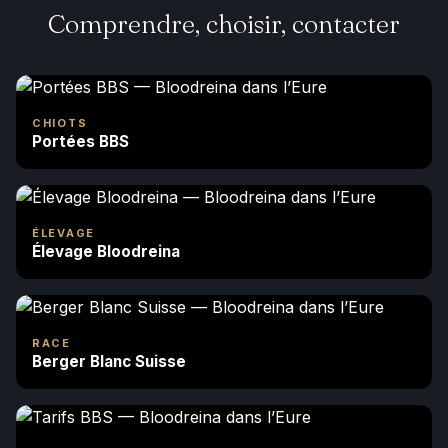
Comprendre, choisir, contacter
CHIOTS
Portées BBS
ÉLEVAGE
Élevage Bloodreina
RACE
Berger Blanc Suisse