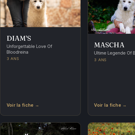
DIAM'S
MASCHA
Unforgettable Love Of
Bloodreina
Ultime Legende Of 
3 ANS
3 ANS
Voir la fiche →
Voir la fiche →