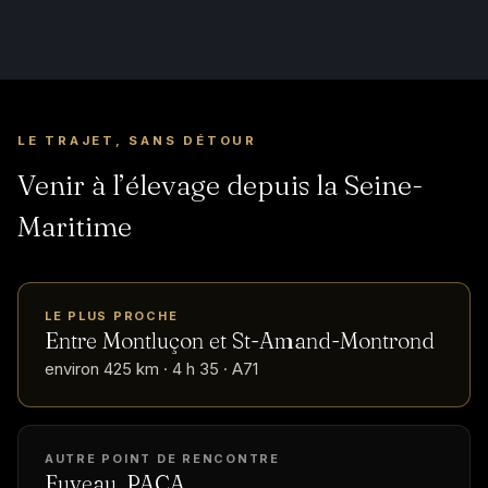
LE TRAJET, SANS DÉTOUR
Venir à l’élevage depuis la Seine-
Maritime
LE PLUS PROCHE
Entre Montluçon et St-Amand-Montrond
environ 425 km · 4 h 35 · A71
AUTRE POINT DE RENCONTRE
Fuveau, PACA