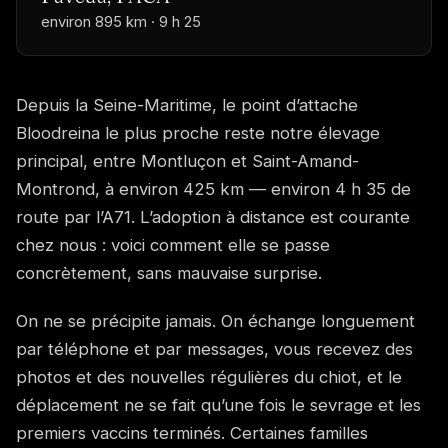
environ 895 km · 9 h 25
Depuis la Seine-Maritime, le point d’attache
Bloodreina le plus proche reste notre élevage
principal, entre Montluçon et Saint-Amand-
Montrond, à environ 425 km — environ 4 h 35 de
route par l’A71. L’adoption à distance est courante
chez nous : voici comment elle se passe
concrètement, sans mauvaise surprise.
On ne se précipite jamais. On échange longuement
par téléphone et par messages, vous recevez des
photos et des nouvelles régulières du chiot, et le
déplacement ne se fait qu’une fois le sevrage et les
premiers vaccins terminés. Certaines familles