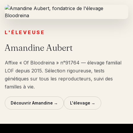
L'ÉLEVEUSE
Amandine Aubert
Affixe « Of Bloodreina » n°91764 — élevage familial
LOF depuis 2015. Sélection rigoureuse, tests
génétiques sur tous les reproducteurs, suivi des
familles à vie.
Découvrir Amandine →
L'élevage →