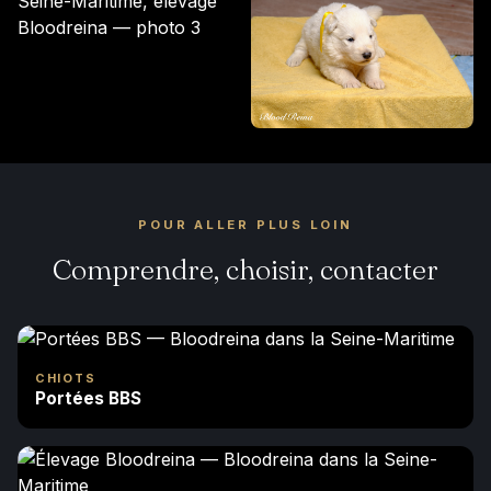
POUR ALLER PLUS LOIN
Comprendre, choisir, contacter
CHIOTS
Portées BBS