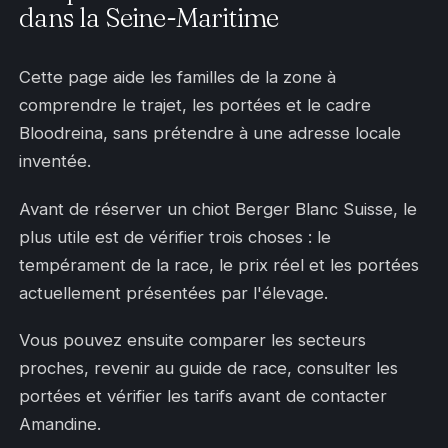
dans la Seine-Maritime
Cette page aide les familles de la zone à
comprendre le trajet, les portées et le cadre
Bloodreina, sans prétendre à une adresse locale
inventée.
Avant de réserver un chiot Berger Blanc Suisse, le
plus utile est de vérifier trois choses : le
tempérament de la race, le prix réel et les portées
actuellement présentées par l'élevage.
Vous pouvez ensuite comparer les secteurs
proches, revenir au guide de race, consulter les
portées et vérifier les tarifs avant de contacter
Amandine.