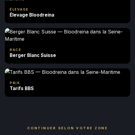
ÉLEVAGE
Élevage Bloodreina
RACE
Berger Blanc Suisse
PRIX
Tarifs BBS
CONTINUER SELON VOTRE ZONE