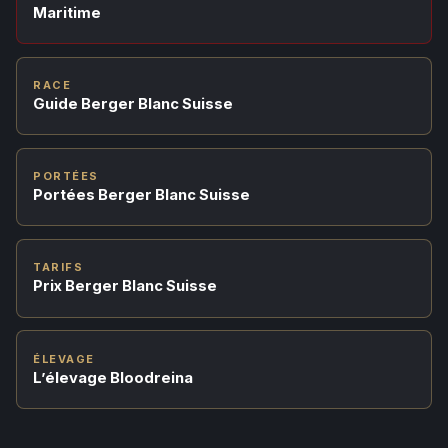
Maritime
RACE
Guide Berger Blanc Suisse
PORTÉES
Portées Berger Blanc Suisse
TARIFS
Prix Berger Blanc Suisse
ÉLEVAGE
L’élevage Bloodreina