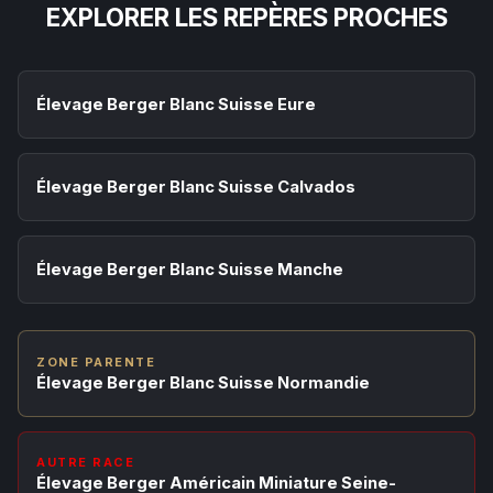
EXPLORER LES REPÈRES PROCHES
Élevage Berger Blanc Suisse Eure
Élevage Berger Blanc Suisse Calvados
Élevage Berger Blanc Suisse Manche
ZONE PARENTE
Élevage Berger Blanc Suisse Normandie
AUTRE RACE
Élevage Berger Américain Miniature Seine-