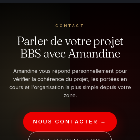
CONTACT
Parler de votre projet
BBS avec Amandine
Amandine vous répond personnellement pour
vérifier la cohérence du projet, les portées en
cours et l'organisation la plus simple depuis votre
zone.
NOUS CONTACTER →