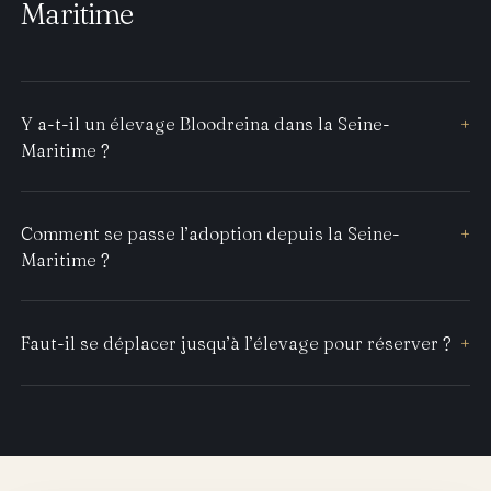
Maritime
Y a-t-il un élevage Bloodreina dans la Seine-
+
Maritime ?
Comment se passe l’adoption depuis la Seine-
+
Maritime ?
Faut-il se déplacer jusqu’à l’élevage pour réserver ?
+