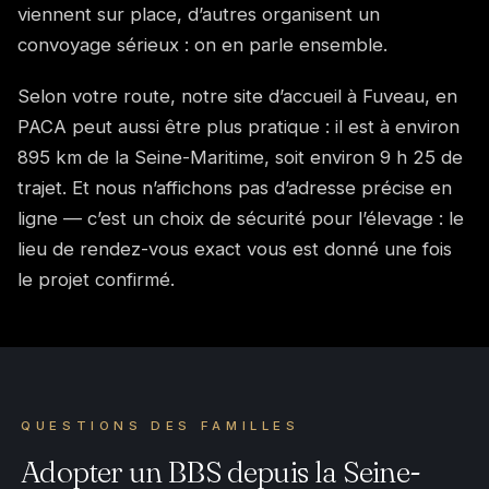
viennent sur place, d’autres organisent un
convoyage sérieux : on en parle ensemble.
Selon votre route, notre site d’accueil à Fuveau, en
PACA peut aussi être plus pratique : il est à environ
895 km de la Seine-Maritime, soit environ 9 h 25 de
trajet. Et nous n’affichons pas d’adresse précise en
ligne — c’est un choix de sécurité pour l’élevage : le
lieu de rendez-vous exact vous est donné une fois
le projet confirmé.
QUESTIONS DES FAMILLES
Adopter un BBS depuis la Seine-