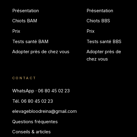
Présentation
Présentation
Chiots BAM
Chiots BBS
Prix
Prix
Tests santé BAM
Tests santé BBS
Adopter près de chez vous
Adopter près de
chez vous
CONTACT
WhatsApp · 06 80 45 02 23
Tél. 06 80 45 02 23
elevagebloodreina@gmail.com
Questions fréquentes
Conseils & articles