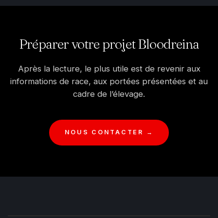
Préparer votre projet Bloodreina
Après la lecture, le plus utile est de revenir aux
informations de race, aux portées présentées et au
cadre de l’élevage.
NOUS CONTACTER →