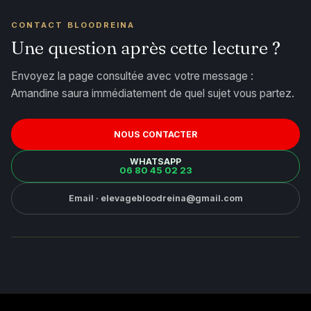
CONTACT BLOODREINA
Une question après cette lecture ?
Envoyez la page consultée avec votre message :
Amandine saura immédiatement de quel sujet vous partez.
NOUS CONTACTER
WHATSAPP
06 80 45 02 23
Email · elevagebloodreina@gmail.com