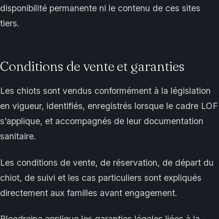
disponibilité permanente ni le contenu de ces sites
tiers.
Conditions de vente et garanties
Les chiots sont vendus conformément à la législation
en vigueur, identifiés, enregistrés lorsque le cadre LOF
s’applique, et accompagnés de leur documentation
sanitaire.
Les conditions de vente, de réservation, de départ du
chiot, de suivi et les cas particuliers sont expliqués
directement aux familles avant engagement.
Bloodreina applique les garanties légales liées à la