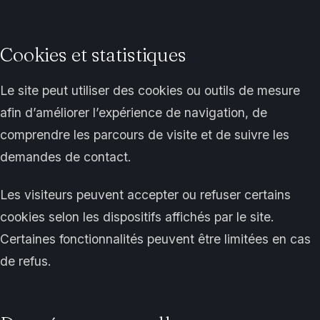
Cookies et statistiques
Le site peut utiliser des cookies ou outils de mesure
afin d’améliorer l’expérience de navigation, de
comprendre les parcours de visite et de suivre les
demandes de contact.
Les visiteurs peuvent accepter ou refuser certains
cookies selon les dispositifs affichés par le site.
Certaines fonctionnalités peuvent être limitées en cas
de refus.