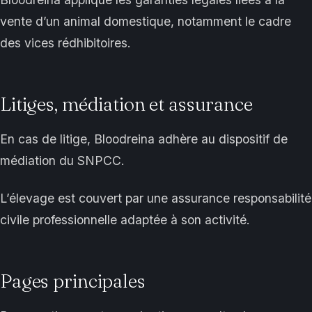
vente d’un animal domestique, notamment le cadre
des vices rédhibitoires.
Litiges, médiation et assurance
En cas de litige, Bloodreina adhère au dispositif de
médiation du SNPCC.
L’élevage est couvert par une assurance responsabilité
civile professionnelle adaptée à son activité.
Pages principales