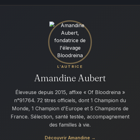
L’AUTRICE
Amandine Aubert
Éleveuse depuis 2015, affixe « Of Bloodreina »
n°91764. 72 titres officiels, dont 1 Champion du
Monde, 1 Champion d'Europe et 5 Champions de
France. Sélection, santé testée, accompagnement
des familles à vie.
Découvrir Amandine →