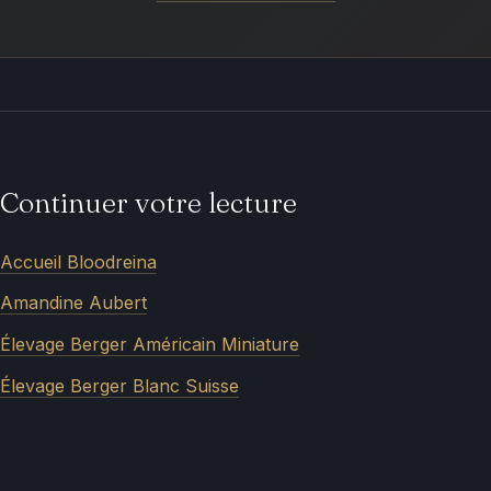
Continuer votre lecture
Accueil Bloodreina
Amandine Aubert
Élevage Berger Américain Miniature
Élevage Berger Blanc Suisse