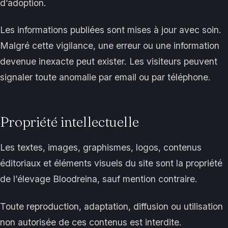
d’adoption.
Les informations publiées sont mises à jour avec soin.
Malgré cette vigilance, une erreur ou une information
devenue inexacte peut exister. Les visiteurs peuvent
signaler toute anomalie par email ou par téléphone.
Propriété intellectuelle
Les textes, images, graphismes, logos, contenus
éditoriaux et éléments visuels du site sont la propriété
de l’élevage Bloodreina, sauf mention contraire.
Toute reproduction, adaptation, diffusion ou utilisation
non autorisée de ces contenus est interdite.