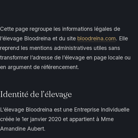
Cette page regroupe les informations légales de
l’élevage Bloodreina et du site
bloodreina.com
. Elle
reprend les mentions administratives utiles sans
transformer l’adresse de l’élevage en page locale ou
en argument de référencement.
Identité de l’élevage
L’élevage Bloodreina est une Entreprise Individuelle
créée le 1er janvier 2020 et appartient à Mme
Amandine Aubert.