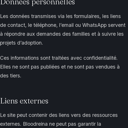
Données personnelles
Les données transmises via les formulaires, les liens
de contact, le téléphone, l’email ou WhatsApp servent
à répondre aux demandes des familles et à suivre les
projets d’adoption.
Ces informations sont traitées avec confidentialité.
Elles ne sont pas publiées et ne sont pas vendues à
des tiers.
Liens externes
Le site peut contenir des liens vers des ressources
externes. Bloodreina ne peut pas garantir la