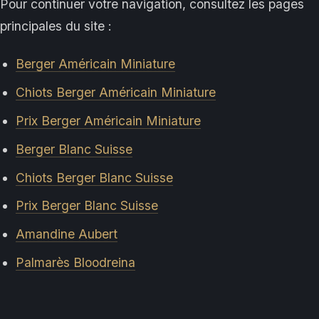
Pour continuer votre navigation, consultez les pages
principales du site :
Berger Américain Miniature
Chiots Berger Américain Miniature
Prix Berger Américain Miniature
Berger Blanc Suisse
Chiots Berger Blanc Suisse
Prix Berger Blanc Suisse
Amandine Aubert
Palmarès Bloodreina