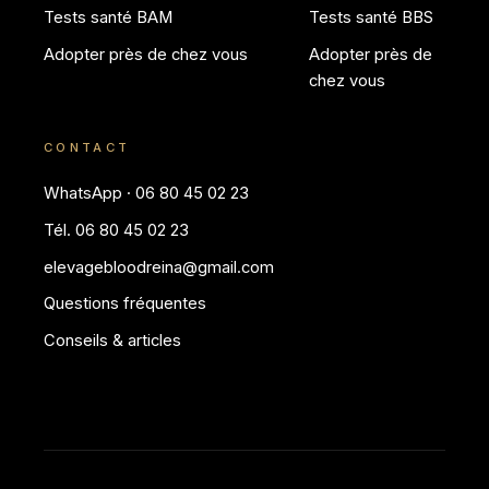
Tests santé BAM
Tests santé BBS
Adopter près de chez vous
Adopter près de
chez vous
CONTACT
WhatsApp · 06 80 45 02 23
Tél. 06 80 45 02 23
elevagebloodreina@gmail.com
Questions fréquentes
Conseils & articles