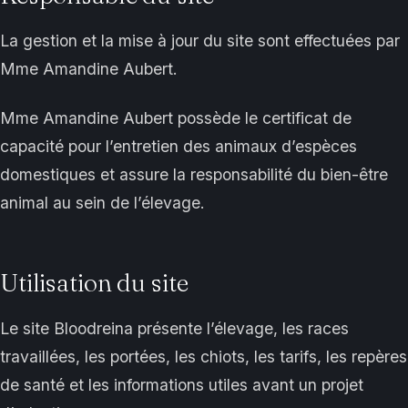
La gestion et la mise à jour du site sont effectuées par
Mme Amandine Aubert.
Mme Amandine Aubert possède le certificat de
capacité pour l’entretien des animaux d’espèces
domestiques et assure la responsabilité du bien-être
animal au sein de l’élevage.
Utilisation du site
Le site Bloodreina présente l’élevage, les races
travaillées, les portées, les chiots, les tarifs, les repères
de santé et les informations utiles avant un projet