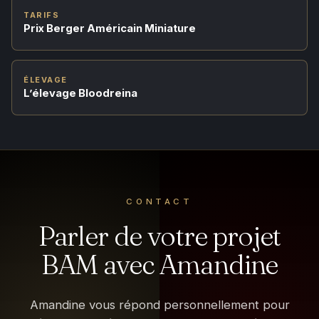
TARIFS
Prix Berger Américain Miniature
ÉLEVAGE
L’élevage Bloodreina
CONTACT
Parler de votre projet
BAM avec Amandine
Amandine vous répond personnellement pour