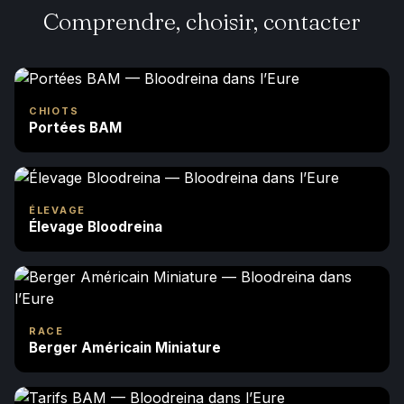
Comprendre, choisir, contacter
CHIOTS
Portées BAM
ÉLEVAGE
Élevage Bloodreina
RACE
Berger Américain Miniature