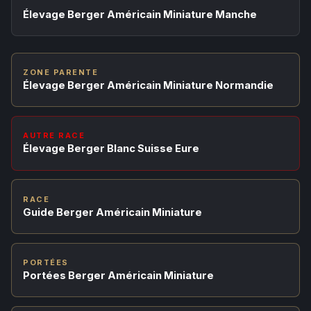
Élevage Berger Américain Miniature Manche
ZONE PARENTE
Élevage Berger Américain Miniature Normandie
AUTRE RACE
Élevage Berger Blanc Suisse Eure
RACE
Guide Berger Américain Miniature
PORTÉES
Portées Berger Américain Miniature