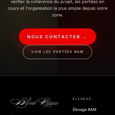
vérifier la cohérence du projet, les portées en
cours et l'organisation la plus simple depuis votre
zone.
NOUS CONTACTER →
VOIR LES PORTÉES BAM
ÉLEVAGE
Élevage BAM