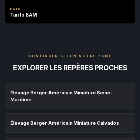
PRIX
Tarifs BAM
CONTINUER SELON VOTRE ZONE
EXPLORER LES REPÈRES PROCHES
Élevage Berger Américain Miniature Seine-
Maritime
Élevage Berger Américain Miniature Calvados