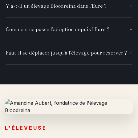
Y a-t-il un élevage Bloodreina dans l’Eure ?
+
Comment se passe l’adoption depuis l’Eure ?
+
Faut-il se déplacer jusqu’à l’élevage pour réserver ?
+
L'ÉLEVEUSE