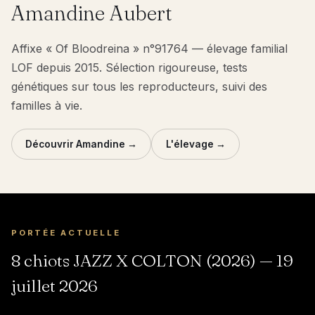
Amandine Aubert
Affixe « Of Bloodreina » n°91764 — élevage familial
LOF depuis 2015. Sélection rigoureuse, tests
génétiques sur tous les reproducteurs, suivi des
familles à vie.
Découvrir Amandine →
L'élevage →
PORTÉE ACTUELLE
8 chiots JAZZ X COLTON (2026) — 19
juillet 2026