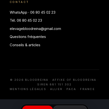
CONTACT
WhatsApp · 06 80 45 02 23
Tél. 06 80 45 02 23
elevagebloodreina@gmail.com
Questions fréquentes
Conseils & articles
© 2026 BLOODREINA · AFFIXE OF BLOODREINA ·
SIREN 881 151 302
MENTIONS LÉGALES
· ALLIER · PACA · FRANCE