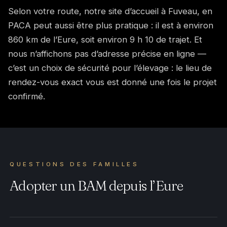
Selon votre route, notre site d’accueil à Fuveau, en
PACA peut aussi être plus pratique : il est à environ
860 km de l’Eure, soit environ 9 h 10 de trajet. Et
nous n’affichons pas d’adresse précise en ligne —
c’est un choix de sécurité pour l’élevage : le lieu de
rendez-vous exact vous est donné une fois le projet
confirmé.
QUESTIONS DES FAMILLES
Adopter un BAM depuis l’Eure