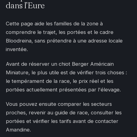
dans l’Eure
Cette page aide les familles de la zone à
comprendre le trajet, les portées et le cadre
Bloodreina, sans prétendre à une adresse locale
inventée.
Avant de réserver un chiot Berger Américain
Miniature, le plus utile est de vérifier trois choses :
le tempérament de la race, le prix réel et les
portées actuellement présentées par l'élevage.
Vous pouvez ensuite comparer les secteurs
proches, revenir au guide de race, consulter les
portées et vérifier les tarifs avant de contacter
Amandine.