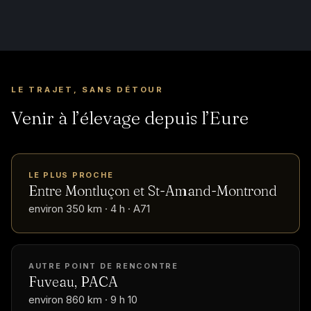
LE TRAJET, SANS DÉTOUR
Venir à l’élevage depuis l’Eure
LE PLUS PROCHE
Entre Montluçon et St-Amand-Montrond
environ 350 km · 4 h · A71
AUTRE POINT DE RENCONTRE
Fuveau, PACA
environ 860 km · 9 h 10