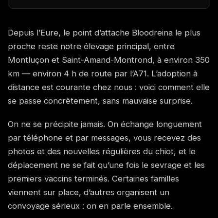
Depuis l’Eure, le point d’attache Bloodreina le plus
proche reste notre élevage principal, entre
Montluçon et Saint-Amand-Montrond, à environ 350
km — environ 4 h de route par l’A71. L’adoption à
distance est courante chez nous : voici comment elle
se passe concrètement, sans mauvaise surprise.
On ne se précipite jamais. On échange longuement
par téléphone et par messages, vous recevez des
photos et des nouvelles régulières du chiot, et le
déplacement ne se fait qu’une fois le sevrage et les
premiers vaccins terminés. Certaines familles
viennent sur place, d’autres organisent un
convoyage sérieux : on en parle ensemble.