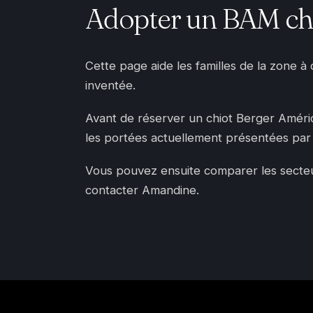
Adopter un BAM che
Cette page aide les familles de la zone à
inventée.
Avant de réserver un chiot Berger Américai
les portées actuellement présentées par 
Vous pouvez ensuite comparer les secteurs
contacter Amandine.