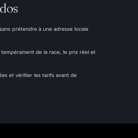
ados
, sans prétendre à une adresse locale
e tempérament de la race, le prix réel et
 et vérifier les tarifs avant de