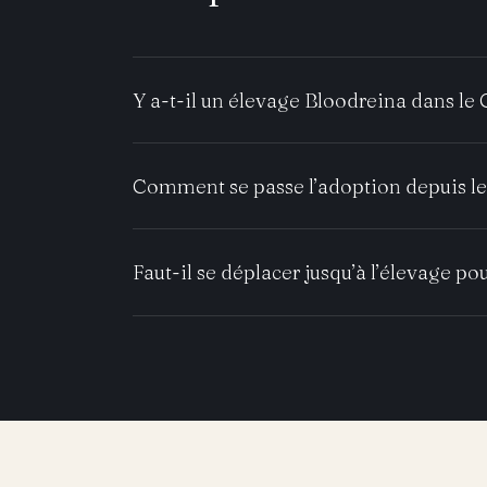
Y a-t-il un élevage Bloodreina dans le 
Comment se passe l’adoption depuis le
Faut-il se déplacer jusqu’à l’élevage pou