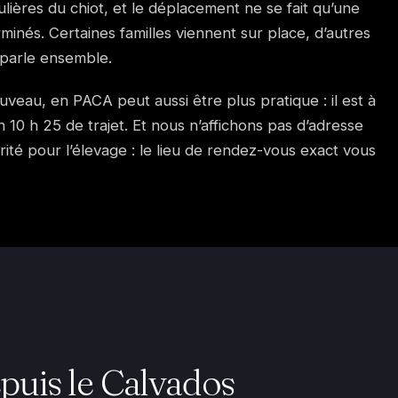
ières du chiot, et le déplacement ne se fait qu’une
rminés. Certaines familles viennent sur place, d’autres
 parle ensemble.
Fuveau, en PACA peut aussi être plus pratique : il est à
 10 h 25 de trajet. Et nous n’affichons pas d’adresse
rité pour l’élevage : le lieu de rendez-vous exact vous
uis le Calvados