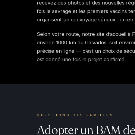
recevez des photos et des nouvelles régul
fois le sevrage et les premiers vaccins te
organisent un convoyage sérieux : on en
Selon votre route, notre site d’accueil à 
environ 1000 km du Calvados, soit environ
précise en ligne — c’est un choix de sécu
est donné une fois le projet confirmé.
QUESTIONS DES FAMILLES
Adopter un BAM dep