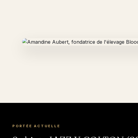
PORTÉE ACTUELLE