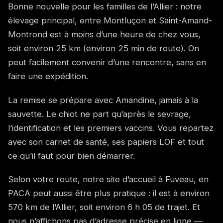
Bonne nouvelle pour les familles de l’Allier : notre
élevage principal, entre Montluçon et Saint-Amand-
Montrond est à moins d’une heure de chez vous,
soit environ 25 km (environ 25 min de route). On
peut facilement convenir d’une rencontre, sans en
faire une expédition.
La remise se prépare avec Amandine, jamais à la
sauvette. Le chiot ne part qu’après le sevrage,
l’identification et les premiers vaccins. Vous repartez
avec son carnet de santé, ses papiers LOF et tout
ce qu’il faut pour bien démarrer.
Selon votre route, notre site d’accueil à Fuveau, en
PACA peut aussi être plus pratique : il est à environ
570 km de l’Allier, soit environ 6 h 05 de trajet. Et
nous n’affichons pas d’adresse précise en ligne —