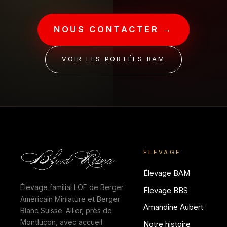
NOUS CONTACTER →
VOIR LES PORTÉES BAM
ÉLEVAGE
Élevage BAM
Élevage familial LOF de Berger
Élevage BBS
Américain Miniature et Berger
Amandine Aubert
Blanc Suisse. Allier, près de
Montluçon, avec accueil
Notre histoire