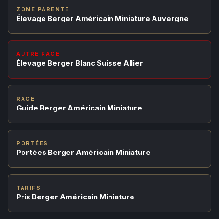
ZONE PARENTE
Élevage Berger Américain Miniature Auvergne
AUTRE RACE
Élevage Berger Blanc Suisse Allier
RACE
Guide Berger Américain Miniature
PORTÉES
Portées Berger Américain Miniature
TARIFS
Prix Berger Américain Miniature