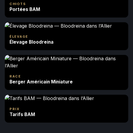
CHIOTS
Portées BAM
ÉLEVAGE
Élevage Bloodreina
RACE
Berger Américain Miniature
PRIX
Tarifs BAM