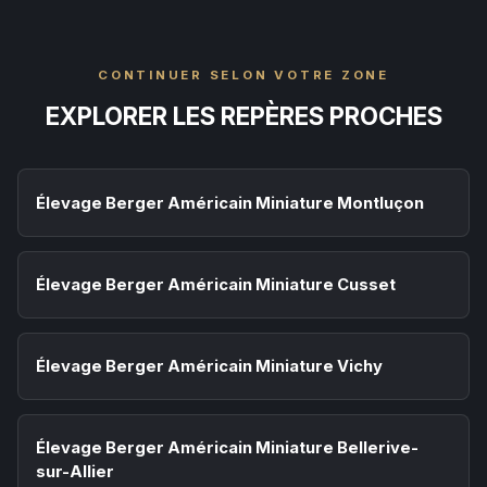
CONTINUER SELON VOTRE ZONE
EXPLORER LES REPÈRES PROCHES
Élevage Berger Américain Miniature Montluçon
Élevage Berger Américain Miniature Cusset
Élevage Berger Américain Miniature Vichy
Élevage Berger Américain Miniature Bellerive-
sur-Allier