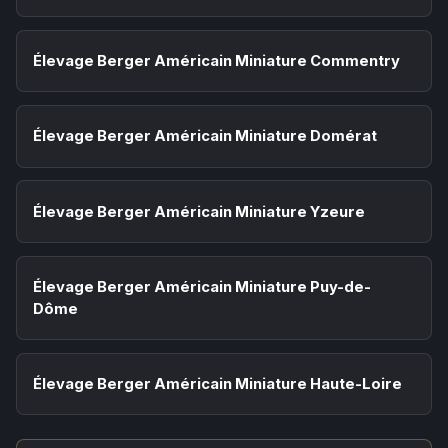
Élevage Berger Américain Miniature Commentry
Élevage Berger Américain Miniature Domérat
Élevage Berger Américain Miniature Yzeure
Élevage Berger Américain Miniature Puy-de-
Dôme
Élevage Berger Américain Miniature Haute-Loire