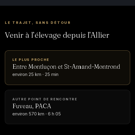
LE TRAJET, SANS DÉTOUR
Venir à l’élevage depuis l’Allier
LE PLUS PROCHE
Entre Montluçon et St-Amand-Montrond
environ 25 km · 25 min
AUTRE POINT DE RENCONTRE
Fuveau, PACA
environ 570 km · 6 h 05