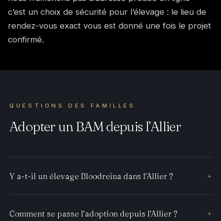
c’est un choix de sécurité pour l’élevage : le lieu de
rendez-vous exact vous est donné une fois le projet
confirmé.
QUESTIONS DES FAMILLES
Adopter un BAM depuis l’Allier
Y a-t-il un élevage Bloodreina dans l’Allier ?
+
Comment se passe l’adoption depuis l’Allier ?
+