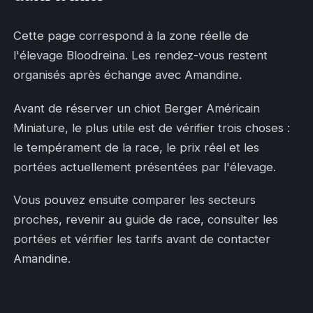
Cette page correspond à la zone réelle de
l'élevage Bloodreina. Les rendez-vous restent
organisés après échange avec Amandine.
Avant de réserver un chiot Berger Américain
Miniature, le plus utile est de vérifier trois choses :
le tempérament de la race, le prix réel et les
portées actuellement présentées par l'élevage.
Vous pouvez ensuite comparer les secteurs
proches, revenir au guide de race, consulter les
portées et vérifier les tarifs avant de contacter
Amandine.