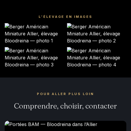
L'ÉLEVAGE EN IMAGES
POUR ALLER PLUS LOIN
Comprendre, choisir, contacter