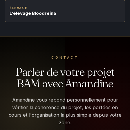
ÉLEVAGE
L’élevage Bloodreina
CONTACT
Parler de votre projet
BAM avec Amandine
Amandine vous répond personnellement pour
vérifier la cohérence du projet, les portées en
cours et l'organisation la plus simple depuis votre
zone.