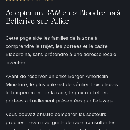
REPÈRES LOCAUX
Adopter un BAM chez Bloodreina à
Bellerive-sur-Allier
Cette page aide les familles de la zone à
comprendre le trajet, les portées et le cadre
Bloodreina, sans prétendre à une adresse locale
inventée.
Avant de réserver un chiot Berger Américain
Miniature, le plus utile est de vérifier trois choses :
le tempérament de la race, le prix réel et les
portées actuellement présentées par l'élevage.
Vous pouvez ensuite comparer les secteurs
proches, revenir au guide de race, consulter les