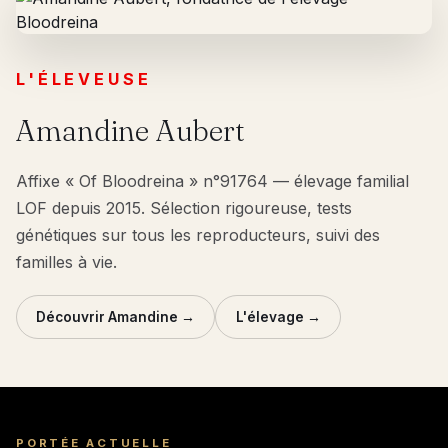
L'ÉLEVEUSE
Amandine Aubert
Affixe « Of Bloodreina » n°91764 — élevage familial
LOF depuis 2015. Sélection rigoureuse, tests
génétiques sur tous les reproducteurs, suivi des
familles à vie.
Découvrir Amandine →
L'élevage →
PORTÉE ACTUELLE