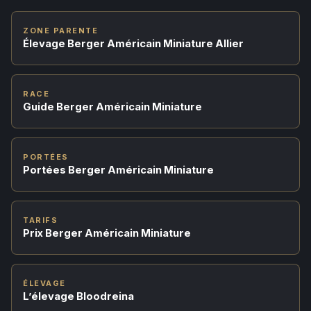
ZONE PARENTE
Élevage Berger Américain Miniature Allier
RACE
Guide Berger Américain Miniature
PORTÉES
Portées Berger Américain Miniature
TARIFS
Prix Berger Américain Miniature
ÉLEVAGE
L’élevage Bloodreina