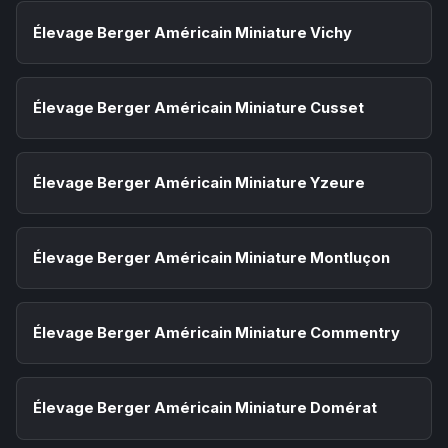
Élevage Berger Américain Miniature Vichy
Élevage Berger Américain Miniature Cusset
Élevage Berger Américain Miniature Yzeure
Élevage Berger Américain Miniature Montluçon
Élevage Berger Américain Miniature Commentry
Élevage Berger Américain Miniature Domérat