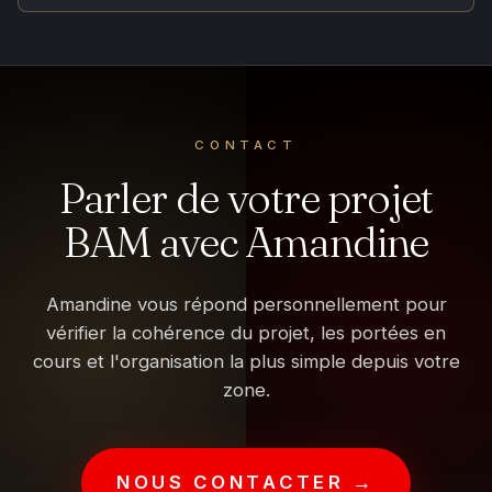
CONTACT
Parler de votre projet
BAM avec Amandine
Amandine vous répond personnellement pour
vérifier la cohérence du projet, les portées en
cours et l'organisation la plus simple depuis votre
zone.
NOUS CONTACTER →