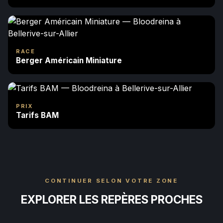
RACE
Berger Américain Miniature
PRIX
Tarifs BAM
CONTINUER SELON VOTRE ZONE
EXPLORER LES REPÈRES PROCHES