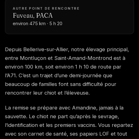
AUTRE POINT DE RENCONTRE
Fuveau, PACA
environ 475 km · 5 h 20
Depuis Bellerive-sur-Allier, notre élevage principal,
entre Montluçon et Saint-Amand-Montrond est à
environ 100 km, soit environ 1 h 10 de route par
l’A71. C’est un trajet d’une demi-journée que
beaucoup de familles font sans difficulté pour
rencontrer leur chiot et l’éleveuse.
La remise se prépare avec Amandine, jamais à la
sauvette. Le chiot ne part qu’après le sevrage,
l’identification et les premiers vaccins. Vous repartez
avec son carnet de santé, ses papiers LOF et tout