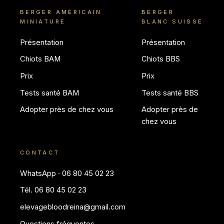
BERGER AMÉRICAIN
BERGER
MINIATURE
BLANC SUISSE
Présentation
Présentation
Chiots BAM
Chiots BBS
Prix
Prix
Tests santé BAM
Tests santé BBS
Adopter près de chez vous
Adopter près de
chez vous
CONTACT
WhatsApp · 06 80 45 02 23
Tél. 06 80 45 02 23
elevagebloodreina@gmail.com
Questions fréquentes