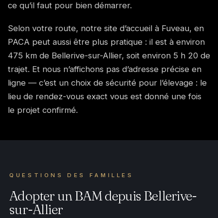
ce qu’il faut pour bien démarrer.
Selon votre route, notre site d’accueil à Fuveau, en
PACA peut aussi être plus pratique : il est à environ
475 km de Bellerive-sur-Allier, soit environ 5 h 20 de
trajet. Et nous n’affichons pas d’adresse précise en
ligne — c’est un choix de sécurité pour l’élevage : le
lieu de rendez-vous exact vous est donné une fois
le projet confirmé.
QUESTIONS DES FAMILLES
Adopter un BAM depuis Bellerive-
sur-Allier