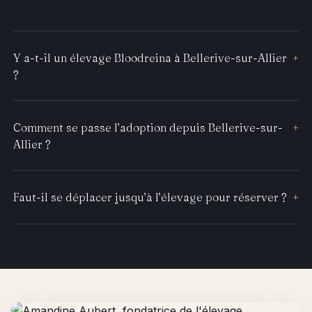
Y a-t-il un élevage Bloodreina à Bellerive-sur-Allier
+
?
Comment se passe l’adoption depuis Bellerive-sur-
+
Allier ?
Faut-il se déplacer jusqu’à l’élevage pour réserver ?
+