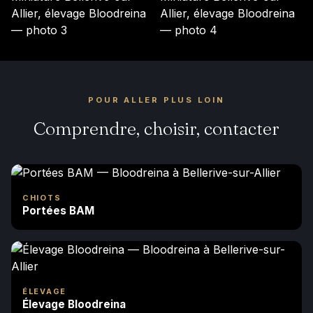
POUR ALLER PLUS LOIN
Comprendre, choisir, contacter
CHIOTS
Portées BAM
ÉLEVAGE
Élevage Bloodreina