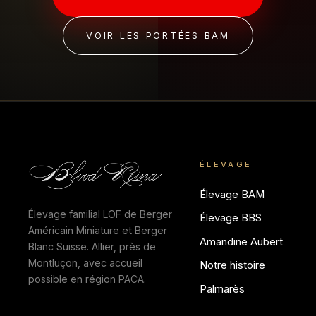
VOIR LES PORTÉES BAM
ÉLEVAGE
Élevage BAM
Élevage familial LOF de Berger
Élevage BBS
Américain Miniature et Berger
Amandine Aubert
Blanc Suisse. Allier, près de
Montluçon, avec accueil
Notre histoire
possible en région PACA.
Palmarès