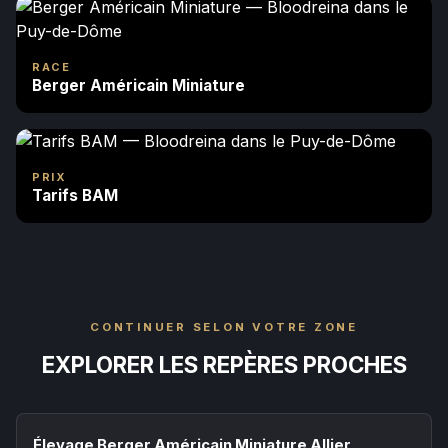
RACE
Berger Américain Miniature
PRIX
Tarifs BAM
CONTINUER SELON VOTRE ZONE
EXPLORER LES REPÈRES PROCHES
Élevage Berger Américain Miniature Allier