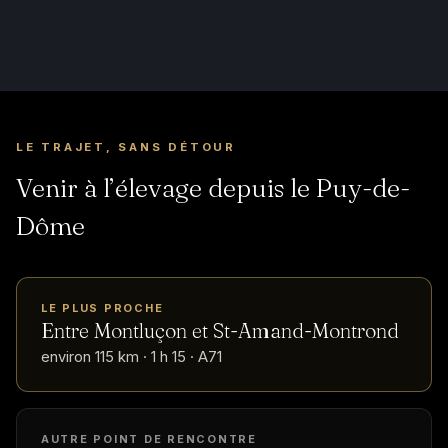
LE TRAJET, SANS DÉTOUR
Venir à l’élevage depuis le Puy-de-
Dôme
LE PLUS PROCHE
Entre Montluçon et St-Amand-Montrond
environ 115 km · 1 h 15 · A71
AUTRE POINT DE RENCONTRE