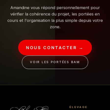
Amandine vous répond personnellement pour
vérifier la cohérence du projet, les portées en
cours et l'organisation la plus simple depuis votre
zone.
NOUS CONTACTER →
VOIR LES PORTÉES BAM
ÉLEVAGE