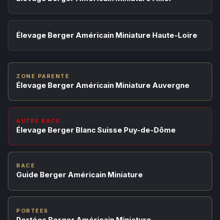
Élevage Berger Américain Miniature Haute-Loire
ZONE PARENTE
Élevage Berger Américain Miniature Auvergne
AUTRE RACE
Élevage Berger Blanc Suisse Puy-de-Dôme
RACE
Guide Berger Américain Miniature
PORTÉES
Portées Berger Américain Miniature