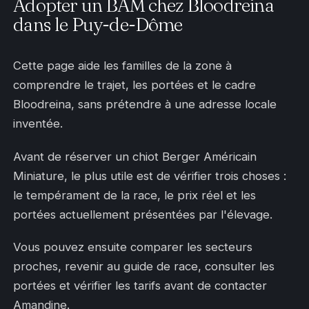
Adopter un BAM chez Bloodreina
dans le Puy-de-Dôme
Cette page aide les familles de la zone à
comprendre le trajet, les portées et le cadre
Bloodreina, sans prétendre à une adresse locale
inventée.
Avant de réserver un chiot Berger Américain
Miniature, le plus utile est de vérifier trois choses :
le tempérament de la race, le prix réel et les
portées actuellement présentées par l'élevage.
Vous pouvez ensuite comparer les secteurs
proches, revenir au guide de race, consulter les
portées et vérifier les tarifs avant de contacter
Amandine.