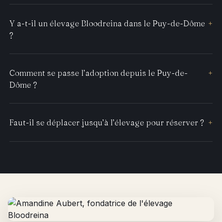
Y a-t-il un élevage Bloodreina dans le Puy-de-Dôme
+
?
Comment se passe l’adoption depuis le Puy-de-
+
Dôme ?
Faut-il se déplacer jusqu’à l’élevage pour réserver ?
+