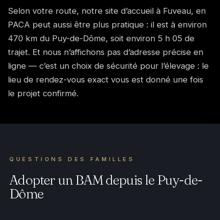
Selon votre route, notre site d’accueil à Fuveau, en
PACA peut aussi être plus pratique : il est à environ
470 km du Puy-de-Dôme, soit environ 5 h 05 de
trajet. Et nous n’affichons pas d’adresse précise en
ligne — c’est un choix de sécurité pour l’élevage : le
lieu de rendez-vous exact vous est donné une fois
le projet confirmé.
QUESTIONS DES FAMILLES
Adopter un BAM depuis le Puy-de-
Dôme