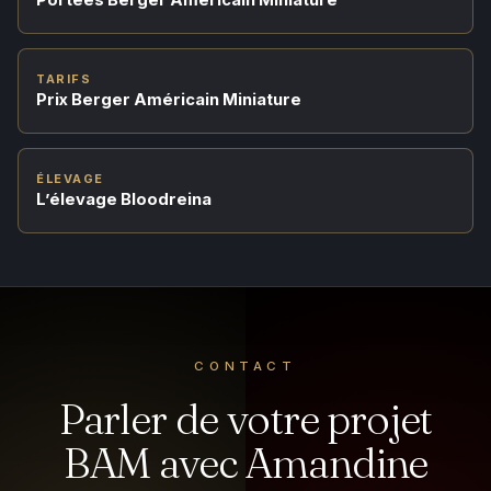
TARIFS
Prix Berger Américain Miniature
ÉLEVAGE
L’élevage Bloodreina
CONTACT
Parler de votre projet
BAM avec Amandine