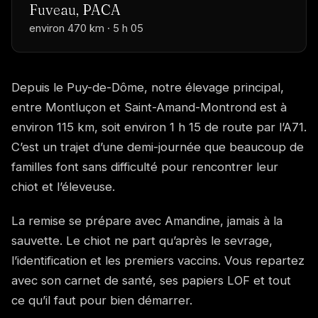
Fuveau, PACA
environ 470 km · 5 h 05
Depuis le Puy-de-Dôme, notre élevage principal,
entre Montluçon et Saint-Amand-Montrond est à
environ 115 km, soit environ 1 h 15 de route par l’A71.
C’est un trajet d’une demi-journée que beaucoup de
familles font sans difficulté pour rencontrer leur
chiot et l’éleveuse.
La remise se prépare avec Amandine, jamais à la
sauvette. Le chiot ne part qu’après le sevrage,
l’identification et les premiers vaccins. Vous repartez
avec son carnet de santé, ses papiers LOF et tout
ce qu’il faut pour bien démarrer.