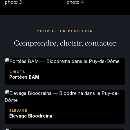
POUR ALLER PLUS LOIN
Comprendre, choisir, contacter
CHIOTS
Portées BAM
ÉLEVAGE
Élevage Bloodreina