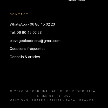
CONTACT
WhatsApp · 06 80 45 02 23
Tél. 06 80 45 02 23
elevagebloodreina@gmail.com
Questions fréquentes
Conseils & articles
© 2026 BLOODREINA · AFFIXE OF BLOODREINA ·
SIREN 881 151 302
MENTIONS LÉGALES
· ALLIER · PACA · FRANCE