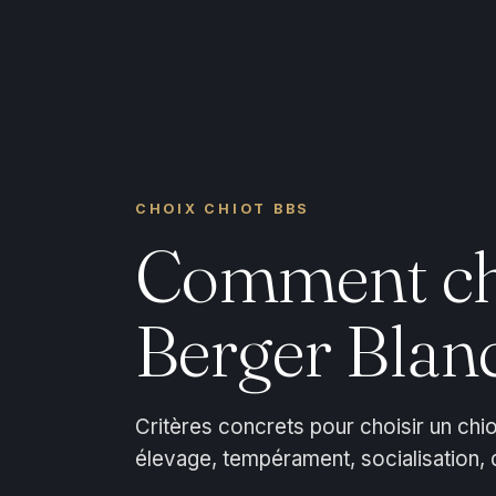
CHOIX CHIOT BBS
Comment cho
Berger Blanc
Critères concrets pour choisir un chiot
élevage, tempérament, socialisation,