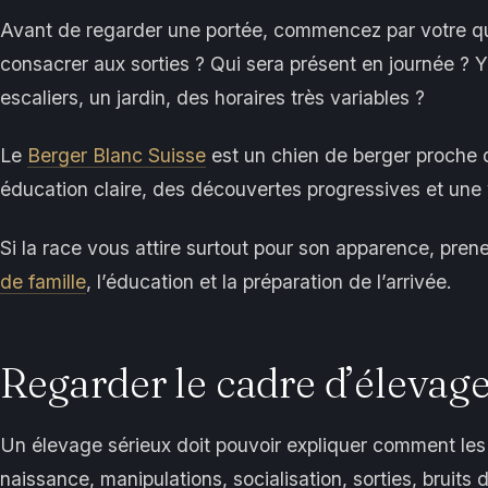
Avant de regarder une portée, commencez par votre 
consacrer aux sorties ? Qui sera présent en journée ? Y
escaliers, un jardin, des horaires très variables ?
Le
Berger Blanc Suisse
est un chien de berger proche 
éducation claire, des découvertes progressives et une v
Si la race vous attire surtout pour son apparence, prene
de famille
, l’éducation et la préparation de l’arrivée.
Regarder le cadre d’élevag
Un élevage sérieux doit pouvoir expliquer comment les c
naissance, manipulations, socialisation, sorties, bruits