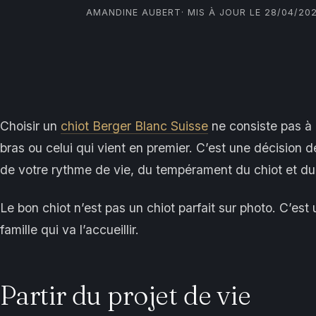
AMANDINE AUBERT
· MIS À JOUR LE 28/04/20
Choisir un
chiot Berger Blanc Suisse
ne consiste pas à 
bras ou celui qui vient en premier. C’est une décision d
de votre rythme de vie, du tempérament du chiot et du
Le bon chiot n’est pas un chiot parfait sur photo. C’est
famille qui va l’accueillir.
Partir du projet de vie