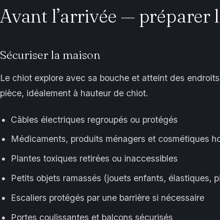
Avant l’arrivée — préparer l
Sécuriser la maison
Le chiot explore avec sa bouche et atteint des endroits
pièce, idéalement à hauteur de chiot.
Câbles électriques regroupés ou protégés
Médicaments, produits ménagers et cosmétiques hor
Plantes toxiques retirées ou inaccessibles
Petits objets ramassés (jouets enfants, élastiques, pi
Escaliers protégés par une barrière si nécessaire
Portes coulissantes et balcons sécurisés