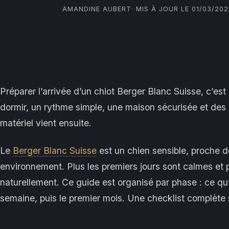
AMANDINE AUBERT
· MIS À JOUR LE 01/03/20
Préparer l’arrivée d’un chiot Berger Blanc Suisse, c’est
dormir, un rythme simple, une maison sécurisée et des r
matériel vient ensuite.
Le
Berger Blanc Suisse
est un chien sensible, proche d
environnement. Plus les premiers jours sont calmes et pré
naturellement. Ce guide est organisé par phase : ce qu’il
semaine, puis le premier mois. Une checklist complète s