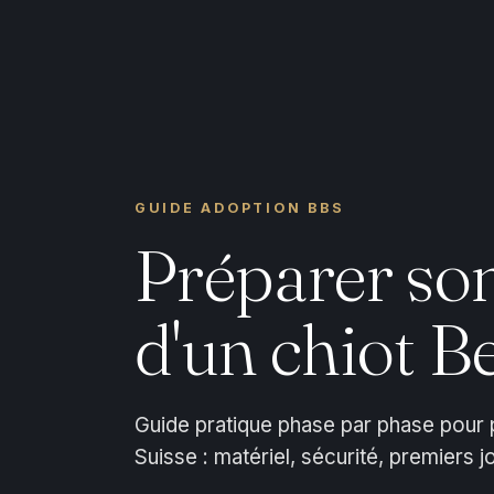
GUIDE ADOPTION BBS
Préparer son 
d'un chiot B
Guide pratique phase par phase pour p
Suisse : matériel, sécurité, premiers 