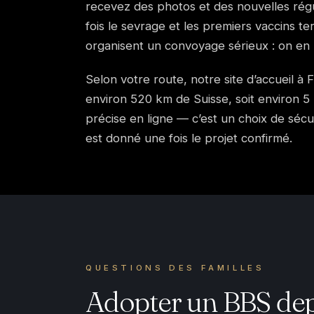
recevez des photos et des nouvelles régul
fois le sevrage et les premiers vaccins te
organisent un convoyage sérieux : on en
Selon votre route, notre site d’accueil à 
environ 520 km de Suisse, soit environ 5 
précise en ligne — c’est un choix de sécu
est donné une fois le projet confirmé.
QUESTIONS DES FAMILLES
Adopter un BBS depu