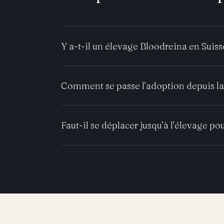
Y a-t-il un élevage Bloodreina en Suiss
Comment se passe l’adoption depuis la 
Faut-il se déplacer jusqu’à l’élevage pou