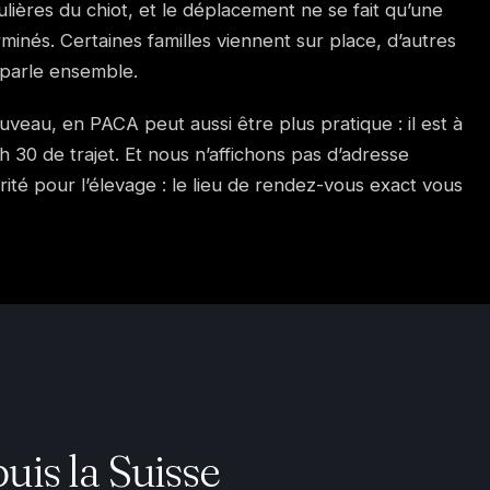
ières du chiot, et le déplacement ne se fait qu’une
rminés. Certaines familles viennent sur place, d’autres
 parle ensemble.
Fuveau, en PACA peut aussi être plus pratique : il est à
h 30 de trajet. Et nous n’affichons pas d’adresse
rité pour l’élevage : le lieu de rendez-vous exact vous
is la Suisse