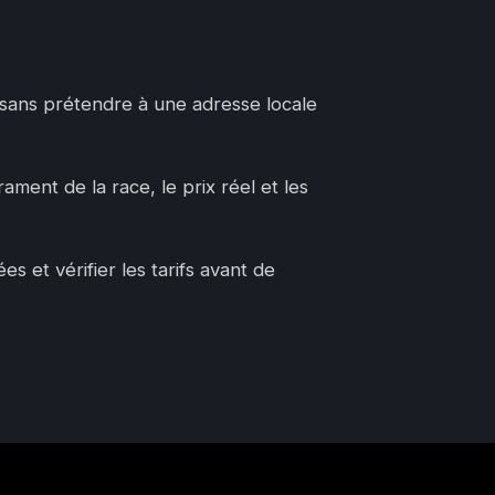
, sans prétendre à une adresse locale
ament de la race, le prix réel et les
 et vérifier les tarifs avant de