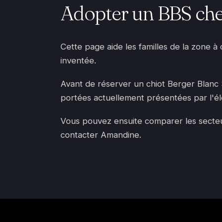
Adopter un BBS che
Cette page aide les familles de la zone à
inventée.
Avant de réserver un chiot Berger Blanc Sui
portées actuellement présentées par l'é
Vous pouvez ensuite comparer les secteurs
contacter Amandine.