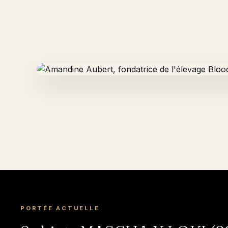
PORTÉE ACTUELLE