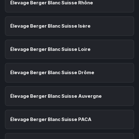
Élevage Berger Blanc Suisse Rhône
Élevage Berger Blanc Suisse Isère
Élevage Berger Blanc Suisse Loire
Élevage Berger Blanc Suisse Drôme
Élevage Berger Blanc Suisse Auvergne
Élevage Berger Blanc Suisse PACA