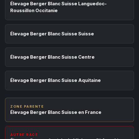
Élevage Berger Blanc Suisse Languedoc-
Roussillon Occitanie
Élevage Berger Blanc Suisse Suisse
Élevage Berger Blanc Suisse Centre
Élevage Berger Blanc Suisse Aquitaine
ZONE PARENTE
Élevage Berger Blanc Suisse en France
AUTRE RACE