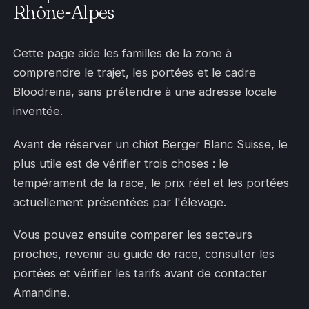
Rhône-Alpes
Cette page aide les familles de la zone à
comprendre le trajet, les portées et le cadre
Bloodreina, sans prétendre à une adresse locale
inventée.
Avant de réserver un chiot Berger Blanc Suisse, le
plus utile est de vérifier trois choses : le
tempérament de la race, le prix réel et les portées
actuellement présentées par l'élevage.
Vous pouvez ensuite comparer les secteurs
proches, revenir au guide de race, consulter les
portées et vérifier les tarifs avant de contacter
Amandine.