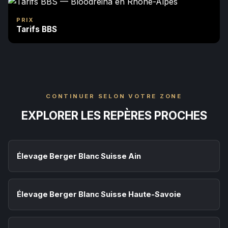
PRIX
Tarifs BBS
CONTINUER SELON VOTRE ZONE
EXPLORER LES REPÈRES PROCHES
Élevage Berger Blanc Suisse Ain
Élevage Berger Blanc Suisse Haute-Savoie