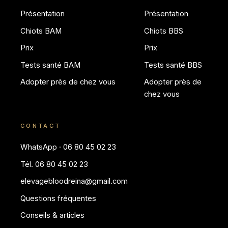
Présentation
Présentation
Chiots BAM
Chiots BBS
Prix
Prix
Tests santé BAM
Tests santé BBS
Adopter près de chez vous
Adopter près de
chez vous
CONTACT
WhatsApp · 06 80 45 02 23
Tél. 06 80 45 02 23
elevagebloodreina@gmail.com
Questions fréquentes
Conseils & articles