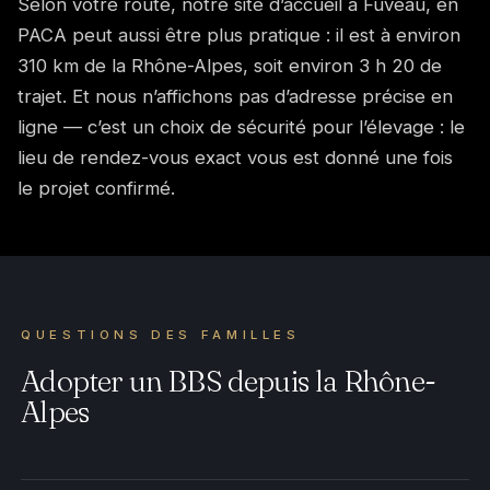
Selon votre route, notre site d’accueil à Fuveau, en
PACA peut aussi être plus pratique : il est à environ
310 km de la Rhône-Alpes, soit environ 3 h 20 de
trajet. Et nous n’affichons pas d’adresse précise en
ligne — c’est un choix de sécurité pour l’élevage : le
lieu de rendez-vous exact vous est donné une fois
le projet confirmé.
QUESTIONS DES FAMILLES
Adopter un BBS depuis la Rhône-
Alpes