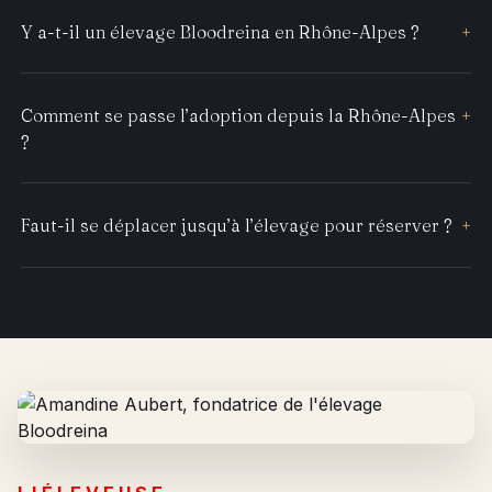
Y a-t-il un élevage Bloodreina en Rhône-Alpes ?
+
Comment se passe l’adoption depuis la Rhône-Alpes
+
?
Faut-il se déplacer jusqu’à l’élevage pour réserver ?
+