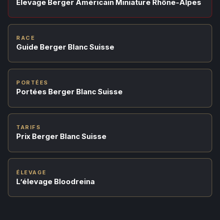
Élevage Berger Américain Miniature Rhône-Alpes
RACE
Guide Berger Blanc Suisse
PORTÉES
Portées Berger Blanc Suisse
TARIFS
Prix Berger Blanc Suisse
ÉLEVAGE
L’élevage Bloodreina