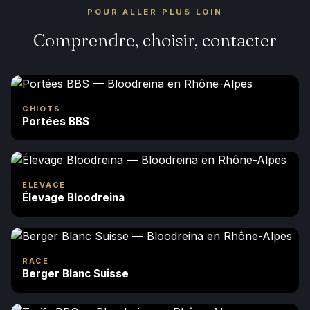
POUR ALLER PLUS LOIN
Comprendre, choisir, contacter
CHIOTS
Portées BBS
ÉLEVAGE
Élevage Bloodreina
RACE
Berger Blanc Suisse