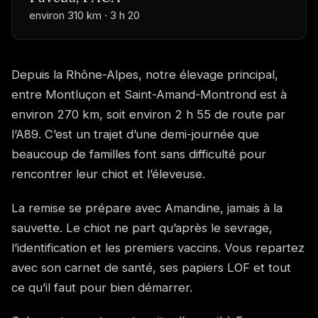
environ 310 km · 3 h 20
Depuis la Rhône-Alpes, notre élevage principal,
entre Montluçon et Saint-Amand-Montrond est à
environ 270 km, soit environ 2 h 55 de route par
l’A89. C’est un trajet d’une demi-journée que
beaucoup de familles font sans difficulté pour
rencontrer leur chiot et l’éleveuse.
La remise se prépare avec Amandine, jamais à la
sauvette. Le chiot ne part qu’après le sevrage,
l’identification et les premiers vaccins. Vous repartez
avec son carnet de santé, ses papiers LOF et tout
ce qu’il faut pour bien démarrer.