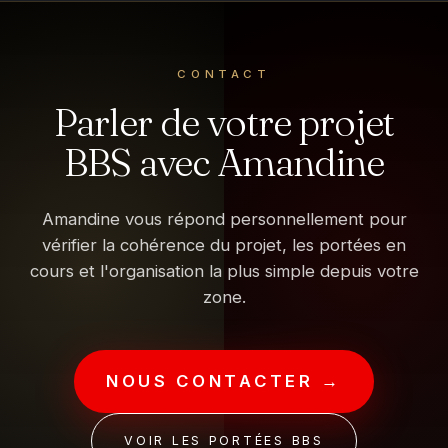
CONTACT
Parler de votre projet
BBS avec Amandine
Amandine vous répond personnellement pour
vérifier la cohérence du projet, les portées en
cours et l'organisation la plus simple depuis votre
zone.
NOUS CONTACTER →
VOIR LES PORTÉES BBS