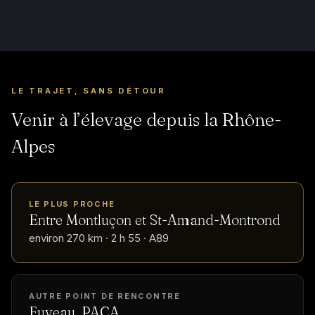
LE TRAJET, SANS DÉTOUR
Venir à l’élevage depuis la Rhône-
Alpes
LE PLUS PROCHE
Entre Montluçon et St-Amand-Montrond
environ 270 km · 2 h 55 · A89
AUTRE POINT DE RENCONTRE
Fuveau, PACA