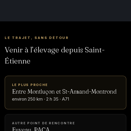
LE TRAJET, SANS DÉTOUR
Venir à l’élevage depuis Saint-
Étienne
LE PLUS PROCHE
Entre Montluçon et St-Amand-Montrond
environ 250 km · 2 h 35 · A71
AUTRE POINT DE RENCONTRE
Fuveau, PACA