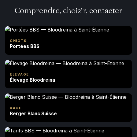
Comprendre, choisir, contacter
CHIOTS
Portées BBS
ÉLEVAGE
Élevage Bloodreina
RACE
Berger Blanc Suisse