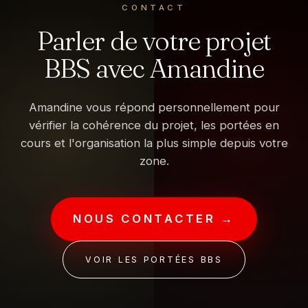
CONTACT
Parler de votre projet
BBS avec Amandine
Amandine vous répond personnellement pour
vérifier la cohérence du projet, les portées en
cours et l'organisation la plus simple depuis votre
zone.
NOUS CONTACTER →
VOIR LES PORTÉES BBS