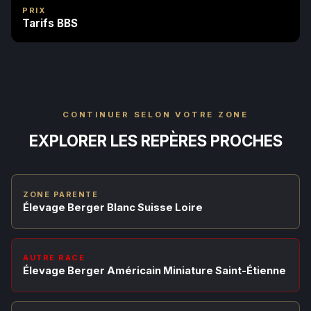
PRIX
Tarifs BBS
CONTINUER SELON VOTRE ZONE
EXPLORER LES REPÈRES PROCHES
ZONE PARENTE
Élevage Berger Blanc Suisse Loire
AUTRE RACE
Élevage Berger Américain Miniature Saint-Étienne