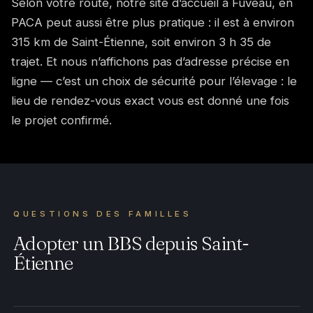
Selon votre route, notre site d’accueil à Fuveau, en
PACA peut aussi être plus pratique : il est à environ
315 km de Saint-Étienne, soit environ 3 h 35 de
trajet. Et nous n’affichons pas d’adresse précise en
ligne — c’est un choix de sécurité pour l’élevage : le
lieu de rendez-vous exact vous est donné une fois
le projet confirmé.
QUESTIONS DES FAMILLES
Adopter un BBS depuis Saint-
Étienne