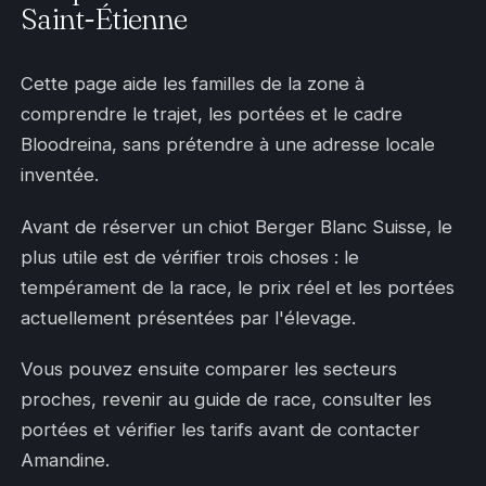
Saint-Étienne
Cette page aide les familles de la zone à
comprendre le trajet, les portées et le cadre
Bloodreina, sans prétendre à une adresse locale
inventée.
Avant de réserver un chiot Berger Blanc Suisse, le
plus utile est de vérifier trois choses : le
tempérament de la race, le prix réel et les portées
actuellement présentées par l'élevage.
Vous pouvez ensuite comparer les secteurs
proches, revenir au guide de race, consulter les
portées et vérifier les tarifs avant de contacter
Amandine.