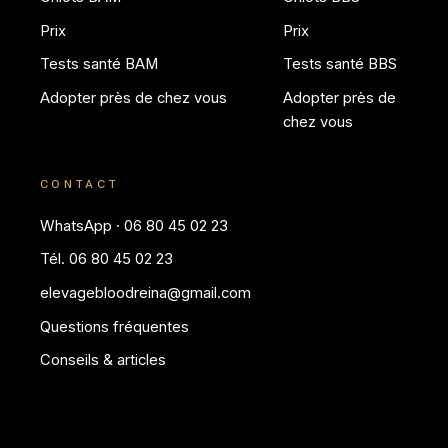
Prix
Prix
Tests santé BAM
Tests santé BBS
Adopter près de chez vous
Adopter près de
chez vous
CONTACT
WhatsApp · 06 80 45 02 23
Tél. 06 80 45 02 23
elevagebloodreina@gmail.com
Questions fréquentes
Conseils & articles