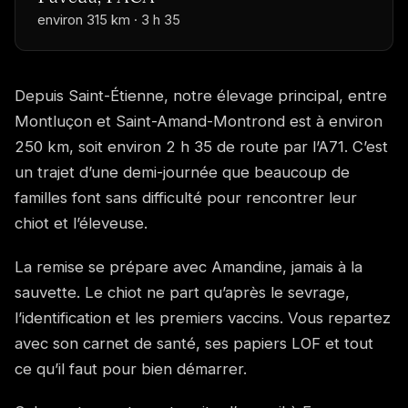
environ 315 km · 3 h 35
Depuis Saint-Étienne, notre élevage principal, entre
Montluçon et Saint-Amand-Montrond est à environ
250 km, soit environ 2 h 35 de route par l’A71. C’est
un trajet d’une demi-journée que beaucoup de
familles font sans difficulté pour rencontrer leur
chiot et l’éleveuse.
La remise se prépare avec Amandine, jamais à la
sauvette. Le chiot ne part qu’après le sevrage,
l’identification et les premiers vaccins. Vous repartez
avec son carnet de santé, ses papiers LOF et tout
ce qu’il faut pour bien démarrer.