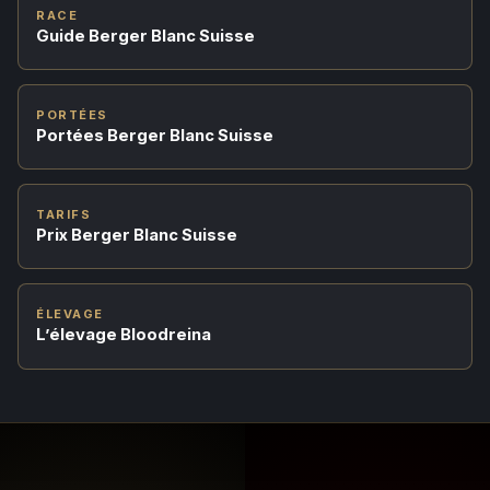
RACE
Guide Berger Blanc Suisse
PORTÉES
Portées Berger Blanc Suisse
TARIFS
Prix Berger Blanc Suisse
ÉLEVAGE
L’élevage Bloodreina