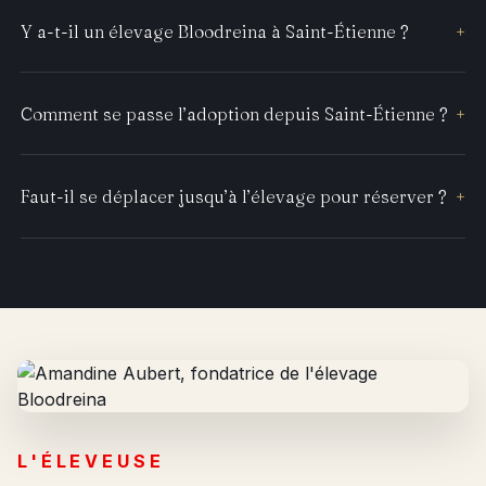
Y a-t-il un élevage Bloodreina à Saint-Étienne ?
+
Comment se passe l’adoption depuis Saint-Étienne ?
+
Faut-il se déplacer jusqu’à l’élevage pour réserver ?
+
L'ÉLEVEUSE