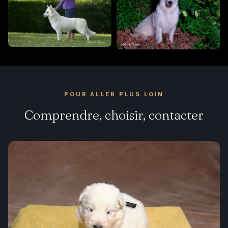
POUR ALLER PLUS LOIN
Comprendre, choisir, contacter