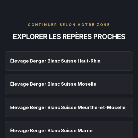
CONTINUER SELON VOTRE ZONE
EXPLORER LES REPÈRES PROCHES
Élevage Berger Blanc Suisse Haut-Rhin
Élevage Berger Blanc Suisse Moselle
Élevage Berger Blanc Suisse Meurthe-et-Moselle
Élevage Berger Blanc Suisse Marne