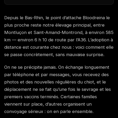
Depuis le Bas-Rhin, le point d’attache Bloodreina le
plus proche reste notre élevage principal, entre
Montluçon et Saint-Amand-Montrond, à environ 585
km — environ 6 h 10 de route par l’A36. L’adoption à
distance est courante chez nous : voici comment elle
se passe concrètement, sans mauvaise surprise.
On ne se précipite jamais. On échange longuement
par téléphone et par messages, vous recevez des
photos et des nouvelles régulières du chiot, et le
déplacement ne se fait qu’une fois le sevrage et les
premiers vaccins terminés. Certaines familles
viennent sur place, d’autres organisent un
convoyage sérieux : on en parle ensemble.