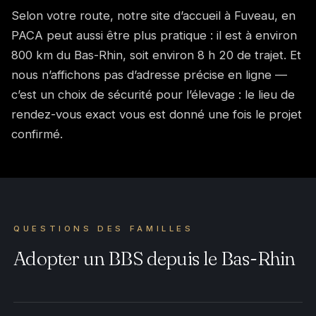
Selon votre route, notre site d’accueil à Fuveau, en
PACA peut aussi être plus pratique : il est à environ
800 km du Bas-Rhin, soit environ 8 h 20 de trajet. Et
nous n’affichons pas d’adresse précise en ligne —
c’est un choix de sécurité pour l’élevage : le lieu de
rendez-vous exact vous est donné une fois le projet
confirmé.
QUESTIONS DES FAMILLES
Adopter un BBS depuis le Bas-Rhin