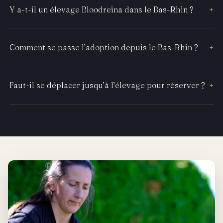
Y a-t-il un élevage Bloodreina dans le Bas-Rhin ?
+
Comment se passe l’adoption depuis le Bas-Rhin ?
+
Faut-il se déplacer jusqu’à l’élevage pour réserver ?
+