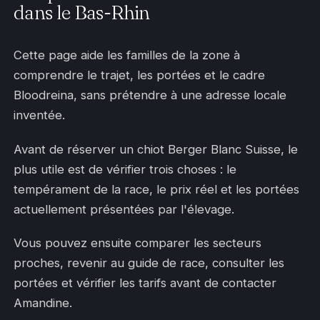
dans le Bas-Rhin
Cette page aide les familles de la zone à
comprendre le trajet, les portées et le cadre
Bloodreina, sans prétendre à une adresse locale
inventée.
Avant de réserver un chiot Berger Blanc Suisse, le
plus utile est de vérifier trois choses : le
tempérament de la race, le prix réel et les portées
actuellement présentées par l'élevage.
Vous pouvez ensuite comparer les secteurs
proches, revenir au guide de race, consulter les
portées et vérifier les tarifs avant de contacter
Amandine.