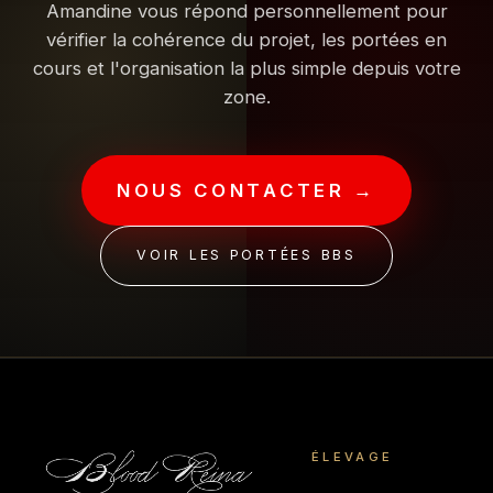
Amandine vous répond personnellement pour
vérifier la cohérence du projet, les portées en
cours et l'organisation la plus simple depuis votre
zone.
NOUS CONTACTER →
VOIR LES PORTÉES BBS
ÉLEVAGE