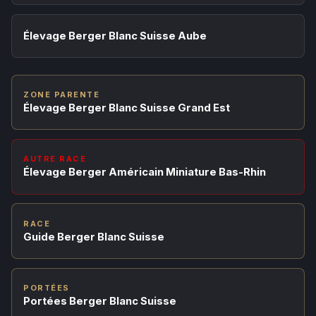
Élevage Berger Blanc Suisse Aube
ZONE PARENTE
Élevage Berger Blanc Suisse Grand Est
AUTRE RACE
Élevage Berger Américain Miniature Bas-Rhin
RACE
Guide Berger Blanc Suisse
PORTÉES
Portées Berger Blanc Suisse