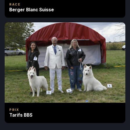
RACE
Berger Blanc Suisse
PRIX
Tarifs BBS