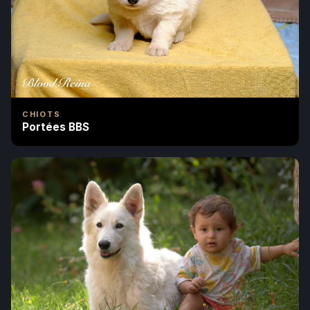
CHIOTS
Portées BBS