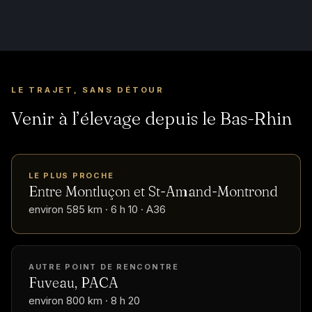
LE TRAJET, SANS DÉTOUR
Venir à l’élevage depuis le Bas-Rhin
LE PLUS PROCHE
Entre Montluçon et St-Amand-Montrond
environ 585 km · 6 h 10 · A36
AUTRE POINT DE RENCONTRE
Fuveau, PACA
environ 800 km · 8 h 20