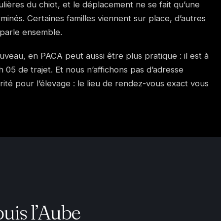
ières du chiot, et le déplacement ne se fait qu’une
rminés. Certaines familles viennent sur place, d’autres
 parle ensemble.
Fuveau, en PACA peut aussi être plus pratique : il est à
 05 de trajet. Et nous n’affichons pas d’adresse
rité pour l’élevage : le lieu de rendez-vous exact vous
uis l’Aube