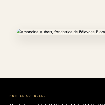
PORTÉE ACTUELLE