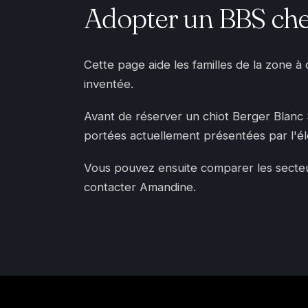
Adopter un BBS che
Cette page aide les familles de la zone à
inventée.
Avant de réserver un chiot Berger Blanc Sui
portées actuellement présentées par l'é
Vous pouvez ensuite comparer les secteurs
contacter Amandine.