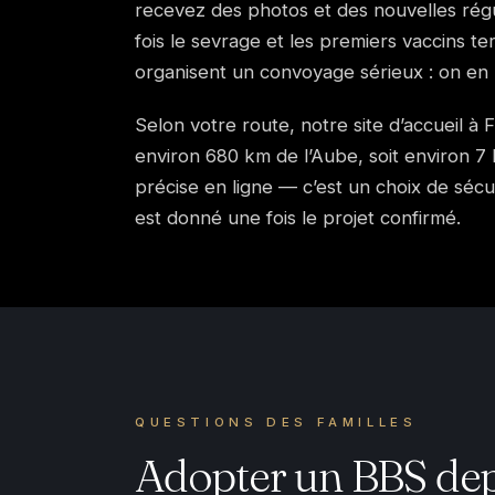
recevez des photos et des nouvelles régul
fois le sevrage et les premiers vaccins te
organisent un convoyage sérieux : on en
Selon votre route, notre site d’accueil à 
environ 680 km de l’Aube, soit environ 7 h
précise en ligne — c’est un choix de sécu
est donné une fois le projet confirmé.
QUESTIONS DES FAMILLES
Adopter un BBS dep