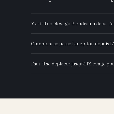
Y a-t-il un élevage Bloodreina dans l’A
Comment se passe l’adoption depuis l’
Faut-il se déplacer jusqu’à l’élevage pou