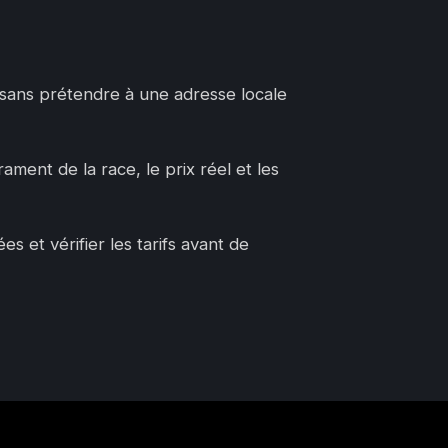
, sans prétendre à une adresse locale
ament de la race, le prix réel et les
 et vérifier les tarifs avant de