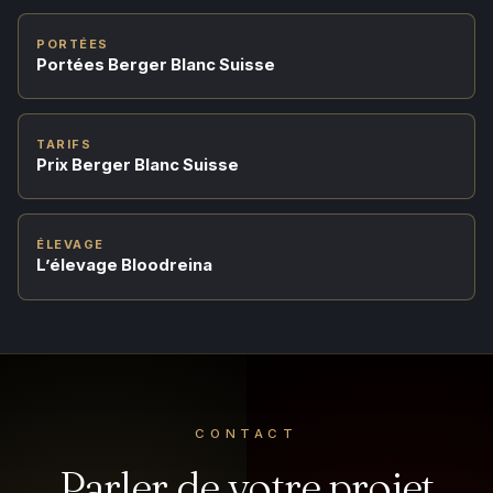
PORTÉES
Portées Berger Blanc Suisse
TARIFS
Prix Berger Blanc Suisse
ÉLEVAGE
L’élevage Bloodreina
CONTACT
Parler de votre projet