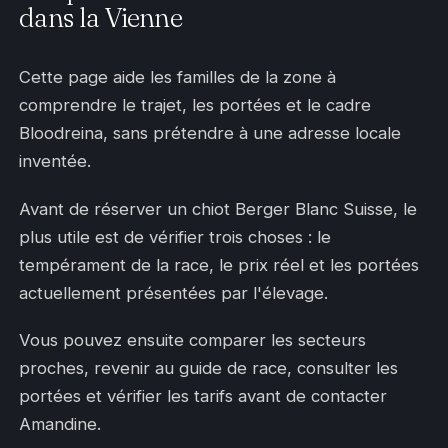
dans la Vienne
Cette page aide les familles de la zone à
comprendre le trajet, les portées et le cadre
Bloodreina, sans prétendre à une adresse locale
inventée.
Avant de réserver un chiot Berger Blanc Suisse, le
plus utile est de vérifier trois choses : le
tempérament de la race, le prix réel et les portées
actuellement présentées par l'élevage.
Vous pouvez ensuite comparer les secteurs
proches, revenir au guide de race, consulter les
portées et vérifier les tarifs avant de contacter
Amandine.