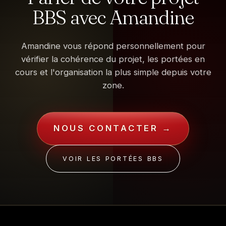
BBS avec Amandine
Amandine vous répond personnellement pour
vérifier la cohérence du projet, les portées en
cours et l'organisation la plus simple depuis votre
zone.
NOUS CONTACTER →
VOIR LES PORTÉES BBS