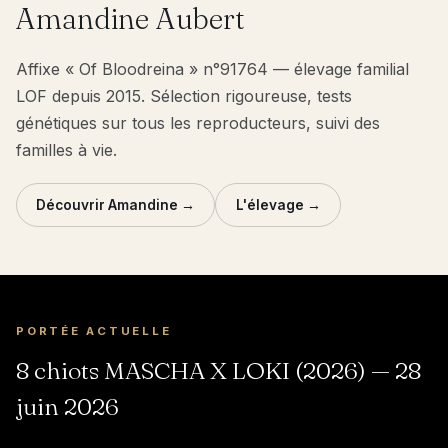
Amandine Aubert
Affixe « Of Bloodreina » n°91764 — élevage familial
LOF depuis 2015. Sélection rigoureuse, tests
génétiques sur tous les reproducteurs, suivi des
familles à vie.
Découvrir Amandine →
L'élevage →
PORTÉE ACTUELLE
8 chiots MASCHA X LOKI (2026) — 28
juin 2026