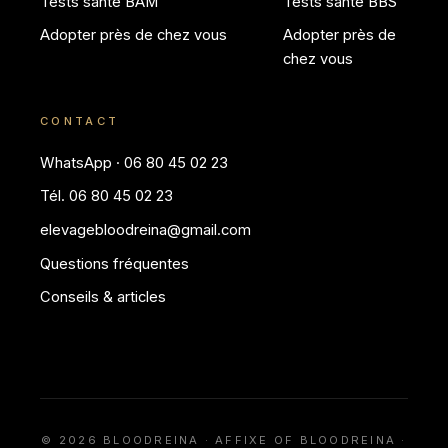
Tests santé BAM
Tests santé BBS
Adopter près de chez vous
Adopter près de
chez vous
CONTACT
WhatsApp · 06 80 45 02 23
Tél. 06 80 45 02 23
elevagebloodreina@gmail.com
Questions fréquentes
Conseils & articles
© 2026 BLOODREINA · AFFIXE OF BLOODREINA ·