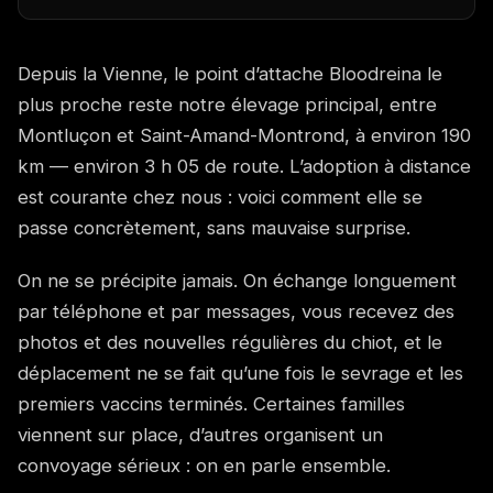
Depuis la Vienne, le point d’attache Bloodreina le
plus proche reste notre élevage principal, entre
Montluçon et Saint-Amand-Montrond, à environ 190
km — environ 3 h 05 de route. L’adoption à distance
est courante chez nous : voici comment elle se
passe concrètement, sans mauvaise surprise.
On ne se précipite jamais. On échange longuement
par téléphone et par messages, vous recevez des
photos et des nouvelles régulières du chiot, et le
déplacement ne se fait qu’une fois le sevrage et les
premiers vaccins terminés. Certaines familles
viennent sur place, d’autres organisent un
convoyage sérieux : on en parle ensemble.