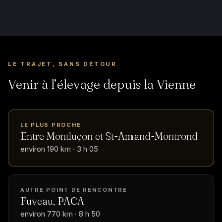
LE TRAJET, SANS DÉTOUR
Venir à l’élevage depuis la Vienne
LE PLUS PROCHE
Entre Montluçon et St-Amand-Montrond
environ 190 km · 3 h 05
AUTRE POINT DE RENCONTRE
Fuveau, PACA
environ 770 km · 8 h 50