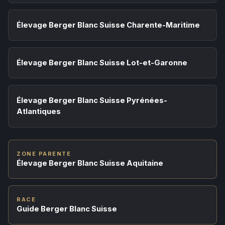
Élevage Berger Blanc Suisse Charente-Maritime
Élevage Berger Blanc Suisse Lot-et-Garonne
Élevage Berger Blanc Suisse Pyrénées-
Atlantiques
ZONE PARENTE
Élevage Berger Blanc Suisse Aquitaine
RACE
Guide Berger Blanc Suisse