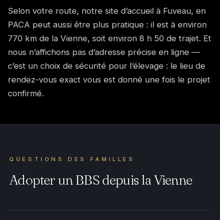
Selon votre route, notre site d’accueil à Fuveau, en
PACA peut aussi être plus pratique : il est à environ
770 km de la Vienne, soit environ 8 h 50 de trajet. Et
nous n’affichons pas d’adresse précise en ligne —
c’est un choix de sécurité pour l’élevage : le lieu de
rendez-vous exact vous est donné une fois le projet
confirmé.
QUESTIONS DES FAMILLES
Adopter un BBS depuis la Vienne