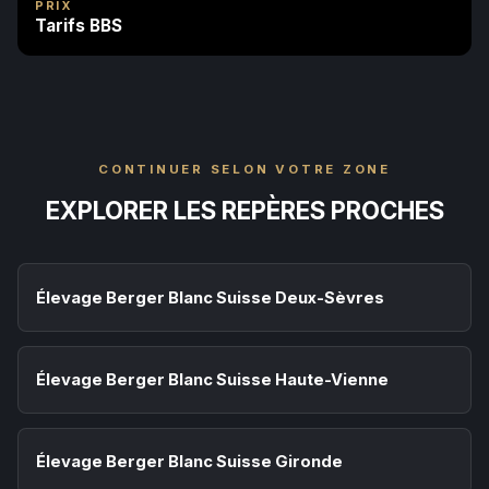
PRIX
Tarifs BBS
CONTINUER SELON VOTRE ZONE
EXPLORER LES REPÈRES PROCHES
Élevage Berger Blanc Suisse Deux-Sèvres
Élevage Berger Blanc Suisse Haute-Vienne
Élevage Berger Blanc Suisse Gironde