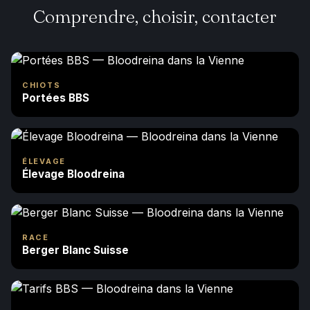
Comprendre, choisir, contacter
CHIOTS
Portées BBS
ÉLEVAGE
Élevage Bloodreina
RACE
Berger Blanc Suisse