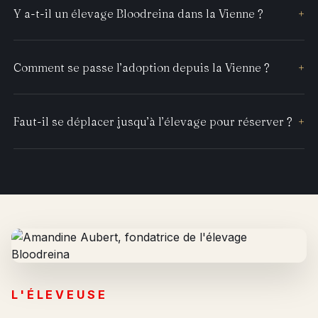
Y a-t-il un élevage Bloodreina dans la Vienne ?
+
Comment se passe l’adoption depuis la Vienne ?
+
Faut-il se déplacer jusqu’à l’élevage pour réserver ?
+
L'ÉLEVEUSE