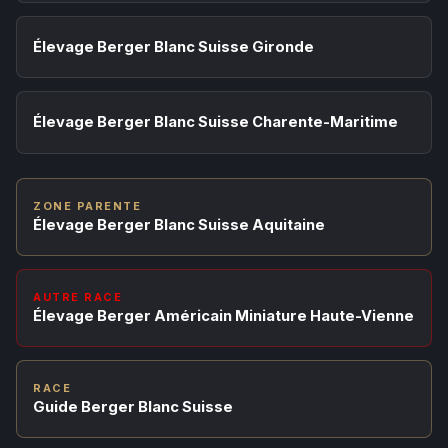
Élevage Berger Blanc Suisse Gironde
Élevage Berger Blanc Suisse Charente-Maritime
ZONE PARENTE
Élevage Berger Blanc Suisse Aquitaine
AUTRE RACE
Élevage Berger Américain Miniature Haute-Vienne
RACE
Guide Berger Blanc Suisse