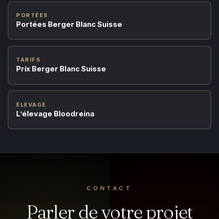
PORTÉES
Portées Berger Blanc Suisse
TARIFS
Prix Berger Blanc Suisse
ÉLEVAGE
L’élevage Bloodreina
CONTACT
Parler de votre projet