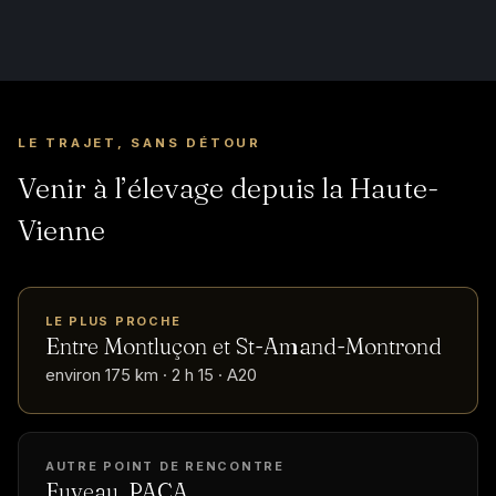
LE TRAJET, SANS DÉTOUR
Venir à l’élevage depuis la Haute-
Vienne
LE PLUS PROCHE
Entre Montluçon et St-Amand-Montrond
environ 175 km · 2 h 15 · A20
AUTRE POINT DE RENCONTRE
Fuveau, PACA