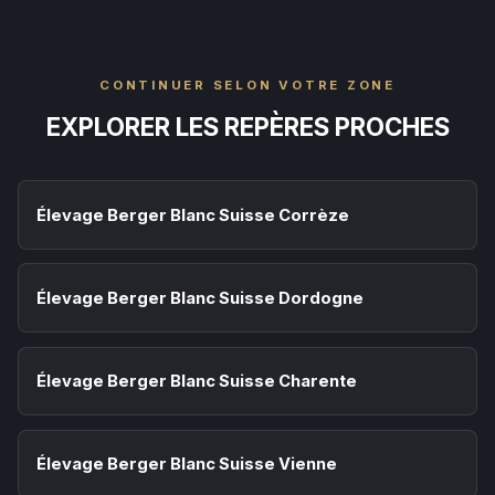
CONTINUER SELON VOTRE ZONE
EXPLORER LES REPÈRES PROCHES
Élevage Berger Blanc Suisse Corrèze
Élevage Berger Blanc Suisse Dordogne
Élevage Berger Blanc Suisse Charente
Élevage Berger Blanc Suisse Vienne