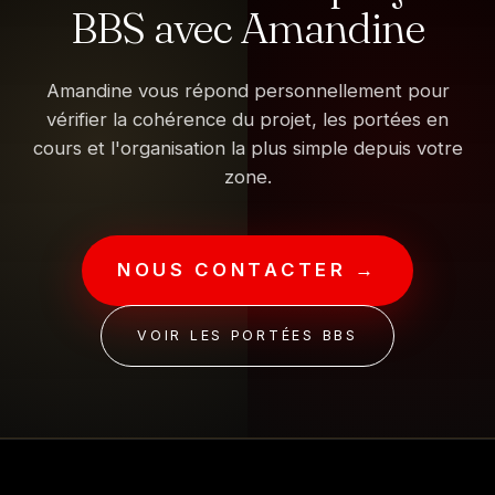
BBS avec Amandine
Amandine vous répond personnellement pour
vérifier la cohérence du projet, les portées en
cours et l'organisation la plus simple depuis votre
zone.
NOUS CONTACTER →
VOIR LES PORTÉES BBS