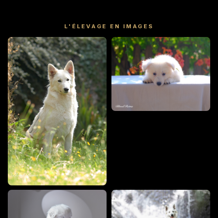
L'ÉLEVAGE EN IMAGES