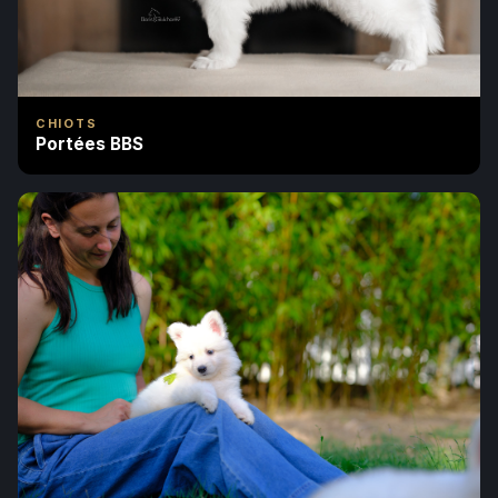
CHIOTS
Portées BBS