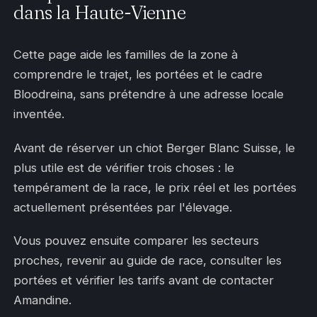
dans la Haute-Vienne
Cette page aide les familles de la zone à
comprendre le trajet, les portées et le cadre
Bloodreina, sans prétendre à une adresse locale
inventée.
Avant de réserver un chiot Berger Blanc Suisse, le
plus utile est de vérifier trois choses : le
tempérament de la race, le prix réel et les portées
actuellement présentées par l'élevage.
Vous pouvez ensuite comparer les secteurs
proches, revenir au guide de race, consulter les
portées et vérifier les tarifs avant de contacter
Amandine.