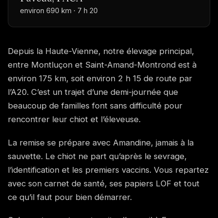
environ 690 km · 7 h 20
Depuis la Haute-Vienne, notre élevage principal,
entre Montluçon et Saint-Amand-Montrond est à
environ 175 km, soit environ 2 h 15 de route par
l’A20. C’est un trajet d’une demi-journée que
beaucoup de familles font sans difficulté pour
rencontrer leur chiot et l’éleveuse.
La remise se prépare avec Amandine, jamais à la
sauvette. Le chiot ne part qu’après le sevrage,
l’identification et les premiers vaccins. Vous repartez
avec son carnet de santé, ses papiers LOF et tout
ce qu’il faut pour bien démarrer.