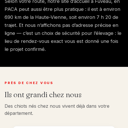
Selon votre route, notre site d’accueil à Fuveau, en
PACA peut aussi être plus pratique : il est à environ
690 km de la Haute-Vienne, soit environ 7 h 20 de
trajet. Et nous n’affichons pas d’adresse précise en
ligne — c’est un choix de sécurité pour l’élevage : le
lieu de rendez-vous exact vous est donné une fois
le projet confirmé.
PRÈS DE CHEZ VOUS
Ils ont grandi chez nous
Des chiots nés chez nous vivent déjà dans votre
département.