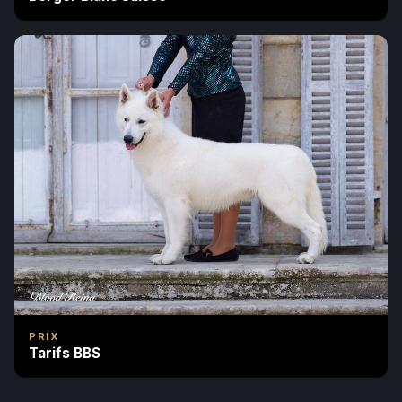
PRIX
Tarifs BBS