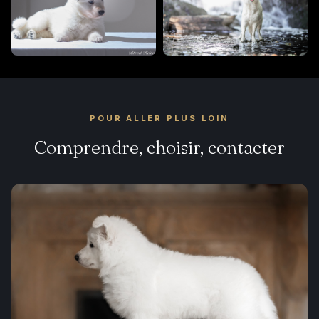
POUR ALLER PLUS LOIN
Comprendre, choisir, contacter