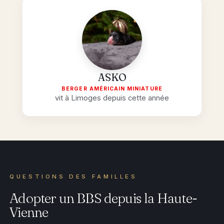
ASKO
BERGER AMÉRICAIN MINIATURE
vit à Limoges depuis cette année
QUESTIONS DES FAMILLES
Adopter un BBS depuis la Haute-
Vienne