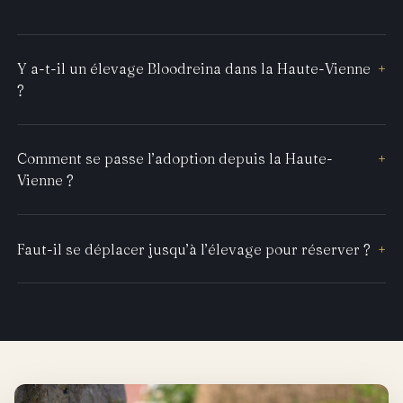
Y a-t-il un élevage Bloodreina dans la Haute-Vienne
+
?
Comment se passe l’adoption depuis la Haute-
+
Vienne ?
Faut-il se déplacer jusqu’à l’élevage pour réserver ?
+