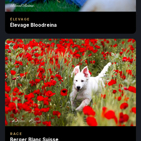
ÉLEVAGE
Élevage Bloodreina
RACE
Berger Blanc Suisse