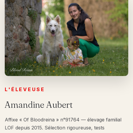
L'ÉLEVEUSE
Amandine Aubert
Affixe « Of Bloodreina » n°91764 — élevage familial
LOF depuis 2015. Sélection rigoureuse, tests