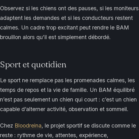
Observez si les chiens ont des pauses, si les moniteurs
adaptent les demandes et si les conducteurs restent
calmes. Un cadre trop excitant peut rendre le BAM
brouillon alors qu’il est simplement débordé.
Sport et quotidien
Le sport ne remplace pas les promenades calmes, les
temps de repos et la vie de famille. Un BAM équilibré
n’est pas seulement un chien qui court : c’est un chien
capable d’alterner activité, observation et sommeil.
Chez
Bloodreina
, le projet sportif se discute comme le
reste : rythme de vie, attentes, expérience,