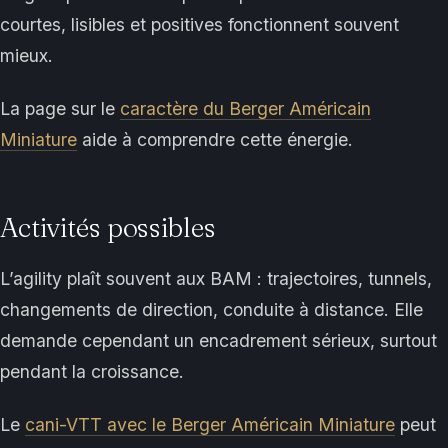
courtes, lisibles et positives fonctionnent souvent
mieux.
La page sur le
caractère du Berger Américain
Miniature
aide à comprendre cette énergie.
Activités possibles
L’agility plaît souvent aux BAM : trajectoires, tunnels,
changements de direction, conduite à distance. Elle
demande cependant un encadrement sérieux, surtout
pendant la croissance.
Le
cani-VTT avec le Berger Américain Miniature
peut