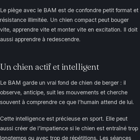
Le piège avec le BAM est de confondre petit format et
résistance illimitée. Un chien compact peut bouger
vite, apprendre vite et monter vite en excitation. Il doit
aussi apprendre à redescendre.
Un chien actif et intelligent
Le BAM garde un vrai fond de chien de berger : il
observe, anticipe, suit les mouvements et cherche
souvent à comprendre ce que l’humain attend de lui.
Cette intelligence est précieuse en sport. Elle peut
aussi créer de l’impatience si le chien est entraîné trop
longtemps ou avec trop de répétitions. Les séances