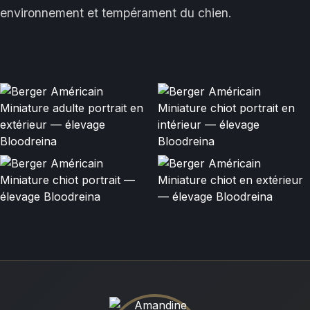
environnement et tempérament du chien.