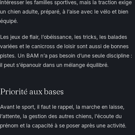
intéresser les familles sportives, mais la traction exige
un chien adulte, préparé, à l’aise avec le vélo et bien
équipé.
Les jeux de flair, l’obéissance, les tricks, les balades
variées et le canicross de loisir sont aussi de bonnes
pistes. Un BAM n’a pas besoin d’une seule discipline :
il peut s’épanouir dans un mélange équilibré.
Priorité aux bases
Avant le sport, il faut le rappel, la marche en laisse,
l’attente, la gestion des autres chiens, l’écoute du
prénom et la capacité à se poser après une activité.