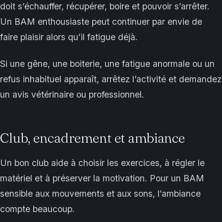
doit s’échauffer, récupérer, boire et pouvoir s’arrêter.
Un BAM enthousiaste peut continuer par envie de
faire plaisir alors qu’il fatigue déjà.
Si une gêne, une boiterie, une fatigue anormale ou un
refus inhabituel apparaît, arrêtez l’activité et demandez
un avis vétérinaire ou professionnel.
Club, encadrement et ambiance
Un bon club aide à choisir les exercices, à régler le
matériel et à préserver la motivation. Pour un BAM
sensible aux mouvements et aux sons, l’ambiance
compte beaucoup.