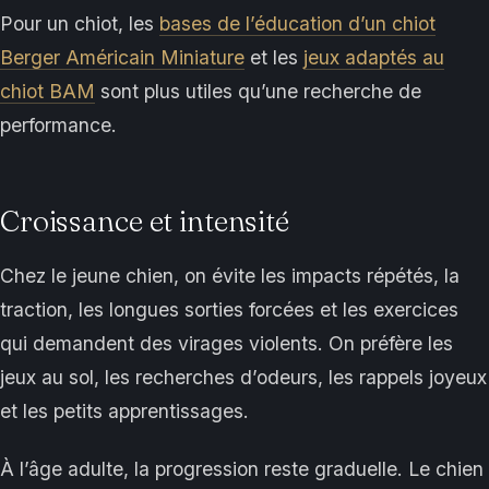
Pour un chiot, les
bases de l’éducation d’un chiot
Berger Américain Miniature
et les
jeux adaptés au
chiot BAM
sont plus utiles qu’une recherche de
performance.
Croissance et intensité
Chez le jeune chien, on évite les impacts répétés, la
traction, les longues sorties forcées et les exercices
qui demandent des virages violents. On préfère les
jeux au sol, les recherches d’odeurs, les rappels joyeux
et les petits apprentissages.
À l’âge adulte, la progression reste graduelle. Le chien