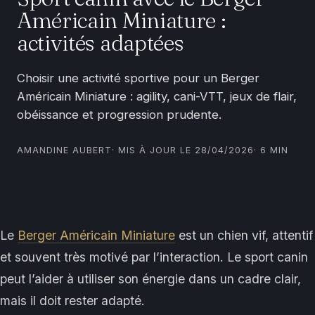
Américain Miniature :
activités adaptées
Choisir une activité sportive pour un Berger
Américain Miniature : agility, cani-VTT, jeux de flair,
obéissance et progression prudente.
AMANDINE AUBERT
· MIS À JOUR LE 28/04/2026
· 6 MIN
Le
Berger Américain Miniature
est un chien vif, attentif
et souvent très motivé par l’interaction. Le sport canin
peut l’aider à utiliser son énergie dans un cadre clair,
mais il doit rester adapté.