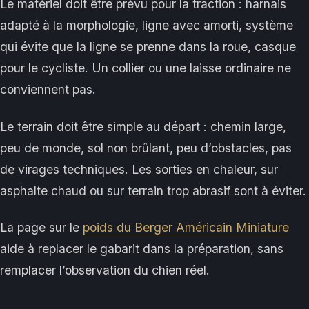
Le matériel doit être prévu pour la traction : harnais
adapté à la morphologie, ligne avec amorti, système
qui évite que la ligne se prenne dans la roue, casque
pour le cycliste. Un collier ou une laisse ordinaire ne
conviennent pas.
Le terrain doit être simple au départ : chemin large,
peu de monde, sol non brûlant, peu d’obstacles, pas
de virages techniques. Les sorties en chaleur, sur
asphalte chaud ou sur terrain trop abrasif sont à éviter.
La page sur le
poids du Berger Américain Miniature
aide à replacer le gabarit dans la préparation, sans
remplacer l’observation du chien réel.