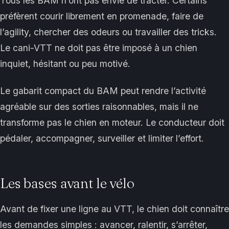
Tous les BAM n’ont pas envie de tracter. Certains
préfèrent courir librement en promenade, faire de
l’agility, chercher des odeurs ou travailler des tricks.
Le cani-VTT ne doit pas être imposé à un chien
inquiet, hésitant ou peu motivé.
Le gabarit compact du BAM peut rendre l’activité
agréable sur des sorties raisonnables, mais il ne
transforme pas le chien en moteur. Le conducteur doit
pédaler, accompagner, surveiller et limiter l’effort.
Les bases avant le vélo
Avant de fixer une ligne au VTT, le chien doit connaître
les demandes simples : avancer, ralentir, s’arrêter,