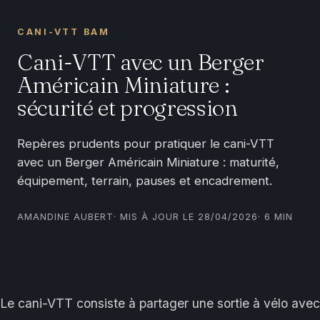
CANI-VTT BAM
Cani-VTT avec un Berger
Américain Miniature :
sécurité et progression
Repères prudents pour pratiquer le cani-VTT
avec un Berger Américain Miniature : maturité,
équipement, terrain, pauses et encadrement.
AMANDINE AUBERT
· MIS À JOUR LE 28/04/2026
· 6 MIN
Le cani-VTT consiste à partager une sortie à vélo avec