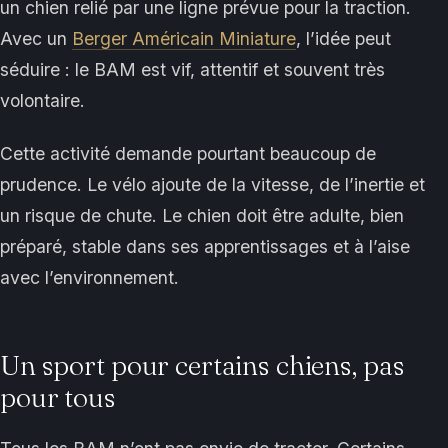
un chien relié par une ligne prévue pour la traction.
Avec un
Berger Américain Miniature
, l’idée peut
séduire : le BAM est vif, attentif et souvent très
volontaire.
Cette activité demande pourtant beaucoup de
prudence. Le vélo ajoute de la vitesse, de l’inertie et
un risque de chute. Le chien doit être adulte, bien
préparé, stable dans ses apprentissages et à l’aise
avec l’environnement.
Un sport pour certains chiens, pas
pour tous