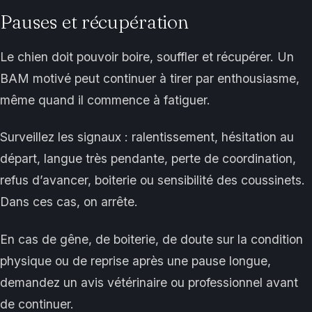
Pauses et récupération
Le chien doit pouvoir boire, souffler et récupérer. Un
BAM motivé peut continuer à tirer par enthousiasme,
même quand il commence à fatiguer.
Surveillez les signaux : ralentissement, hésitation au
départ, langue très pendante, perte de coordination,
refus d’avancer, boiterie ou sensibilité des coussinets.
Dans ces cas, on arrête.
En cas de gêne, de boiterie, de doute sur la condition
physique ou de reprise après une pause longue,
demandez un avis vétérinaire ou professionnel avant
de continuer.