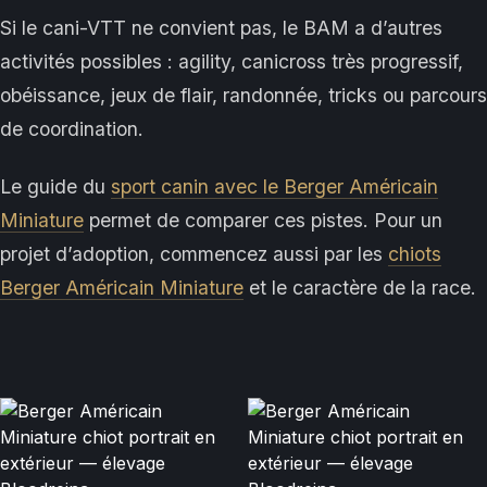
Si le cani-VTT ne convient pas, le BAM a d’autres
activités possibles : agility, canicross très progressif,
obéissance, jeux de flair, randonnée, tricks ou parcours
de coordination.
Le guide du
sport canin avec le Berger Américain
Miniature
permet de comparer ces pistes. Pour un
projet d’adoption, commencez aussi par les
chiots
Berger Américain Miniature
et le caractère de la race.