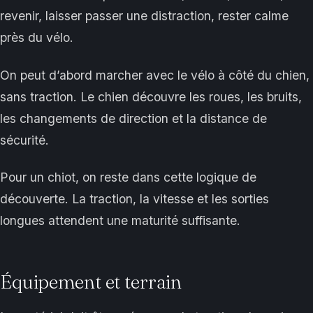
revenir, laisser passer une distraction, rester calme
près du vélo.
On peut d’abord marcher avec le vélo à côté du chien,
sans traction. Le chien découvre les roues, les bruits,
les changements de direction et la distance de
sécurité.
Pour un chiot, on reste dans cette logique de
découverte. La traction, la vitesse et les sorties
longues attendent une maturité suffisante.
Équipement et terrain