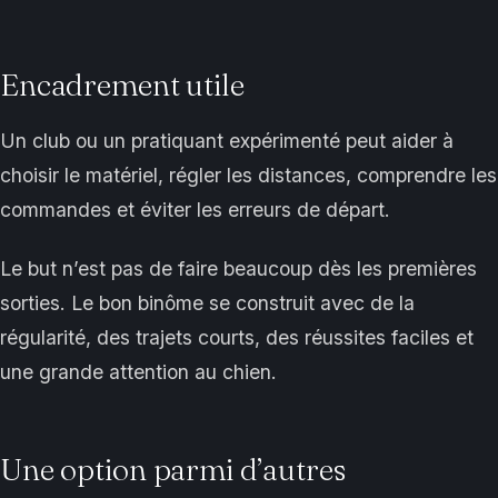
Encadrement utile
Un club ou un pratiquant expérimenté peut aider à
choisir le matériel, régler les distances, comprendre les
commandes et éviter les erreurs de départ.
Le but n’est pas de faire beaucoup dès les premières
sorties. Le bon binôme se construit avec de la
régularité, des trajets courts, des réussites faciles et
une grande attention au chien.
Une option parmi d’autres