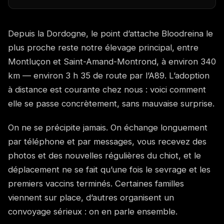
Depuis la Dordogne, le point d’attache Bloodreina le
plus proche reste notre élevage principal, entre
Montluçon et Saint-Amand-Montrond, à environ 340
km — environ 3 h 35 de route par l’A89. L’adoption
à distance est courante chez nous : voici comment
elle se passe concrètement, sans mauvaise surprise.
On ne se précipite jamais. On échange longuement
par téléphone et par messages, vous recevez des
photos et des nouvelles régulières du chiot, et le
déplacement ne se fait qu’une fois le sevrage et les
premiers vaccins terminés. Certaines familles
viennent sur place, d’autres organisent un
convoyage sérieux : on en parle ensemble.