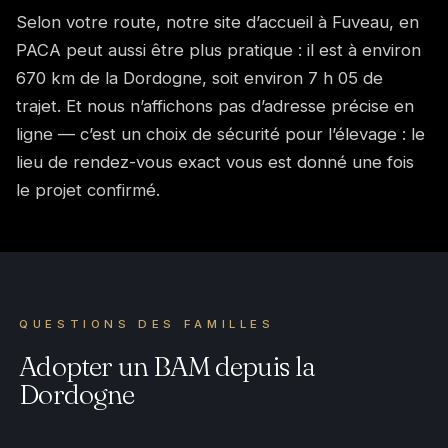
Selon votre route, notre site d’accueil à Fuveau, en
PACA peut aussi être plus pratique : il est à environ
670 km de la Dordogne, soit environ 7 h 05 de
trajet. Et nous n’affichons pas d’adresse précise en
ligne — c’est un choix de sécurité pour l’élevage : le
lieu de rendez-vous exact vous est donné une fois
le projet confirmé.
QUESTIONS DES FAMILLES
Adopter un BAM depuis la
Dordogne