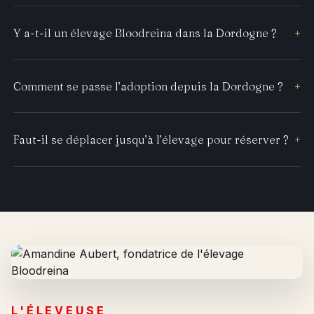
Y a-t-il un élevage Bloodreina dans la Dordogne ?
+
Comment se passe l’adoption depuis la Dordogne ?
+
Faut-il se déplacer jusqu’à l’élevage pour réserver ?
+
L'ÉLEVEUSE