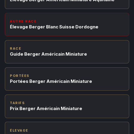
AUTRE RACE
Élevage Berger Blanc Suisse Dordogne
RACE
Guide Berger Américain Miniature
PORTÉES
Portées Berger Américain Miniature
TARIFS
Prix Berger Américain Miniature
ÉLEVAGE