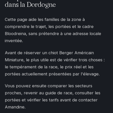
dans la Dordogne
Cette page aide les familles de la zone à
comprendre le trajet, les portées et le cadre
Bloodreina, sans prétendre à une adresse locale
inventée.
Avant de réserver un chiot Berger Américain
Miniature, le plus utile est de vérifier trois choses :
le tempérament de la race, le prix réel et les
portées actuellement présentées par l'élevage.
Vous pouvez ensuite comparer les secteurs
proches, revenir au guide de race, consulter les
portées et vérifier les tarifs avant de contacter
Amandine.