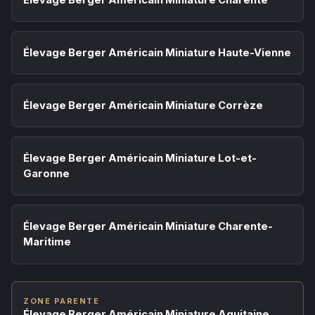
Élevage Berger Américain Miniature Haute-Vienne
Élevage Berger Américain Miniature Corrèze
Élevage Berger Américain Miniature Lot-et-
Garonne
Élevage Berger Américain Miniature Charente-
Maritime
ZONE PARENTE
Élevage Berger Américain Miniature Aquitaine