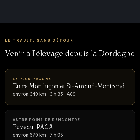
LE TRAJET, SANS DÉTOUR
Venir à l’élevage depuis la Dordogne
LE PLUS PROCHE
Entre Montluçon et St-Amand-Montrond
environ 340 km · 3 h 35 · A89
AUTRE POINT DE RENCONTRE
Fuveau, PACA
environ 670 km · 7 h 05