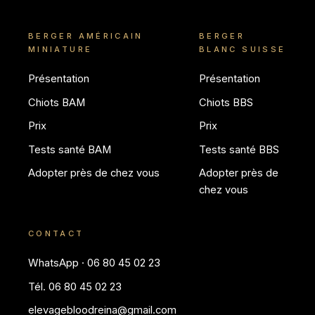
BERGER AMÉRICAIN
BERGER
MINIATURE
BLANC SUISSE
Présentation
Présentation
Chiots BAM
Chiots BBS
Prix
Prix
Tests santé BAM
Tests santé BBS
Adopter près de chez vous
Adopter près de
chez vous
CONTACT
WhatsApp · 06 80 45 02 23
Tél. 06 80 45 02 23
elevagebloodreina@gmail.com