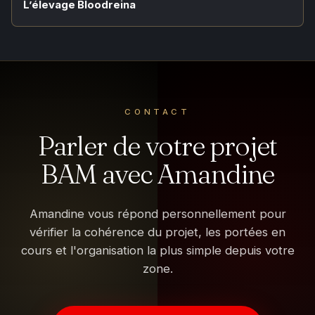
L’élevage Bloodreina
CONTACT
Parler de votre projet
BAM avec Amandine
Amandine vous répond personnellement pour
vérifier la cohérence du projet, les portées en
cours et l'organisation la plus simple depuis votre
zone.