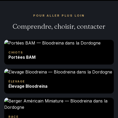
POUR ALLER PLUS LOIN
Comprendre, choisir, contacter
CHIOTS
Portées BAM
ÉLEVAGE
Élevage Bloodreina
RACE