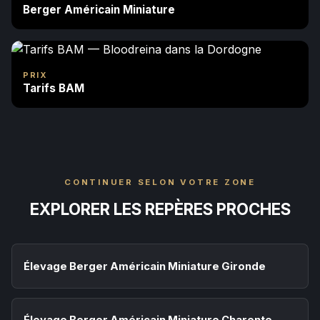
Berger Américain Miniature
PRIX
Tarifs BAM
CONTINUER SELON VOTRE ZONE
EXPLORER LES REPÈRES PROCHES
Élevage Berger Américain Miniature Gironde
Élevage Berger Américain Miniature Charente