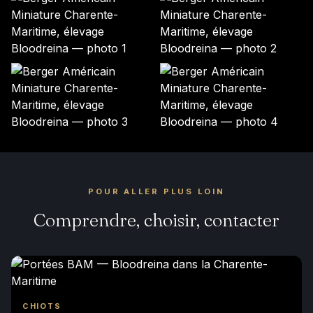
POUR ALLER PLUS LOIN
Comprendre, choisir, contacter
CHIOTS