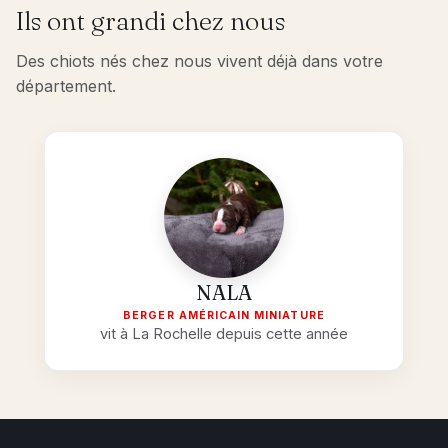
Ils ont grandi chez nous
Des chiots nés chez nous vivent déjà dans votre
département.
NALA
BERGER AMÉRICAIN MINIATURE
vit à La Rochelle depuis cette année