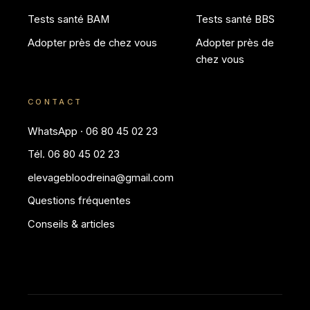
Tests santé BAM
Tests santé BBS
Adopter près de chez vous
Adopter près de
chez vous
CONTACT
WhatsApp · 06 80 45 02 23
Tél. 06 80 45 02 23
elevagebloodreina@gmail.com
Questions fréquentes
Conseils & articles