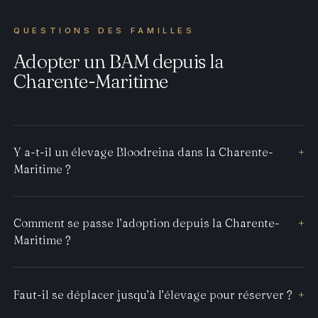
QUESTIONS DES FAMILLES
Adopter un BAM depuis la
Charente-Maritime
Y a-t-il un élevage Bloodreina dans la Charente-
+
Maritime ?
Comment se passe l’adoption depuis la Charente-
+
Maritime ?
Faut-il se déplacer jusqu’à l’élevage pour réserver ?
+