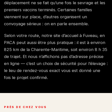
déplacement ne se fait qu’une fois le sevrage et les
premiers vaccins terminés. Certaines familles
viennent sur place, d’autres organisent un
convoyage sérieux : on en parle ensemble.
Selon votre route, notre site d’accueil à Fuveau, en
PACA peut aussi être plus pratique : il est à environ
825 km de la Charente-Maritime, soit environ 8 h 35
de trajet. Et nous n’affichons pas d’adresse précise
en ligne — c’est un choix de sécurité pour l’élevage :
le lieu de rendez-vous exact vous est donné une
fois le projet confirmé.
PRÈS DE CHEZ VOUS