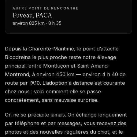
AUTRE POINT DE RENCONTRE
Fuveau, PACA
environ 825 km · 8 h 35
Depuis la Charente-Maritime, le point d’attache
Bloodreina le plus proche reste notre élevage
principal, entre Montluçon et Saint-Amand-
Montrond, à environ 450 km — environ 4 h 40 de
route par l’A10. L’adoption à distance est courante
chez nous : voici comment elle se passe
concrètement, sans mauvaise surprise.
On ne se précipite jamais. On échange longuement
par téléphone et par messages, vous recevez des
photos et des nouvelles régulières du chiot, et le