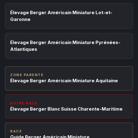
Élevage Berger Américain Miniature Lot-et-
Garonne
Élevage Berger Américain Miniature Pyrénées-
Atlantiques
ZONE PARENTE
Élevage Berger Américain Miniature Aquitaine
AUTRE RACE
Élevage Berger Blanc Suisse Charente-Maritime
RACE
Guide Berger Américain Miniature