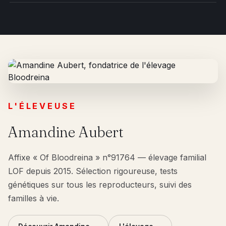
L'ÉLEVEUSE
Amandine Aubert
Affixe « Of Bloodreina » n°91764 — élevage familial
LOF depuis 2015. Sélection rigoureuse, tests
génétiques sur tous les reproducteurs, suivi des
familles à vie.