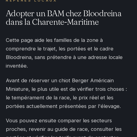
REPÈRES LOCAUX
Adopter un BAM chez Bloodreina
dans la Charente-Maritime
Cette page aide les familles de la zone à
comprendre le trajet, les portées et le cadre
Bloodreina, sans prétendre à une adresse locale
inventée.
Avant de réserver un chiot Berger Américain
Miniature, le plus utile est de vérifier trois choses :
le tempérament de la race, le prix réel et les
portées actuellement présentées par l'élevage.
Vous pouvez ensuite comparer les secteurs
proches, revenir au guide de race, consulter les