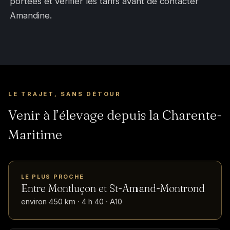
portées et vérifier les tarifs avant de contacter
Amandine.
LE TRAJET, SANS DÉTOUR
Venir à l’élevage depuis la Charente-
Maritime
LE PLUS PROCHE
Entre Montluçon et St-Amand-Montrond
environ 450 km · 4 h 40 · A10