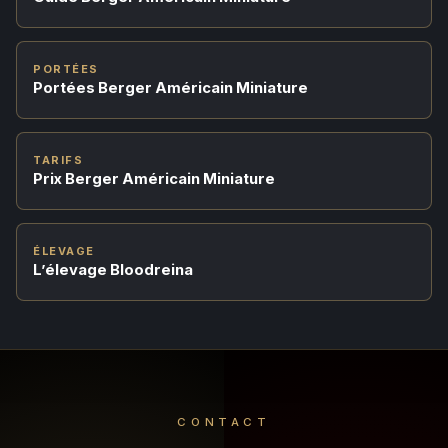
PORTÉES
Portées Berger Américain Miniature
TARIFS
Prix Berger Américain Miniature
ÉLEVAGE
L’élevage Bloodreina
CONTACT