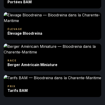
Portées BAM
ÉLEVAGE
Élevage Bloodreina
RACE
Berger Américain Miniature
PRIX
Tarifs BAM