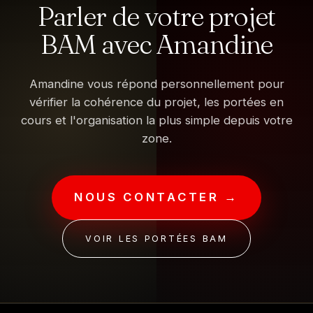
Parler de votre projet
BAM avec Amandine
Amandine vous répond personnellement pour
vérifier la cohérence du projet, les portées en
cours et l'organisation la plus simple depuis votre
zone.
NOUS CONTACTER →
VOIR LES PORTÉES BAM