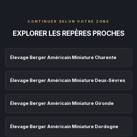
CONTINUER SELON VOTRE ZONE
EXPLORER LES REPÈRES PROCHES
Élevage Berger Américain Miniature Charente
Élevage Berger Américain Miniature Deux-Sèvres
Élevage Berger Américain Miniature Gironde
Élevage Berger Américain Miniature Dordogne