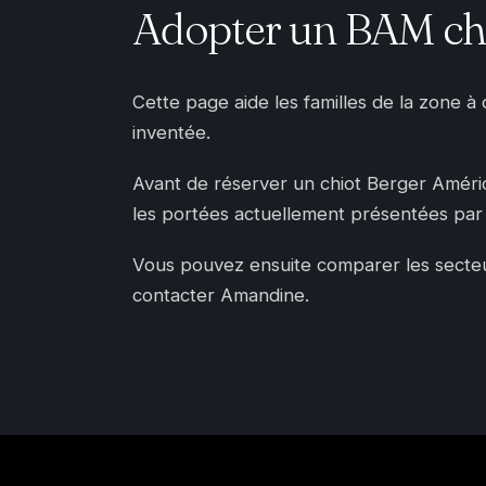
Adopter un BAM che
Cette page aide les familles de la zone à
inventée.
Avant de réserver un chiot Berger Américai
les portées actuellement présentées par 
Vous pouvez ensuite comparer les secteurs
contacter Amandine.