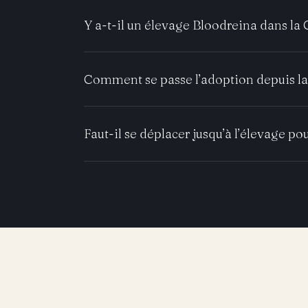
Y a-t-il un élevage Bloodreina dans la 
Comment se passe l’adoption depuis la
Faut-il se déplacer jusqu’à l’élevage pou