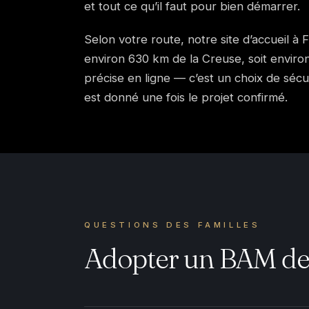
et tout ce qu’il faut pour bien démarrer.
Selon votre route, notre site d’accueil à 
environ 630 km de la Creuse, soit environ
précise en ligne — c’est un choix de sécu
est donné une fois le projet confirmé.
QUESTIONS DES FAMILLES
Adopter un BAM dep