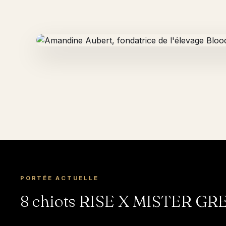
PORTÉE ACTUELLE
8 chiots RISE X MISTER GRE