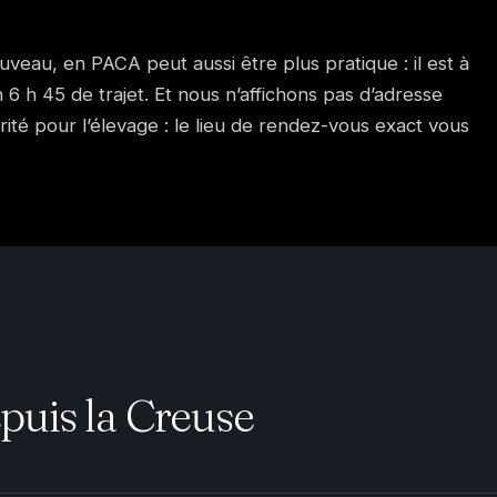
Fuveau, en PACA peut aussi être plus pratique : il est à
 6 h 45 de trajet. Et nous n’affichons pas d’adresse
rité pour l’élevage : le lieu de rendez-vous exact vous
uis la Creuse