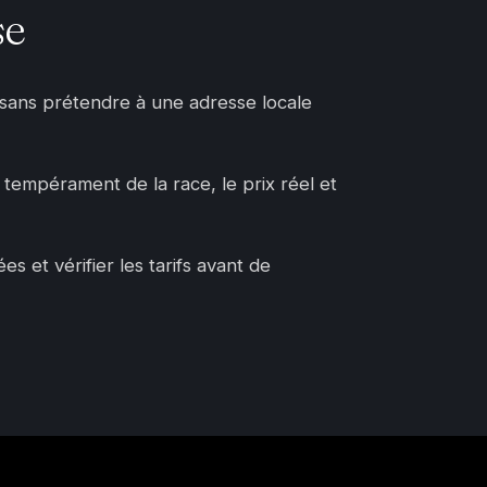
se
, sans prétendre à une adresse locale
e tempérament de la race, le prix réel et
 et vérifier les tarifs avant de