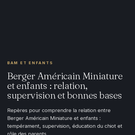
BAM ET ENFANTS
Berger Américain Miniature
et enfants : relation,
supervision et bonnes bases
Repères pour comprendre la relation entre
Berger Américain Miniature et enfants :
tempérament, supervision, éducation du chiot et
rôle des parents.