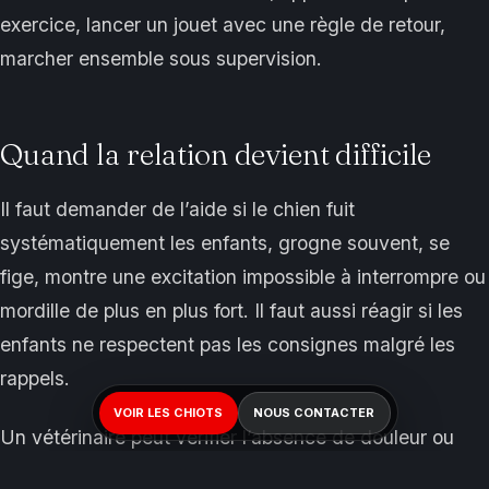
exercice, lancer un jouet avec une règle de retour,
marcher ensemble sous supervision.
Quand la relation devient difficile
Il faut demander de l’aide si le chien fuit
systématiquement les enfants, grogne souvent, se
fige, montre une excitation impossible à interrompre ou
mordille de plus en plus fort. Il faut aussi réagir si les
enfants ne respectent pas les consignes malgré les
rappels.
VOIR LES CHIOTS
NOUS CONTACTER
Un vétérinaire peut vérifier l’absence de douleur ou
d’inconfort. Un éducateur travaillant en méthodes