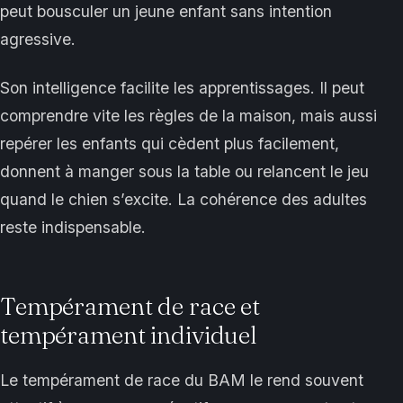
peut bousculer un jeune enfant sans intention
agressive.
Son intelligence facilite les apprentissages. Il peut
comprendre vite les règles de la maison, mais aussi
repérer les enfants qui cèdent plus facilement,
donnent à manger sous la table ou relancent le jeu
quand le chien s’excite. La cohérence des adultes
reste indispensable.
Tempérament de race et
tempérament individuel
Le tempérament de race du BAM le rend souvent