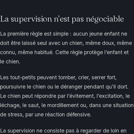
La supervision n’est pas négociable
La première règle est simple : aucun jeune enfant ne
doit être laissé seul avec un chien, même doux, même
connu, même habitué. Cette règle protège l’enfant et
le chien.
Les tout-petits peuvent tomber, crier, serrer fort,
poursuivre le chien ou le déranger pendant qu’il dort.
Le chien peut répondre par l’évitement, l’excitation, le
léchage, le saut, le mordillement ou, dans une situation
de stress, par une réaction défensive.
La supervision ne consiste pas à regarder de loin en