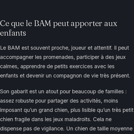
Ce que le BAM peut apporter aux
enfants
Le BAM est souvent proche, joueur et attentif. Il peut
accompagner les promenades, participer à des jeux
calmes, apprendre de petits exercices avec les
enfants et devenir un compagnon de vie très présent.
Son gabarit est un atout pour beaucoup de familles :
assez robuste pour partager des activités, moins
imposant qu’un grand chien, plus lisible qu’un très petit
chien fragile dans les jeux maladroits. Cela ne
dispense pas de vigilance. Un chien de taille moyenne