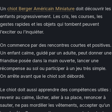
Un
chiot Berger Américain Miniature
doit découvrir les
enfants progressivement. Les cris, les courses, les
gestes rapides et les objets qui tombent peuvent
l’exciter ou l’inquiéter.
On commence par des rencontres courtes et positives.
Un enfant calme, guidé par un adulte, peut donner une
friandise posée dans la main ouverte, lancer une
récompense au sol ou participer à un jeu très simple.
On arrête avant que le chiot soit débordé.
Le chiot doit aussi apprendre des compétences utiles :
revenir au calme, lâcher, aller à sa place, renoncer à
sauter, ne pas mordiller les vêtements, accepter qu’un