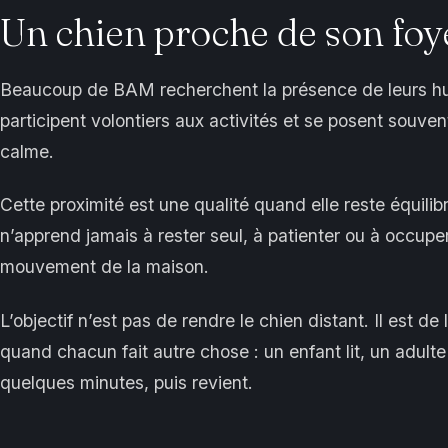
Un chien proche de son foy
Beaucoup de BAM recherchent la présence de leurs hu
participent volontiers aux activités et se posent souven
calme.
Cette proximité est une qualité quand elle reste équilibré
n’apprend jamais à rester seul, à patienter ou à occup
mouvement de la maison.
L’objectif n’est pas de rendre le chien distant. Il est de 
quand chacun fait autre chose : un enfant lit, un adulte t
quelques minutes, puis revient.