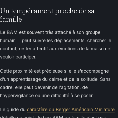
Un tempérament proche de sa
famille
Le BAM est souvent très attaché à son groupe
humain. Il peut suivre les déplacements, chercher le
contact, rester attentif aux émotions de la maison et
vouloir participer.
Cette proximité est précieuse si elle s’accompagne
d’un apprentissage du calme et de la solitude. Sans
cadre, elle peut devenir de l’agitation, de
l’hypervigilance ou une difficulté à se poser.
Le guide du
caractère du Berger Américain Miniature
détaille ce point : le bon BAM de famille n’est pas