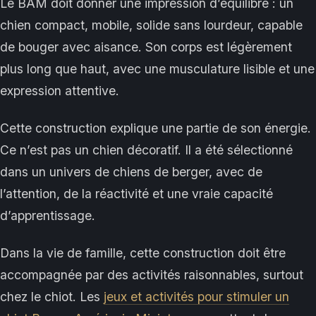
Le BAM doit donner une impression d’équilibre : un
chien compact, mobile, solide sans lourdeur, capable
de bouger avec aisance. Son corps est légèrement
plus long que haut, avec une musculature lisible et une
expression attentive.
Cette construction explique une partie de son énergie.
Ce n’est pas un chien décoratif. Il a été sélectionné
dans un univers de chiens de berger, avec de
l’attention, de la réactivité et une vraie capacité
d’apprentissage.
Dans la vie de famille, cette construction doit être
accompagnée par des activités raisonnables, surtout
chez le chiot. Les
jeux et activités pour stimuler un