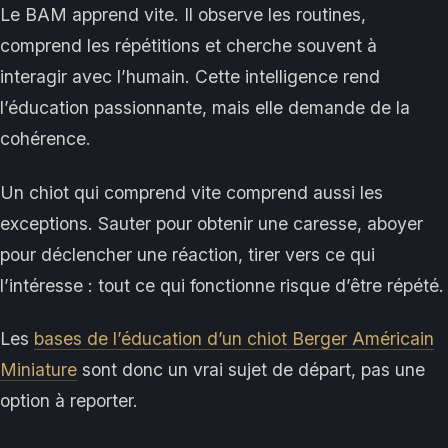
Le BAM apprend vite. Il observe les routines,
comprend les répétitions et cherche souvent à
interagir avec l’humain. Cette intelligence rend
l’éducation passionnante, mais elle demande de la
cohérence.
Un chiot qui comprend vite comprend aussi les
exceptions. Sauter pour obtenir une caresse, aboyer
pour déclencher une réaction, tirer vers ce qui
l’intéresse : tout ce qui fonctionne risque d’être répété.
Les
bases de l’éducation d’un chiot Berger Américain
Miniature
sont donc un vrai sujet de départ, pas une
option à reporter.