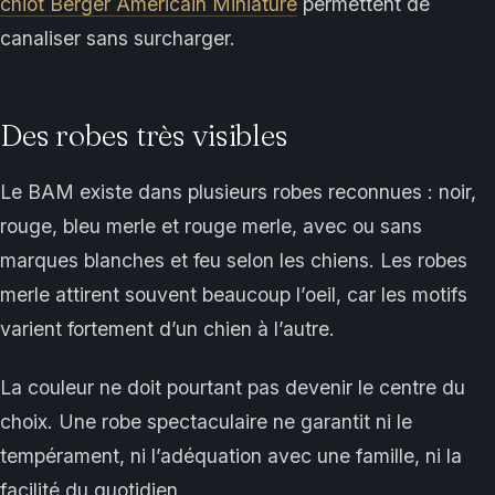
chiot Berger Américain Miniature
permettent de
canaliser sans surcharger.
Des robes très visibles
Le BAM existe dans plusieurs robes reconnues : noir,
rouge, bleu merle et rouge merle, avec ou sans
marques blanches et feu selon les chiens. Les robes
merle attirent souvent beaucoup l’oeil, car les motifs
varient fortement d’un chien à l’autre.
La couleur ne doit pourtant pas devenir le centre du
choix. Une robe spectaculaire ne garantit ni le
tempérament, ni l’adéquation avec une famille, ni la
facilité du quotidien.