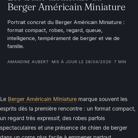
Berger Américain Miniature
Portrait concret du Berger Américain Miniature :
format compact, robes, regard, queue,
intelligence, tempérament de berger et vie de
famille.
AMANDINE AUBERT
· MIS À JOUR LE 28/04/2026
· 7 MIN
Le
Berger Américain Miniature
marque souvent les
esprits dès la première rencontre : un format compact,
un regard très expressif, des robes parfois
spectaculaires et une présence de chien de berger
dans un corps plus facile à emmener partout.