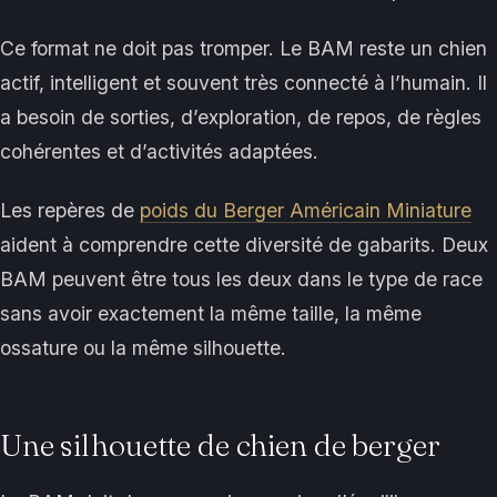
Ce format ne doit pas tromper. Le BAM reste un chien
actif, intelligent et souvent très connecté à l’humain. Il
a besoin de sorties, d’exploration, de repos, de règles
cohérentes et d’activités adaptées.
Les repères de
poids du Berger Américain Miniature
aident à comprendre cette diversité de gabarits. Deux
BAM peuvent être tous les deux dans le type de race
sans avoir exactement la même taille, la même
ossature ou la même silhouette.
Une silhouette de chien de berger