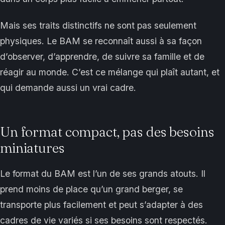
Mais ses traits distinctifs ne sont pas seulement
physiques. Le BAM se reconnaît aussi à sa façon
d’observer, d’apprendre, de suivre sa famille et de
réagir au monde. C’est ce mélange qui plaît autant, et
qui demande aussi un vrai cadre.
Un format compact, pas des besoins
miniatures
Le format du BAM est l’un de ses grands atouts. Il
prend moins de place qu’un grand berger, se
transporte plus facilement et peut s’adapter à des
cadres de vie variés si ses besoins sont respectés.