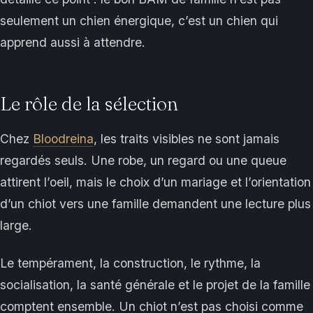
seulement un chien énergique, c’est un chien qui
apprend aussi à attendre.
Le rôle de la sélection
Chez
Bloodreina
, les traits visibles ne sont jamais
regardés seuls. Une robe, un regard ou une queue
attirent l’oeil, mais le choix d’un mariage et l’orientation
d’un chiot vers une famille demandent une lecture plus
large.
Le tempérament, la construction, le rythme, la
socialisation, la santé générale et le projet de la famille
comptent ensemble. Un chiot n’est pas choisi comme