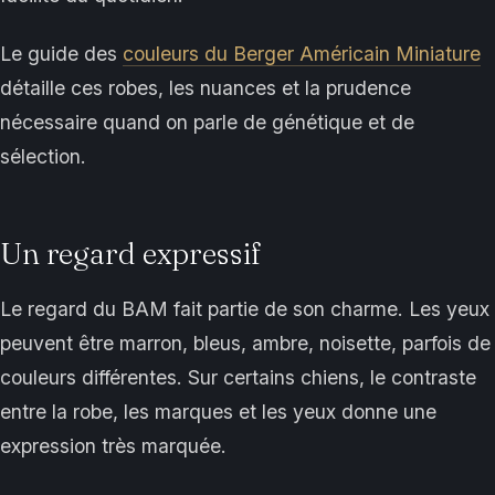
Le guide des
couleurs du Berger Américain Miniature
détaille ces robes, les nuances et la prudence
nécessaire quand on parle de génétique et de
sélection.
Un regard expressif
Le regard du BAM fait partie de son charme. Les yeux
peuvent être marron, bleus, ambre, noisette, parfois de
couleurs différentes. Sur certains chiens, le contraste
entre la robe, les marques et les yeux donne une
expression très marquée.