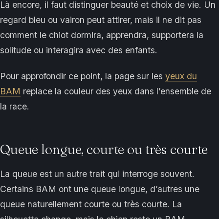
Là encore, il faut distinguer beauté et choix de vie. Un
regard bleu ou vairon peut attirer, mais il ne dit pas
comment le chiot dormira, apprendra, supportera la
solitude ou interagira avec des enfants.
Pour approfondir ce point, la page sur les
yeux du
BAM
replace la couleur des yeux dans l’ensemble de
la race.
Queue longue, courte ou très courte
La queue est un autre trait qui interroge souvent.
Certains BAM ont une queue longue, d’autres une
queue naturellement courte ou très courte. La