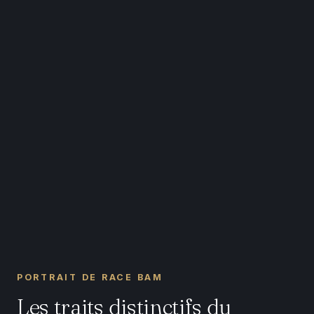
PORTRAIT DE RACE BAM
Les traits distinctifs du