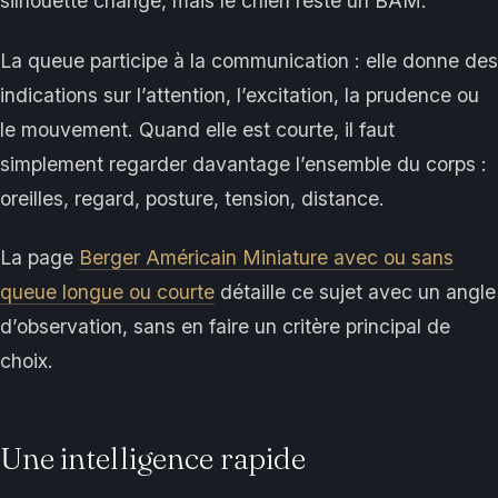
silhouette change, mais le chien reste un BAM.
La queue participe à la communication : elle donne des
indications sur l’attention, l’excitation, la prudence ou
le mouvement. Quand elle est courte, il faut
simplement regarder davantage l’ensemble du corps :
oreilles, regard, posture, tension, distance.
La page
Berger Américain Miniature avec ou sans
queue longue ou courte
détaille ce sujet avec un angle
d’observation, sans en faire un critère principal de
choix.
Une intelligence rapide