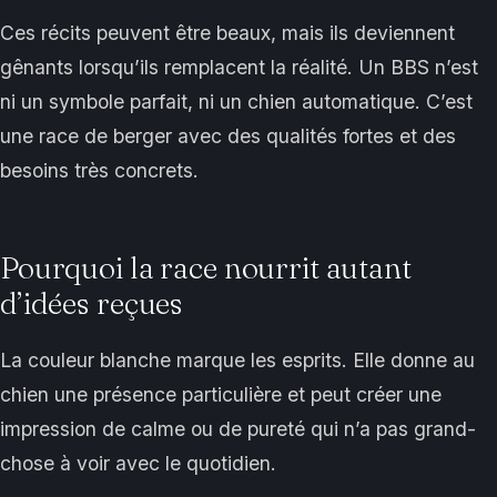
Ces récits peuvent être beaux, mais ils deviennent
gênants lorsqu’ils remplacent la réalité. Un BBS n’est
ni un symbole parfait, ni un chien automatique. C’est
une race de berger avec des qualités fortes et des
besoins très concrets.
Pourquoi la race nourrit autant
d’idées reçues
La couleur blanche marque les esprits. Elle donne au
chien une présence particulière et peut créer une
impression de calme ou de pureté qui n’a pas grand-
chose à voir avec le quotidien.