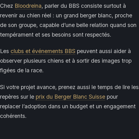
Chez
Bloodreina
, parler du BBS consiste surtout à
revenir au chien réel : un grand berger blanc, proche
de son groupe, capable d’une belle relation quand son
tempérament et ses besoins sont respectés.
Les
clubs et événements BBS
peuvent aussi aider à
observer plusieurs chiens et à sortir des images trop
figées de la race.
Si votre projet avance, prenez aussi le temps de lire les
repères sur le
prix du Berger Blanc Suisse
pour
replacer l’adoption dans un budget et un engagement
cohérents.