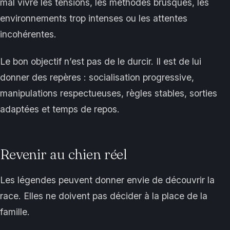
mal vivre les tensions, les méthodes brusques, les
environnements trop intenses ou les attentes
incohérentes.
Le bon objectif n’est pas de le durcir. Il est de lui
donner des repères : socialisation progressive,
manipulations respectueuses, règles stables, sorties
adaptées et temps de repos.
Revenir au chien réel
Les légendes peuvent donner envie de découvrir la
race. Elles ne doivent pas décider à la place de la
famille.