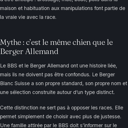
maison et habituation aux manipulations font partie de
la vraie vie avec la race.
Mythe : c’est le même chien que le
Berger Allemand
Le BBS et le Berger Allemand ont une histoire liée,
mais ils ne doivent pas être confondus. Le Berger
Blanc Suisse a son propre standard, son propre nom et
une sélection construite autour d’un type distinct.
Cette distinction ne sert pas à opposer les races. Elle
permet simplement de choisir avec plus de justesse.
Une famille attirée par le BBS doit s’informer sur le