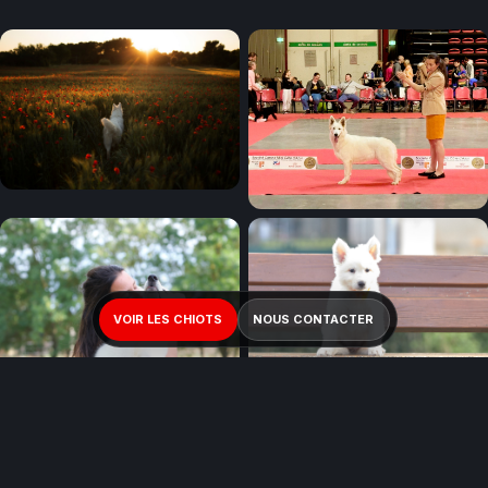
VOIR LES CHIOTS
NOUS CONTACTER