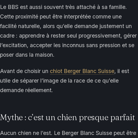
Le BBS est aussi souvent très attaché à sa famille.
Cette proximité peut être interprétée comme une
facilité naturelle, alors qu’elle demande justement un
cadre : apprendre à rester seul progressivement, gérer
l’excitation, accepter les inconnus sans pression et se
poser dans la maison.
Avant de choisir un
chiot Berger Blanc Suisse
, il est
utile de séparer l’image de la race de ce qu’elle
demande réellement.
Mythe : c’est un chien presque parfait
Aucun chien ne l’est. Le Berger Blanc Suisse peut être