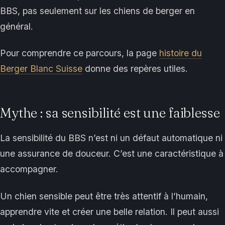
BBS, pas seulement sur les chiens de berger en
général.
Pour comprendre ce parcours, la page
histoire du
Berger Blanc Suisse
donne des repères utiles.
Mythe : sa sensibilité est une faiblesse
La sensibilité du BBS n’est ni un défaut automatique ni
une assurance de douceur. C’est une caractéristique à
accompagner.
Un chien sensible peut être très attentif à l’humain,
apprendre vite et créer une belle relation. Il peut aussi