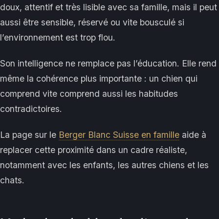
doux, attentif et très lisible avec sa famille, mais il peut
aussi être sensible, réservé ou vite bousculé si
l’environnement est trop flou.
Son intelligence ne remplace pas l’éducation. Elle rend
même la cohérence plus importante : un chien qui
comprend vite comprend aussi les habitudes
contradictoires.
La page sur le
Berger Blanc Suisse en famille
aide à
replacer cette proximité dans un cadre réaliste,
notamment avec les enfants, les autres chiens et les
chats.