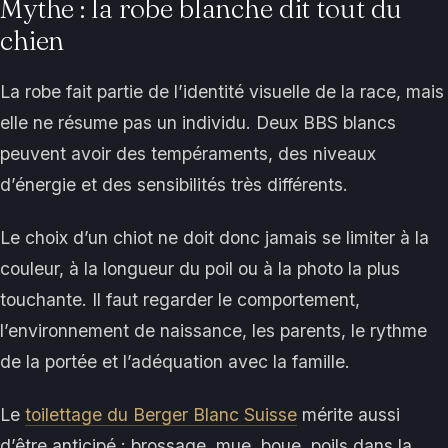
Mythe : la robe blanche dit tout du
chien
La robe fait partie de l’identité visuelle de la race, mais
elle ne résume pas un individu. Deux BBS blancs
peuvent avoir des tempéraments, des niveaux
d’énergie et des sensibilités très différents.
Le choix d’un chiot ne doit donc jamais se limiter à la
couleur, à la longueur du poil ou à la photo la plus
touchante. Il faut regarder le comportement,
l’environnement de naissance, les parents, le rythme
de la portée et l’adéquation avec la famille.
Le
toilettage du Berger Blanc Suisse
mérite aussi
d’être anticipé : brossage, mue, boue, poils dans la