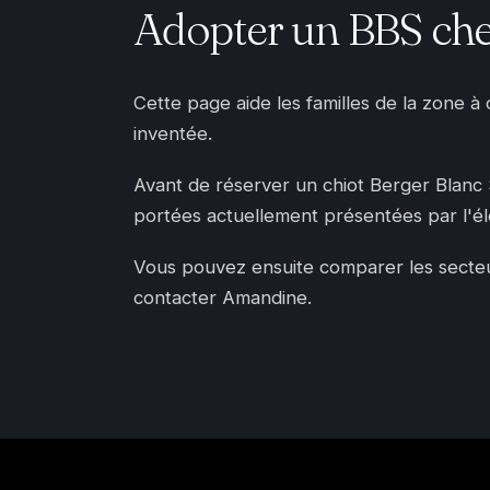
Adopter un BBS che
Cette page aide les familles de la zone à
inventée.
Avant de réserver un chiot Berger Blanc Sui
portées actuellement présentées par l'é
Vous pouvez ensuite comparer les secteurs
contacter Amandine.