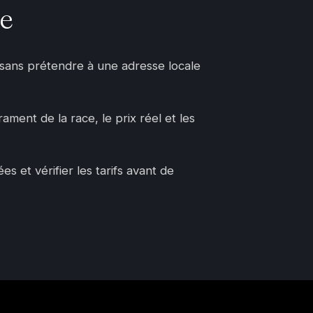
e
, sans prétendre à une adresse locale
ament de la race, le prix réel et les
 et vérifier les tarifs avant de