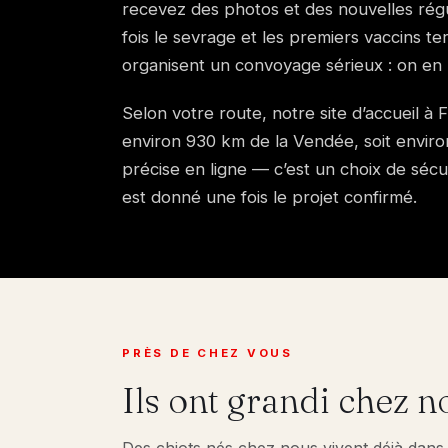
recevez des photos et des nouvelles régul
fois le sevrage et les premiers vaccins te
organisent un convoyage sérieux : on en
Selon votre route, notre site d’accueil à 
environ 930 km de la Vendée, soit environ
précise en ligne — c’est un choix de sécu
est donné une fois le projet confirmé.
PRÈS DE CHEZ VOUS
Ils ont grandi chez n