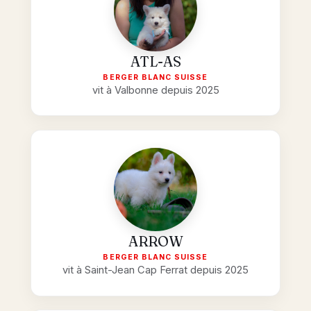
ATL-AS
BERGER BLANC SUISSE
vit à Valbonne depuis 2025
ARROW
BERGER BLANC SUISSE
vit à Saint-Jean Cap Ferrat depuis 2025