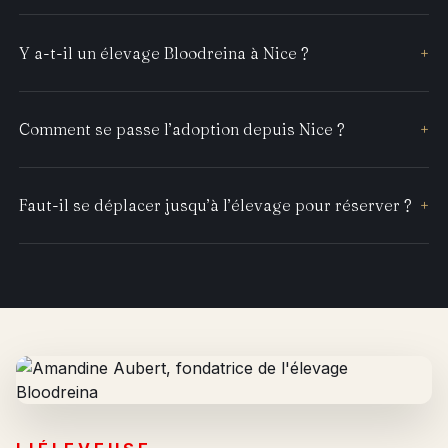
Y a-t-il un élevage Bloodreina à Nice ?
+
Comment se passe l’adoption depuis Nice ?
+
Faut-il se déplacer jusqu’à l’élevage pour réserver ?
+