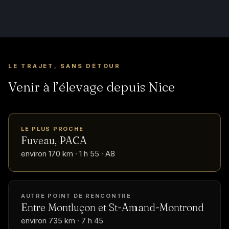
LE TRAJET, SANS DÉTOUR
Venir à l’élevage depuis Nice
LE PLUS PROCHE
Fuveau, PACA
environ 170 km · 1 h 55 · A8
AUTRE POINT DE RENCONTRE
Entre Montluçon et St-Amand-Montrond
environ 735 km · 7 h 45