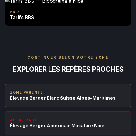
PRIX
Tarifs BBS
CONTINUER SELON VOTRE ZONE
EXPLORER LES REPÈRES PROCHES
ZONE PARENTE
Élevage Berger Blanc Suisse Alpes-Maritimes
AUTRE RACE
Élevage Berger Américain Miniature Nice