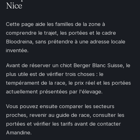
Nice
Cette page aide les familles de la zone à
comprendre le trajet, les portées et le cadre
Bloodreina, sans prétendre à une adresse locale
inventée.
Avant de réserver un chiot Berger Blanc Suisse, le
plus utile est de vérifier trois choses : le
tempérament de la race, le prix réel et les portées
actuellement présentées par l'élevage.
Vous pouvez ensuite comparer les secteurs
proches, revenir au guide de race, consulter les
portées et vérifier les tarifs avant de contacter
Amandine.