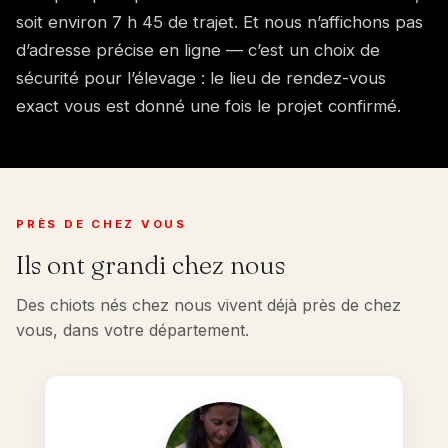
soit environ 7 h 45 de trajet. Et nous n’affichons pas
d’adresse précise en ligne — c’est un choix de
sécurité pour l’élevage : le lieu de rendez-vous
exact vous est donné une fois le projet confirmé.
PRÈS DE CHEZ VOUS
Ils ont grandi chez nous
Des chiots nés chez nous vivent déjà près de chez
vous, dans votre département.