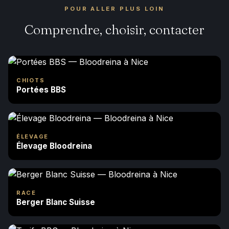
POUR ALLER PLUS LOIN
Comprendre, choisir, contacter
CHIOTS
Portées BBS
ÉLEVAGE
Élevage Bloodreina
RACE
Berger Blanc Suisse