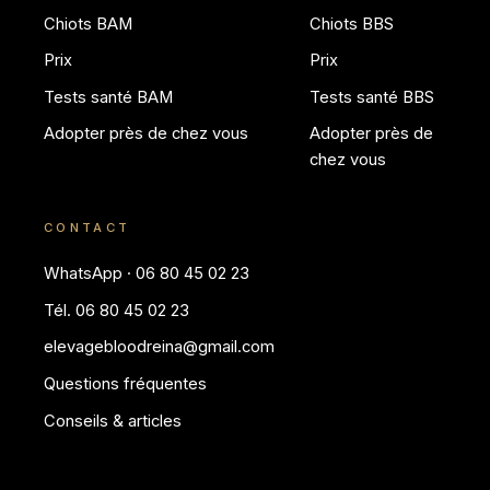
Chiots BAM
Chiots BBS
Prix
Prix
Tests santé BAM
Tests santé BBS
Adopter près de chez vous
Adopter près de
chez vous
CONTACT
WhatsApp · 06 80 45 02 23
Tél. 06 80 45 02 23
elevagebloodreina@gmail.com
Questions fréquentes
Conseils & articles