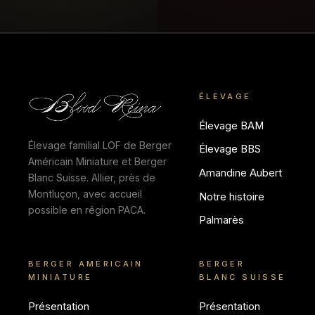
ÉLEVAGE
Élevage BAM
Élevage familial LOF de Berger
Élevage BBS
Américain Miniature et Berger
Amandine Aubert
Blanc Suisse. Allier, près de
Montluçon, avec accueil
Notre histoire
possible en région PACA.
Palmarès
BERGER AMÉRICAIN
BERGER
MINIATURE
BLANC SUISSE
Présentation
Présentation