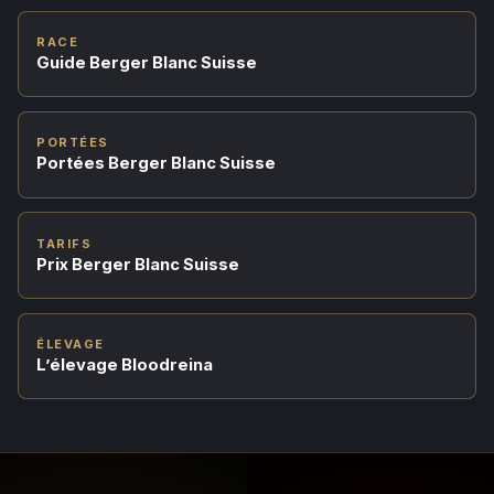
RACE
Guide Berger Blanc Suisse
PORTÉES
Portées Berger Blanc Suisse
TARIFS
Prix Berger Blanc Suisse
ÉLEVAGE
L’élevage Bloodreina