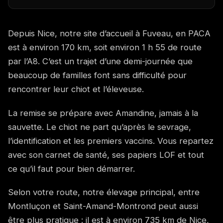
Depuis Nice, notre site d’accueil à Fuveau, en PACA
est à environ 170 km, soit environ 1 h 55 de route
par l’A8. C’est un trajet d’une demi-journée que
beaucoup de familles font sans difficulté pour
rencontrer leur chiot et l’éleveuse.
La remise se prépare avec Amandine, jamais à la
sauvette. Le chiot ne part qu’après le sevrage,
l’identification et les premiers vaccins. Vous repartez
avec son carnet de santé, ses papiers LOF et tout
ce qu’il faut pour bien démarrer.
Selon votre route, notre élevage principal, entre
Montluçon et Saint-Amand-Montrond peut aussi
être plus pratique : il est à environ 735 km de Nice,