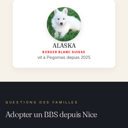
ALASKA
BERGER BLANC SUISSE
vit à Pegomas depuis 2025
QUESTIONS DES FAMILLES
Adopter un BBS depuis Nice