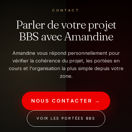
CONTACT
Parler de votre projet
BBS avec Amandine
Amandine vous répond personnellement pour
vérifier la cohérence du projet, les portées en
cours et l'organisation la plus simple depuis votre
zone.
NOUS CONTACTER →
VOIR LES PORTÉES BBS