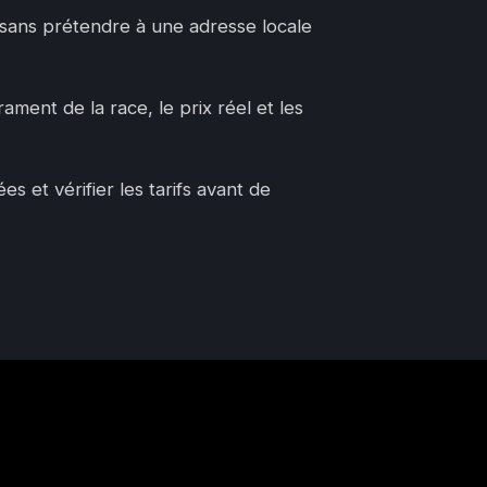
, sans prétendre à une adresse locale
ament de la race, le prix réel et les
 et vérifier les tarifs avant de