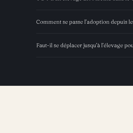
Comment se passe l’adoption depuis le
Faut-il se déplacer jusqu’à l’élevage pou