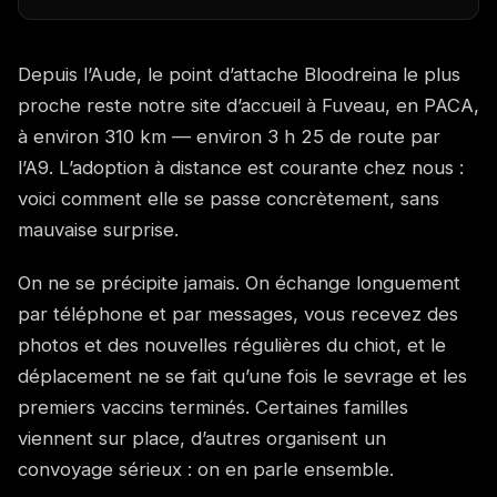
Depuis l’Aude, le point d’attache Bloodreina le plus
proche reste notre site d’accueil à Fuveau, en PACA,
à environ 310 km — environ 3 h 25 de route par
l’A9. L’adoption à distance est courante chez nous :
voici comment elle se passe concrètement, sans
mauvaise surprise.
On ne se précipite jamais. On échange longuement
par téléphone et par messages, vous recevez des
photos et des nouvelles régulières du chiot, et le
déplacement ne se fait qu’une fois le sevrage et les
premiers vaccins terminés. Certaines familles
viennent sur place, d’autres organisent un
convoyage sérieux : on en parle ensemble.