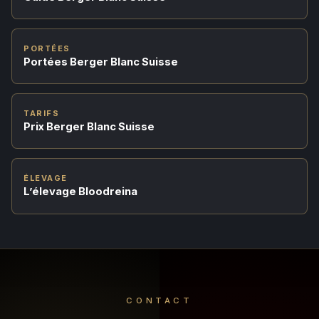
PORTÉES
Portées Berger Blanc Suisse
TARIFS
Prix Berger Blanc Suisse
ÉLEVAGE
L’élevage Bloodreina
CONTACT