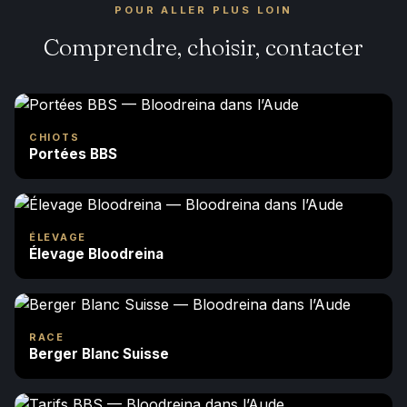
POUR ALLER PLUS LOIN
Comprendre, choisir, contacter
CHIOTS
Portées BBS
ÉLEVAGE
Élevage Bloodreina
RACE
Berger Blanc Suisse