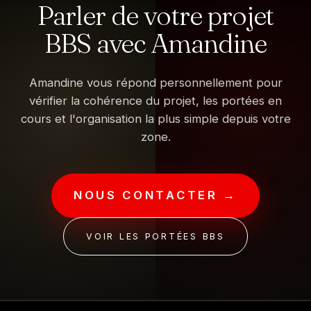
Parler de votre projet
BBS avec Amandine
Amandine vous répond personnellement pour
vérifier la cohérence du projet, les portées en
cours et l'organisation la plus simple depuis votre
zone.
NOUS CONTACTER →
VOIR LES PORTÉES BBS