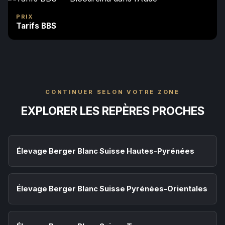
PRIX
Tarifs BBS
CONTINUER SELON VOTRE ZONE
EXPLORER LES REPÈRES PROCHES
Élevage Berger Blanc Suisse Hautes-Pyrénées
Élevage Berger Blanc Suisse Pyrénées-Orientales