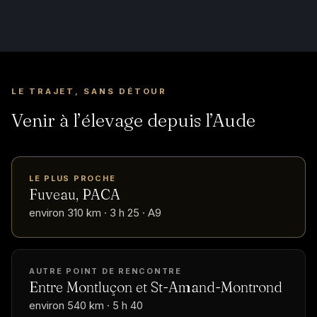
LE TRAJET, SANS DÉTOUR
Venir à l’élevage depuis l’Aude
LE PLUS PROCHE
Fuveau, PACA
environ 310 km · 3 h 25 · A9
AUTRE POINT DE RENCONTRE
Entre Montluçon et St-Amand-Montrond
environ 540 km · 5 h 40