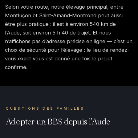
Selon votre route, notre élevage principal, entre
Montluçon et Saint-Amand-Montrond peut aussi
être plus pratique : il est à environ 540 km de
l’Aude, soit environ 5 h 40 de trajet. Et nous
n’affichons pas d’adresse précise en ligne — c’est un
choix de sécurité pour l’élevage : le lieu de rendez-
vous exact vous est donné une fois le projet
confirmé.
QUESTIONS DES FAMILLES
Adopter un BBS depuis l’Aude