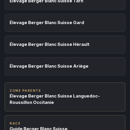
Élevage Berger Blanc Suisse Tarn
Élevage Berger Blanc Suisse Gard
Élevage Berger Blanc Suisse Hérault
Élevage Berger Blanc Suisse Ariège
ZONE PARENTE
Élevage Berger Blanc Suisse Languedoc-
Roussillon Occitanie
RACE
Guide Berger Blanc Suisse