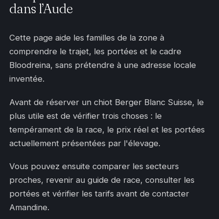
dans l’Aude
Cette page aide les familles de la zone à
comprendre le trajet, les portées et le cadre
Bloodreina, sans prétendre à une adresse locale
inventée.
Avant de réserver un chiot Berger Blanc Suisse, le
plus utile est de vérifier trois choses : le
tempérament de la race, le prix réel et les portées
actuellement présentées par l'élevage.
Vous pouvez ensuite comparer les secteurs
proches, revenir au guide de race, consulter les
portées et vérifier les tarifs avant de contacter
Amandine.