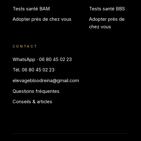
Tests santé BAM
Tests santé BBS
Adopter près de chez vous
Adopter près de
chez vous
CONTACT
WhatsApp · 06 80 45 02 23
Tél. 06 80 45 02 23
elevagebloodreina@gmail.com
Questions fréquentes
Conseils & articles