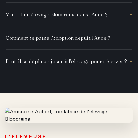
Y a-t-il un élevage Bloodreina dans l’Aude ?
+
Comment se passe l’adoption depuis l’Aude ?
+
Faut-il se déplacer jusqu’à l’élevage pour réserver ?
+
L'ÉLEVEUSE