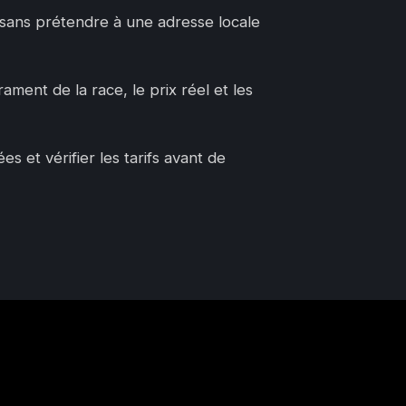
, sans prétendre à une adresse locale
ament de la race, le prix réel et les
 et vérifier les tarifs avant de