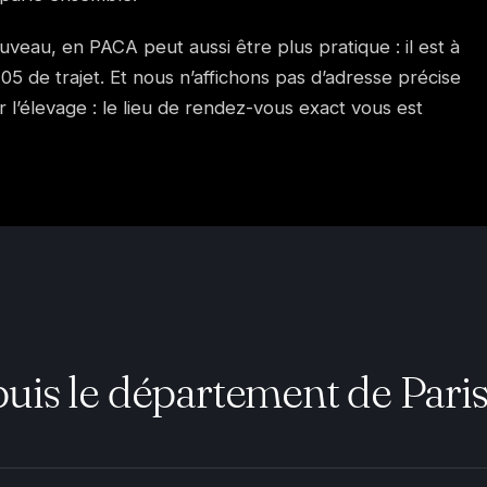
Fuveau, en PACA peut aussi être plus pratique : il est à
05 de trajet. Et nous n’affichons pas d’adresse précise
r l’élevage : le lieu de rendez-vous exact vous est
uis le département de Pari