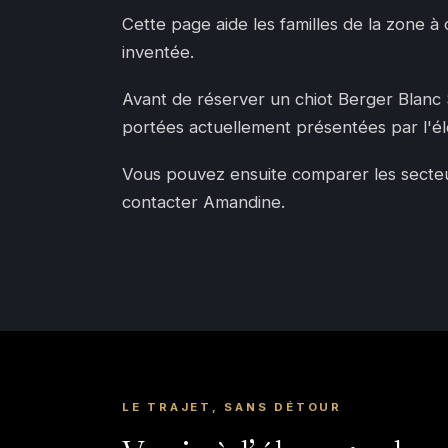
Cette page aide les familles de la zone à
inventée.
Avant de réserver un chiot Berger Blanc Sui
portées actuellement présentées par l'é
Vous pouvez ensuite comparer les secteurs
contacter Amandine.
LE TRAJET, SANS DÉTOUR