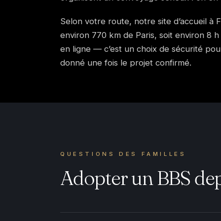
Selon votre route, notre site d’accueil à 
environ 770 km de Paris, soit environ 8 h 
en ligne — c’est un choix de sécurité pou
donné une fois le projet confirmé.
QUESTIONS DES FAMILLES
Adopter un BBS dep