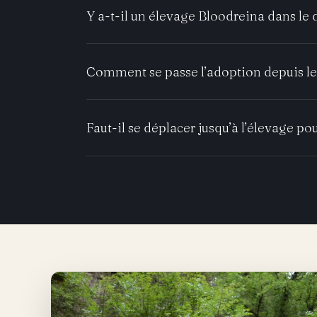
Y a-t-il un élevage Bloodreina dans le
Comment se passe l’adoption depuis le
Faut-il se déplacer jusqu’à l’élevage pou