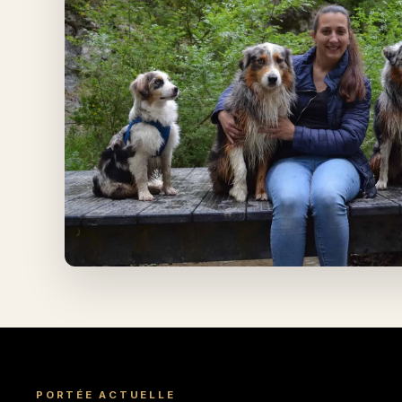
PORTÉE ACTUELLE