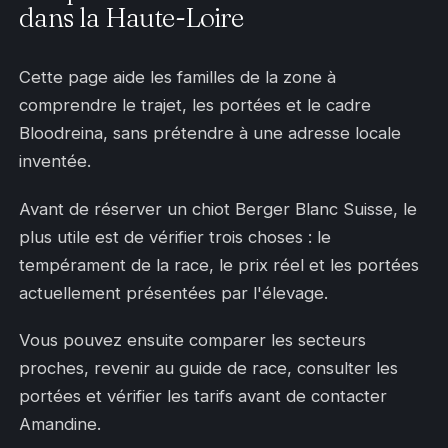
dans la Haute-Loire
Cette page aide les familles de la zone à
comprendre le trajet, les portées et le cadre
Bloodreina, sans prétendre à une adresse locale
inventée.
Avant de réserver un chiot Berger Blanc Suisse, le
plus utile est de vérifier trois choses : le
tempérament de la race, le prix réel et les portées
actuellement présentées par l'élevage.
Vous pouvez ensuite comparer les secteurs
proches, revenir au guide de race, consulter les
portées et vérifier les tarifs avant de contacter
Amandine.