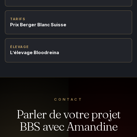
TARIFS
Prix Berger Blanc Suisse
ÉLEVAGE
L’élevage Bloodreina
CONTACT
Parler de votre projet
BBS avec Amandine