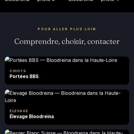
POUR ALLER PLUS LOIN
Comprendre, choisir, contacter
CHIOTS
Portées BBS
ÉLEVAGE
Élevage Bloodreina