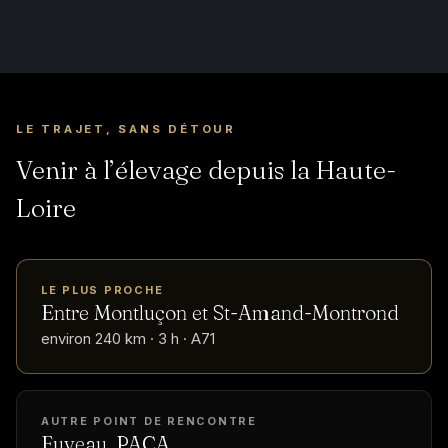
LE TRAJET, SANS DÉTOUR
Venir à l’élevage depuis la Haute-
Loire
LE PLUS PROCHE
Entre Montluçon et St-Amand-Montrond
environ 240 km · 3 h · A71
AUTRE POINT DE RENCONTRE
Fuveau, PACA