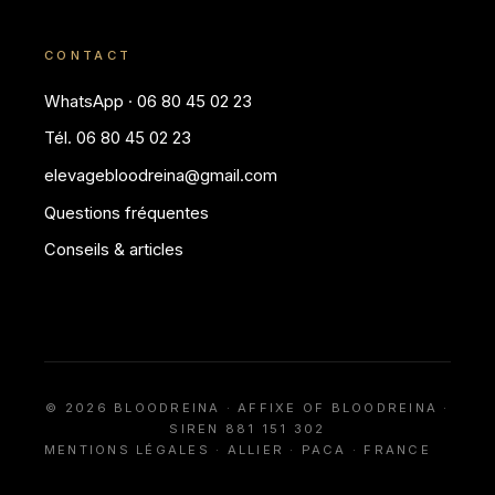
CONTACT
WhatsApp · 06 80 45 02 23
Tél. 06 80 45 02 23
elevagebloodreina@gmail.com
Questions fréquentes
Conseils & articles
© 2026 BLOODREINA · AFFIXE OF BLOODREINA ·
SIREN 881 151 302
MENTIONS LÉGALES
· ALLIER · PACA · FRANCE