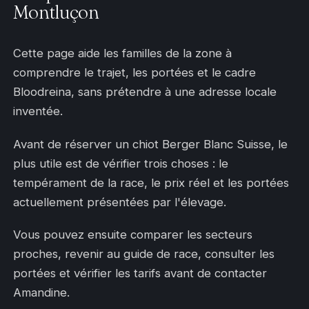
Montluçon
Cette page aide les familles de la zone à
comprendre le trajet, les portées et le cadre
Bloodreina, sans prétendre à une adresse locale
inventée.
Avant de réserver un chiot Berger Blanc Suisse, le
plus utile est de vérifier trois choses : le
tempérament de la race, le prix réel et les portées
actuellement présentées par l'élevage.
Vous pouvez ensuite comparer les secteurs
proches, revenir au guide de race, consulter les
portées et vérifier les tarifs avant de contacter
Amandine.