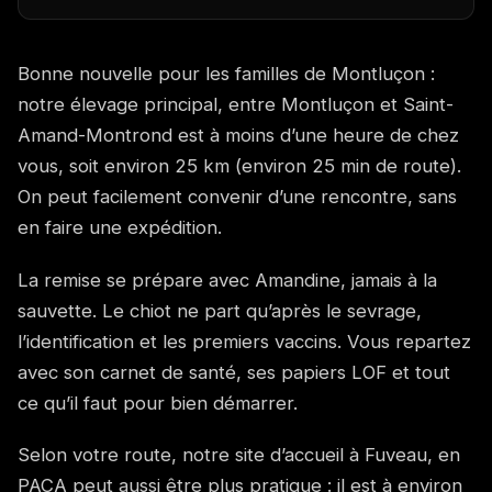
Bonne nouvelle pour les familles de Montluçon :
notre élevage principal, entre Montluçon et Saint-
Amand-Montrond est à moins d’une heure de chez
vous, soit environ 25 km (environ 25 min de route).
On peut facilement convenir d’une rencontre, sans
en faire une expédition.
La remise se prépare avec Amandine, jamais à la
sauvette. Le chiot ne part qu’après le sevrage,
l’identification et les premiers vaccins. Vous repartez
avec son carnet de santé, ses papiers LOF et tout
ce qu’il faut pour bien démarrer.
Selon votre route, notre site d’accueil à Fuveau, en
PACA peut aussi être plus pratique : il est à environ