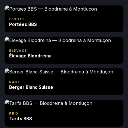
CHIOTS
Portées BBS
ÉLEVAGE
Élevage Bloodreina
RACE
Berger Blanc Suisse
PRIX
Tarifs BBS