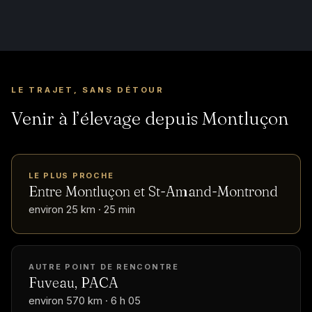
LE TRAJET, SANS DÉTOUR
Venir à l’élevage depuis Montluçon
LE PLUS PROCHE
Entre Montluçon et St-Amand-Montrond
environ 25 km · 25 min
AUTRE POINT DE RENCONTRE
Fuveau, PACA
environ 570 km · 6 h 05