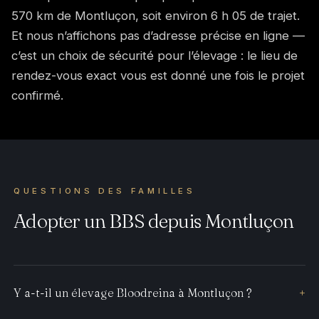
570 km de Montluçon, soit environ 6 h 05 de trajet.
Et nous n’affichons pas d’adresse précise en ligne —
c’est un choix de sécurité pour l’élevage : le lieu de
rendez-vous exact vous est donné une fois le projet
confirmé.
QUESTIONS DES FAMILLES
Adopter un BBS depuis Montluçon
Y a-t-il un élevage Bloodreina à Montluçon ?
+