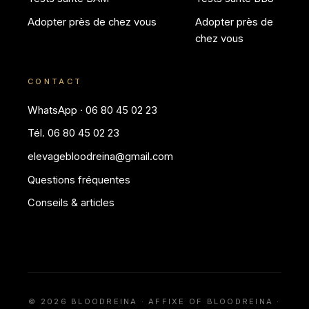
Adopter près de chez vous
Adopter près de
chez vous
CONTACT
WhatsApp · 06 80 45 02 23
Tél. 06 80 45 02 23
elevagebloodreina@gmail.com
Questions fréquentes
Conseils & articles
© 2026 BLOODREINA · AFFIXE OF BLOODREINA ·