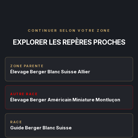
CONTINUER SELON VOTRE ZONE
EXPLORER LES REPÈRES PROCHES
ZONE PARENTE
Élevage Berger Blanc Suisse Allier
AUTRE RACE
Élevage Berger Américain Miniature Montluçon
RACE
Guide Berger Blanc Suisse