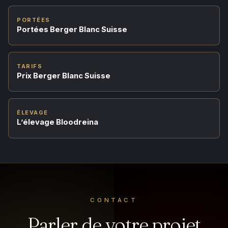
PORTÉES
Portées Berger Blanc Suisse
TARIFS
Prix Berger Blanc Suisse
ÉLEVAGE
L’élevage Bloodreina
CONTACT
Parler de votre projet