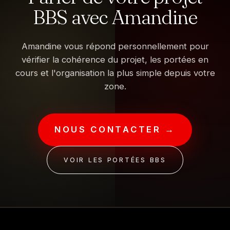
BBS avec Amandine
Amandine vous répond personnellement pour
vérifier la cohérence du projet, les portées en
cours et l'organisation la plus simple depuis votre
zone.
NOUS CONTACTER →
VOIR LES PORTÉES BBS