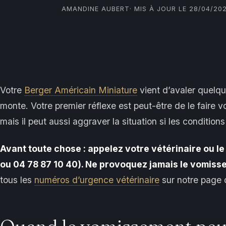
AMANDINE AUBERT
· MIS À JOUR LE 28/04/20
Votre
Berger Américain Miniature
vient d’avaler quelqu
monte. Votre premier réflexe est peut-être de le faire 
mais il peut aussi aggraver la situation si les condition
Avant toute chose : appelez votre vétérinaire ou l
ou 04 78 87 10 40). Ne provoquez jamais le vomiss
tous les
numéros d’urgence vétérinaire
sur notre page 