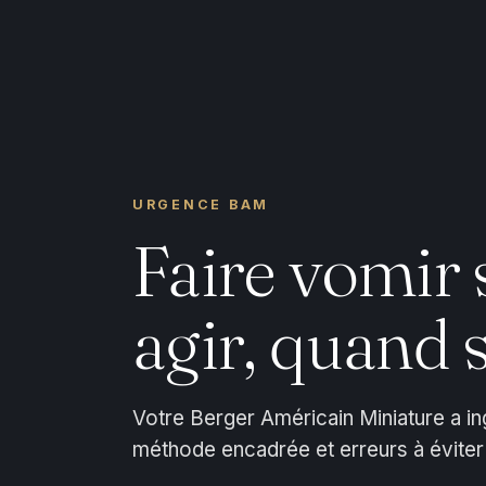
URGENCE BAM
Faire vomir 
agir, quand s
Votre Berger Américain Miniature a in
méthode encadrée et erreurs à éviter :