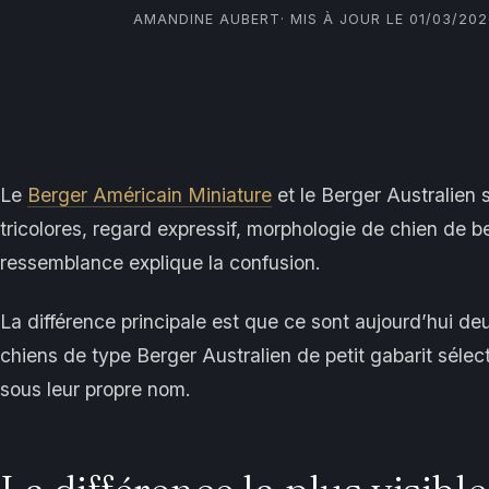
AMANDINE AUBERT
· MIS À JOUR LE 01/03/20
Le
Berger Américain Miniature
et le Berger Australien
tricolores, regard expressif, morphologie de chien de b
ressemblance explique la confusion.
La différence principale est que ce sont aujourd’hui 
chiens de type Berger Australien de petit gabarit sél
sous leur propre nom.