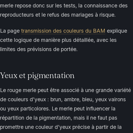
merle repose donc sur les tests, la connaissance des
reproducteurs et le refus des mariages à risque.
La page
transmission des couleurs du BAM
explique
cette logique de manière plus détaillée, avec les
limites des prévisions de portée.
Yeux et pigmentation
Le rouge merle peut être associé à une grande variété
de couleurs d’yeux : brun, ambre, bleu, yeux vairons
ou yeux particolores. Le merle peut influencer la
répartition de la pigmentation, mais il ne faut pas
promettre une couleur d’yeux précise à partir de la