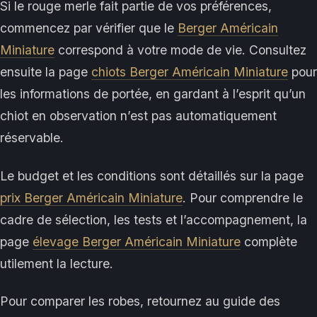
Si le rouge merle fait partie de vos préférences,
commencez par vérifier que le
Berger Américain
Miniature
correspond à votre mode de vie. Consultez
ensuite la page
chiots Berger Américain Miniature
pour
les informations de portée, en gardant à l’esprit qu’un
chiot en observation n’est pas automatiquement
réservable.
Le budget et les conditions sont détaillés sur la page
prix Berger Américain Miniature
. Pour comprendre le
cadre de sélection, les tests et l’accompagnement, la
page
élevage Berger Américain Miniature
complète
utilement la lecture.
Pour comparer les robes, retournez au guide des