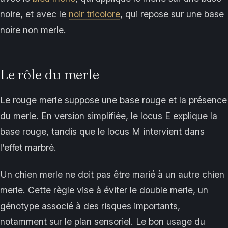
noire, et avec le
noir tricolore
, qui repose sur une base
noire non merle.
Le rôle du merle
Le rouge merle suppose une base rouge et la présence
du merle. En version simplifiée, le locus E explique la
base rouge, tandis que le locus M intervient dans
l’effet marbré.
Un chien merle ne doit pas être marié à un autre chien
merle. Cette règle vise à éviter le double merle, un
génotype associé à des risques importants,
notamment sur le plan sensoriel. Le bon usage du