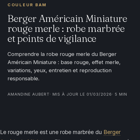
COULEUR BAM
Berger Américain Miniature
rouge merle : robe marbrée
et points de vigilance
Comprendre la robe rouge merle du Berger
Américain Miniature : base rouge, effet merle,
variations, yeux, entretien et reproduction
responsable.
AMANDINE AUBERT
· MIS À JOUR LE 01/03/2026
· 5 MIN
Le rouge merle est une robe marbrée du
Berger