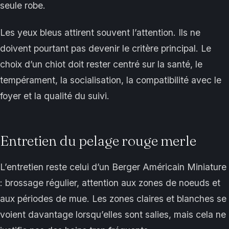
seule robe.
Les yeux bleus attirent souvent l’attention. Ils ne
doivent pourtant pas devenir le critère principal. Le
choix d’un chiot doit rester centré sur la santé, le
tempérament, la socialisation, la compatibilité avec le
foyer et la qualité du suivi.
Entretien du pelage rouge merle
L’entretien reste celui d’un Berger Américain Miniature
: brossage régulier, attention aux zones de noeuds et
aux périodes de mue. Les zones claires et blanches se
voient davantage lorsqu’elles sont salies, mais cela ne