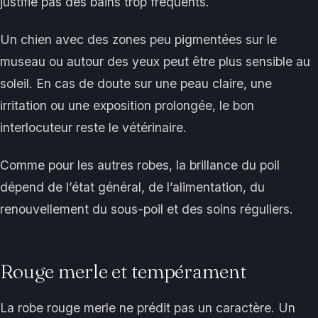
justifie pas des bains trop fréquents.
Un chien avec des zones peu pigmentées sur le
museau ou autour des yeux peut être plus sensible au
soleil. En cas de doute sur une peau claire, une
irritation ou une exposition prolongée, le bon
interlocuteur reste le vétérinaire.
Comme pour les autres robes, la brillance du poil
dépend de l’état général, de l’alimentation, du
renouvellement du sous-poil et des soins réguliers.
Rouge merle et tempérament
La robe rouge merle ne prédit pas un caractère. Un