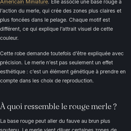
Américain Miniature
. Elle associe une base rouge à
l’action du merle, qui crée des zones plus claires et
plus foncées dans le pelage. Chaque motif est
différent, ce qui explique l’attrait visuel de cette
couleur.
Cette robe demande toutefois d’être expliquée avec
précision. Le merle n’est pas seulement un effet
esthétique : c’est un élément génétique à prendre en
compte dans les choix de reproduction.
À quoi ressemble le rouge merle ?
La base rouge peut aller du fauve au brun plus
soutenu. Le merle vient diluer certaines zones de