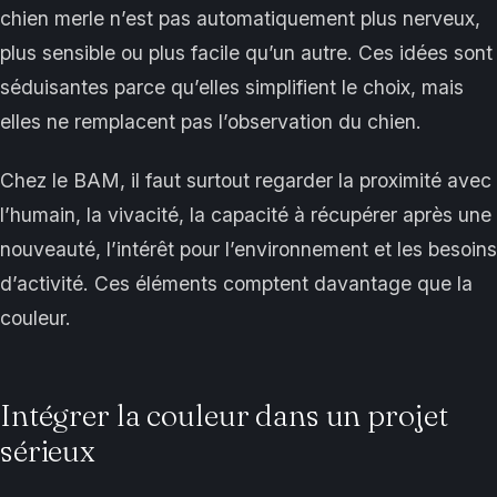
chien merle n’est pas automatiquement plus nerveux,
plus sensible ou plus facile qu’un autre. Ces idées sont
séduisantes parce qu’elles simplifient le choix, mais
elles ne remplacent pas l’observation du chien.
Chez le BAM, il faut surtout regarder la proximité avec
l’humain, la vivacité, la capacité à récupérer après une
nouveauté, l’intérêt pour l’environnement et les besoins
d’activité. Ces éléments comptent davantage que la
couleur.
Intégrer la couleur dans un projet
sérieux