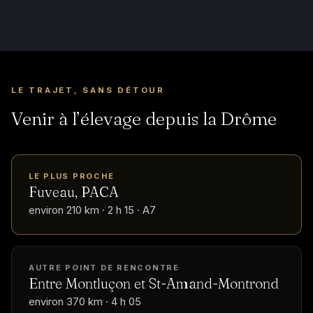
LE TRAJET, SANS DÉTOUR
Venir à l’élevage depuis la Drôme
LE PLUS PROCHE
Fuveau, PACA
environ 210 km · 2 h 15 · A7
AUTRE POINT DE RENCONTRE
Entre Montluçon et St-Amand-Montrond
environ 370 km · 4 h 05