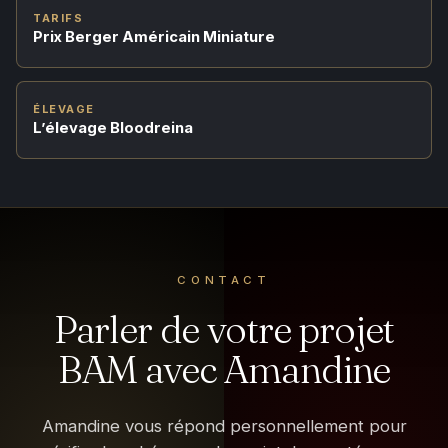
TARIFS
Prix Berger Américain Miniature
ÉLEVAGE
L’élevage Bloodreina
CONTACT
Parler de votre projet
BAM avec Amandine
Amandine vous répond personnellement pour