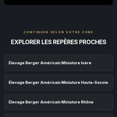
CONTINUER SELON VOTRE ZONE
EXPLORER LES REPÈRES PROCHES
Élevage Berger Américain Miniature Isère
Élevage Berger Américain Miniature Haute-Savoie
Élevage Berger Américain Miniature Rhône