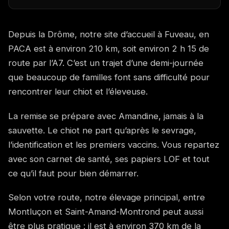
Depuis la Drôme, notre site d’accueil à Fuveau, en
PACA est à environ 210 km, soit environ 2 h 15 de
route par l’A7. C’est un trajet d’une demi-journée
que beaucoup de familles font sans difficulté pour
rencontrer leur chiot et l’éleveuse.
La remise se prépare avec Amandine, jamais à la
sauvette. Le chiot ne part qu’après le sevrage,
l’identification et les premiers vaccins. Vous repartez
avec son carnet de santé, ses papiers LOF et tout
ce qu’il faut pour bien démarrer.
Selon votre route, notre élevage principal, entre
Montluçon et Saint-Amand-Montrond peut aussi
être plus pratique : il est à environ 370 km de la