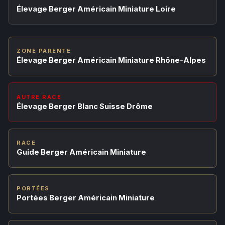
Élevage Berger Américain Miniature Loire
ZONE PARENTE
Élevage Berger Américain Miniature Rhône-Alpes
AUTRE RACE
Élevage Berger Blanc Suisse Drôme
RACE
Guide Berger Américain Miniature
PORTÉES
Portées Berger Américain Miniature