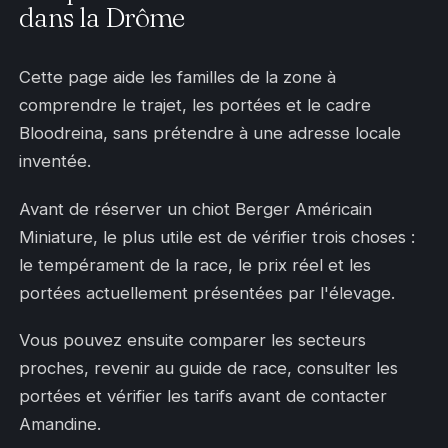
dans la Drôme
Cette page aide les familles de la zone à
comprendre le trajet, les portées et le cadre
Bloodreina, sans prétendre à une adresse locale
inventée.
Avant de réserver un chiot Berger Américain
Miniature, le plus utile est de vérifier trois choses :
le tempérament de la race, le prix réel et les
portées actuellement présentées par l'élevage.
Vous pouvez ensuite comparer les secteurs
proches, revenir au guide de race, consulter les
portées et vérifier les tarifs avant de contacter
Amandine.