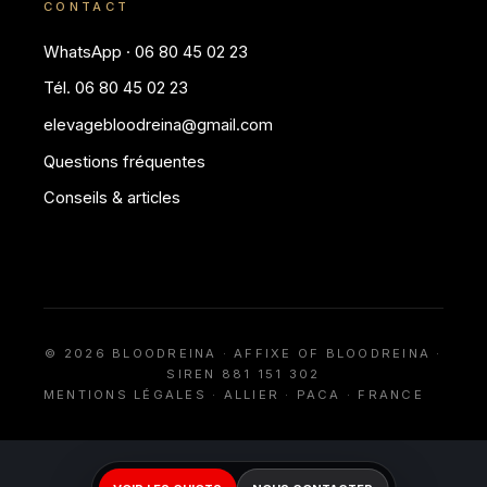
CONTACT
WhatsApp · 06 80 45 02 23
Tél. 06 80 45 02 23
elevagebloodreina@gmail.com
Questions fréquentes
Conseils & articles
© 2026 BLOODREINA · AFFIXE OF BLOODREINA ·
SIREN 881 151 302
MENTIONS LÉGALES
· ALLIER · PACA · FRANCE