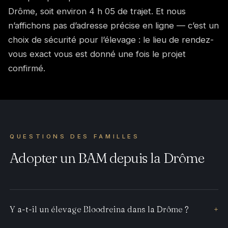
Drôme, soit environ 4 h 05 de trajet. Et nous
n’affichons pas d’adresse précise en ligne — c’est un
choix de sécurité pour l’élevage : le lieu de rendez-
vous exact vous est donné une fois le projet
confirmé.
QUESTIONS DES FAMILLES
Adopter un BAM depuis la Drôme
Y a-t-il un élevage Bloodreina dans la Drôme ?
+