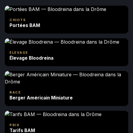
CHIOTS
Portées BAM
ÉLEVAGE
Élevage Bloodreina
RACE
Berger Américain Miniature
PRIX
Tarifs BAM