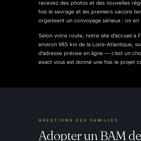
recevez des photos et des nouvelles régul
fois le sevrage et les premiers vaccins te
organisent un convoyage sérieux : on en
Selon votre route, notre site d’accueil à 
environ 985 km de la Loire-Atlantique, soi
d’adresse précise en ligne — c’est un cho
exact vous est donné une fois le projet c
QUESTIONS DES FAMILLES
Adopter un BAM dep