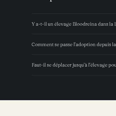
Y a-t-il un élevage Bloodreina dans la 
Comment se passe l’adoption depuis la
Faut-il se déplacer jusqu’à l’élevage pou