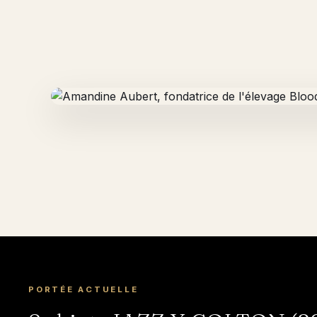
PORTÉE ACTUELLE