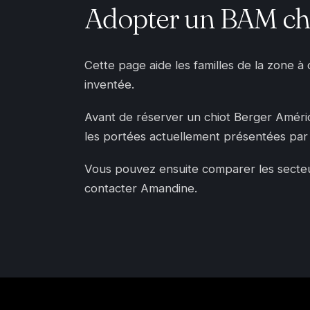
Adopter un BAM che
Cette page aide les familles de la zone à
inventée.
Avant de réserver un chiot Berger Américai
les portées actuellement présentées par 
Vous pouvez ensuite comparer les secteurs
contacter Amandine.