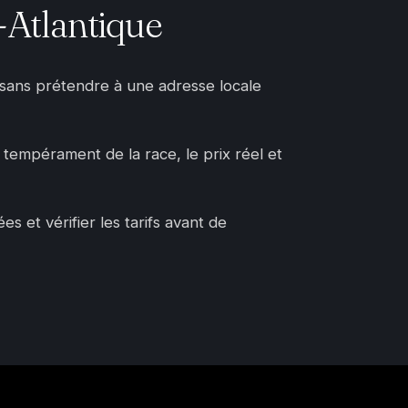
-Atlantique
, sans prétendre à une adresse locale
e tempérament de la race, le prix réel et
 et vérifier les tarifs avant de