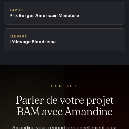
TARIFS
Prix Berger Américain Miniature
ÉLEVAGE
L’élevage Bloodreina
CONTACT
Parler de votre projet
BAM avec Amandine
Amandine vous répond personnellement pour