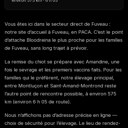
environ 575 km · 6 h 05
Vous êtes ici dans le secteur direct de Fuveau :
notre site d’accueil à Fuveau, en PACA. C’est le point
d’attache Bloodreina le plus proche pour les familles
de Fuveau, sans long trajet à prévoir.
La remise du chiot se prépare avec Amandine, une
fois le sevrage et les premiers vaccins faits. Pour les
familles qui le préfèrent, notre élevage principal,
entre Montluçon et Saint-Amand-Montrond reste
l’autre point de rencontre possible, à environ 575
km (environ 6 h 05 de route).
Nous n’affichons pas d’adresse précise en ligne —
choix de sécurité pour l’élevage. Le lieu de rendez-