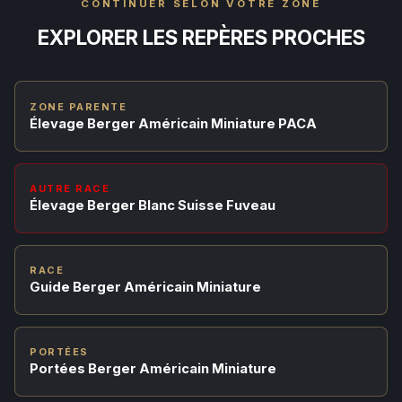
CONTINUER SELON VOTRE ZONE
EXPLORER LES REPÈRES PROCHES
ZONE PARENTE
Élevage Berger Américain Miniature PACA
AUTRE RACE
Élevage Berger Blanc Suisse Fuveau
RACE
Guide Berger Américain Miniature
PORTÉES
Portées Berger Américain Miniature