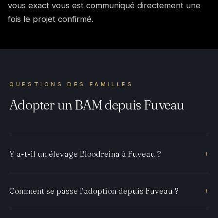
vous exact vous est communiqué directement une
fois le projet confirmé.
QUESTIONS DES FAMILLES
Adopter un BAM depuis Fuveau
Y a-t-il un élevage Bloodreina à Fuveau ?
+
Comment se passe l’adoption depuis Fuveau ?
+