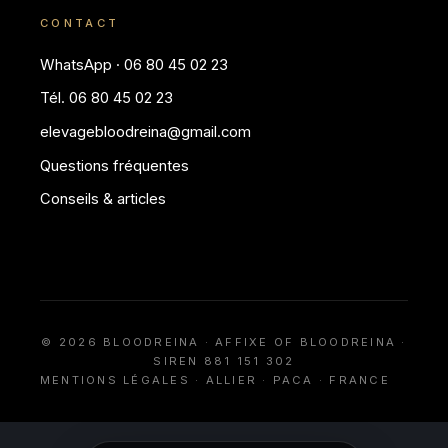
CONTACT
WhatsApp · 06 80 45 02 23
Tél. 06 80 45 02 23
elevagebloodreina@gmail.com
Questions fréquentes
Conseils & articles
© 2026 BLOODREINA · AFFIXE OF BLOODREINA ·
SIREN 881 151 302
MENTIONS LÉGALES
· ALLIER · PACA · FRANCE