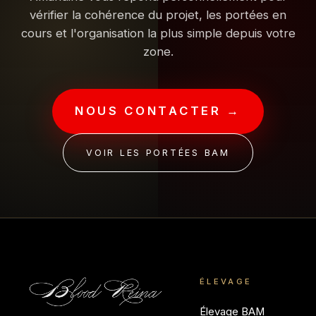
vérifier la cohérence du projet, les portées en
cours et l'organisation la plus simple depuis votre
zone.
NOUS CONTACTER →
VOIR LES PORTÉES BAM
ÉLEVAGE
Élevage BAM