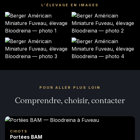
L'ÉLEVAGE EN IMAGES
POUR ALLER PLUS LOIN
Comprendre, choisir, contacter
CHIOTS
Portées BAM