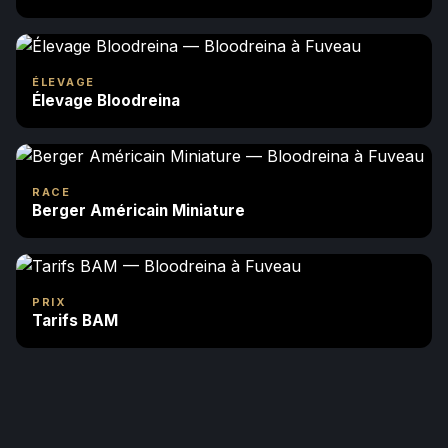
ÉLEVAGE
Élevage Bloodreina
RACE
Berger Américain Miniature
PRIX
Tarifs BAM