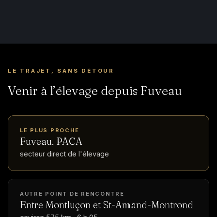
LE TRAJET, SANS DÉTOUR
Venir à l’élevage depuis Fuveau
LE PLUS PROCHE
Fuveau, PACA
secteur direct de l'élevage
AUTRE POINT DE RENCONTRE
Entre Montluçon et St-Amand-Montrond