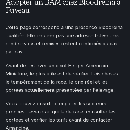
Adopter un BAM chez Bloodreina à
Fuveau
Cette page correspond à une présence Bloodreina
qualifiée. Elle ne crée pas une adresse fictive : les
rendez-vous et remises restent confirmés au cas
par cas.
Avant de réserver un chiot Berger Américain
Miniature, le plus utile est de vérifier trois choses :
le tempérament de la race, le prix réel et les
portées actuellement présentées par l'élevage.
Vous pouvez ensuite comparer les secteurs
proches, revenir au guide de race, consulter les
portées et vérifier les tarifs avant de contacter
Amandine.