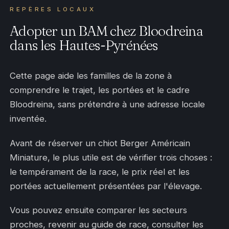
REPÈRES LOCAUX
Adopter un BAM chez Bloodreina
dans les Hautes-Pyrénées
Cette page aide les familles de la zone à
comprendre le trajet, les portées et le cadre
Bloodreina, sans prétendre à une adresse locale
inventée.
Avant de réserver un chiot Berger Américain
Miniature, le plus utile est de vérifier trois choses :
le tempérament de la race, le prix réel et les
portées actuellement présentées par l'élevage.
Vous pouvez ensuite comparer les secteurs
proches, revenir au guide de race, consulter les