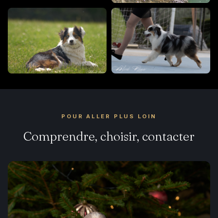
POUR ALLER PLUS LOIN
Comprendre, choisir, contacter