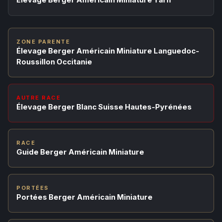
Élevage Berger Américain Miniature Tarn
ZONE PARENTE
Élevage Berger Américain Miniature Languedoc-
Roussillon Occitanie
AUTRE RACE
Élevage Berger Blanc Suisse Hautes-Pyrénées
RACE
Guide Berger Américain Miniature
PORTÉES
Portées Berger Américain Miniature