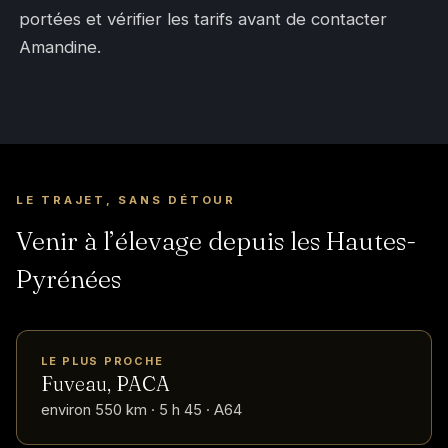
portées et vérifier les tarifs avant de contacter
Amandine.
LE TRAJET, SANS DÉTOUR
Venir à l’élevage depuis les Hautes-
Pyrénées
LE PLUS PROCHE
Fuveau, PACA
environ 550 km · 5 h 45 · A64