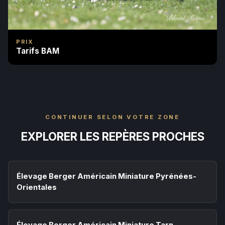
PRIX
Tarifs BAM
CONTINUER SELON VOTRE ZONE
EXPLORER LES REPÈRES PROCHES
Élevage Berger Américain Miniature Pyrénées-
Orientales