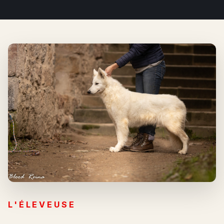
L'ÉLEVEUSE