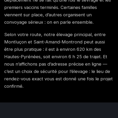
premiers vaccins terminés. Certaines familles
viennent sur place, d’autres organisent un
convoyage sérieux : on en parle ensemble.
Selon votre route, notre élevage principal, entre
Montluçon et Saint-Amand-Montrond peut aussi
être plus pratique : il est à environ 620 km des
Hautes-Pyrénées, soit environ 6 h 25 de trajet. Et
nous n’affichons pas d’adresse précise en ligne —
c’est un choix de sécurité pour l’élevage : le lieu de
rendez-vous exact vous est donné une fois le projet
confirmé.