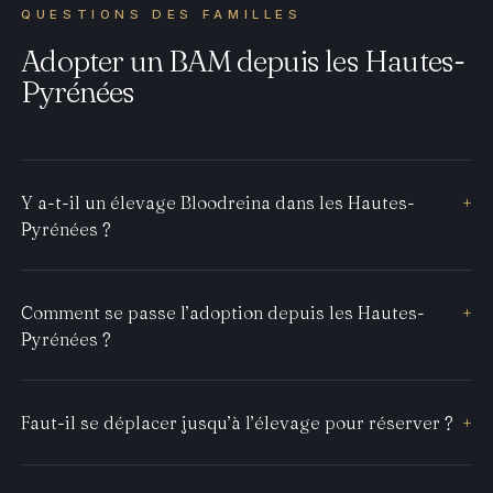
QUESTIONS DES FAMILLES
Adopter un BAM depuis les Hautes-
Pyrénées
Y a-t-il un élevage Bloodreina dans les Hautes-
+
Pyrénées ?
Comment se passe l’adoption depuis les Hautes-
+
Pyrénées ?
Faut-il se déplacer jusqu’à l’élevage pour réserver ?
+