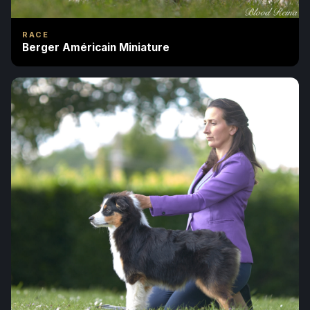
RACE
Berger Américain Miniature