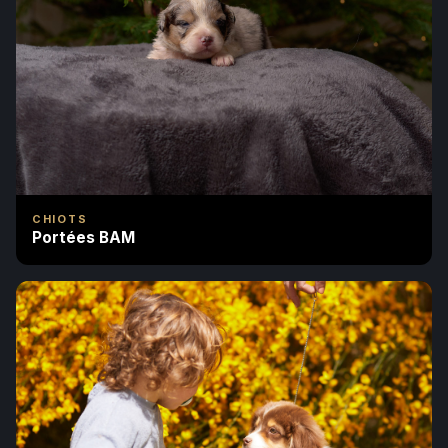
CHIOTS
Portées BAM