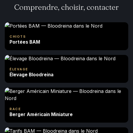
Comprendre, choisir, contacter
CHIOTS
Portées BAM
ÉLEVAGE
Élevage Bloodreina
RACE
Berger Américain Miniature