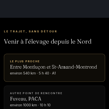
LE TRAJET, SANS DÉTOUR
Venir à l’élevage depuis le Nord
LE PLUS PROCHE
Entre Montluçon et St-Amand-Montrond
environ 540 km · 5 h 40 · A1
AUTRE POINT DE RENCONTRE
Fuveau, PACA
environ 1000 km · 10 h 10