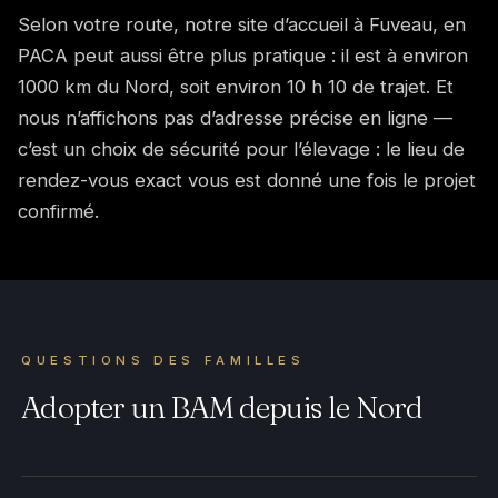
Selon votre route, notre site d’accueil à Fuveau, en
PACA peut aussi être plus pratique : il est à environ
1000 km du Nord, soit environ 10 h 10 de trajet. Et
nous n’affichons pas d’adresse précise en ligne —
c’est un choix de sécurité pour l’élevage : le lieu de
rendez-vous exact vous est donné une fois le projet
confirmé.
QUESTIONS DES FAMILLES
Adopter un BAM depuis le Nord