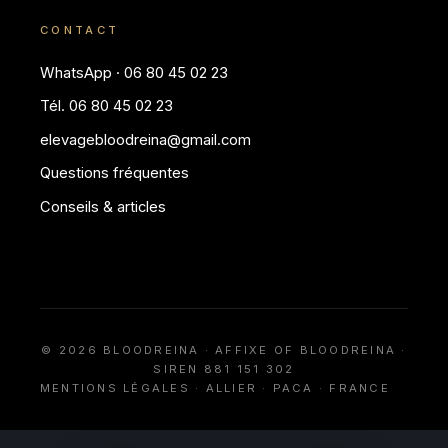
CONTACT
WhatsApp · 06 80 45 02 23
Tél. 06 80 45 02 23
elevagebloodreina@gmail.com
Questions fréquentes
Conseils & articles
© 2026 BLOODREINA · AFFIXE OF BLOODREINA ·
SIREN 881 151 302
MENTIONS LÉGALES
· ALLIER · PACA · FRANCE