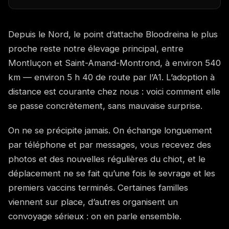
Depuis le Nord, le point d’attache Bloodreina le plus
proche reste notre élevage principal, entre
Montluçon et Saint-Amand-Montrond, à environ 540
km — environ 5 h 40 de route par l’A1. L’adoption à
distance est courante chez nous : voici comment elle
se passe concrètement, sans mauvaise surprise.
On ne se précipite jamais. On échange longuement
par téléphone et par messages, vous recevez des
photos et des nouvelles régulières du chiot, et le
déplacement ne se fait qu’une fois le sevrage et les
premiers vaccins terminés. Certaines familles
viennent sur place, d’autres organisent un
convoyage sérieux : on en parle ensemble.