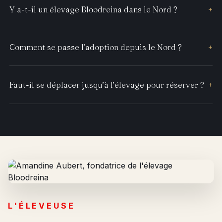
Y a-t-il un élevage Bloodreina dans le Nord ?
+
Comment se passe l’adoption depuis le Nord ?
+
Faut-il se déplacer jusqu’à l’élevage pour réserver ?
+
L'ÉLEVEUSE