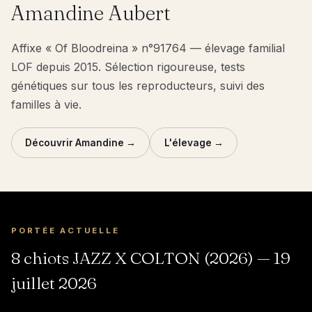
Amandine Aubert
Affixe « Of Bloodreina » n°91764 — élevage familial
LOF depuis 2015. Sélection rigoureuse, tests
génétiques sur tous les reproducteurs, suivi des
familles à vie.
Découvrir Amandine →
L'élevage →
PORTÉE ACTUELLE
8 chiots JAZZ X COLTON (2026) — 19
juillet 2026