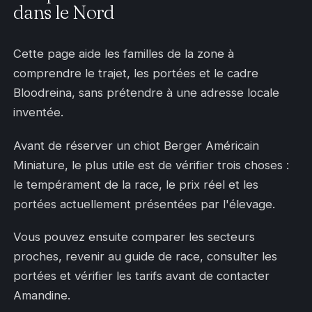
dans le Nord
Cette page aide les familles de la zone à
comprendre le trajet, les portées et le cadre
Bloodreina, sans prétendre à une adresse locale
inventée.
Avant de réserver un chiot Berger Américain
Miniature, le plus utile est de vérifier trois choses :
le tempérament de la race, le prix réel et les
portées actuellement présentées par l'élevage.
Vous pouvez ensuite comparer les secteurs
proches, revenir au guide de race, consulter les
portées et vérifier les tarifs avant de contacter
Amandine.