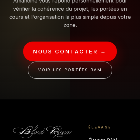
Amandine vous répond personnellement pour
vérifier la cohérence du projet, les portées en
cours et l'organisation la plus simple depuis votre
zone.
NOUS CONTACTER →
VOIR LES PORTÉES BAM
ÉLEVAGE