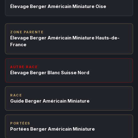
Élevage Berger Américain Miniature Oise
ZONE PARENTE
Élevage Berger Américain Miniature Hauts-de-
France
AUTRE RACE
Élevage Berger Blanc Suisse Nord
RACE
Guide Berger Américain Miniature
PORTÉES
Portées Berger Américain Miniature