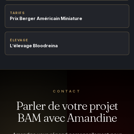
TARIFS
Prix Berger Américain Miniature
ÉLEVAGE
L’élevage Bloodreina
CONTACT
Parler de votre projet
BAM avec Amandine