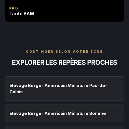
PRIX
Tarifs BAM
CONTINUER SELON VOTRE ZONE
EXPLORER LES REPÈRES PROCHES
Élevage Berger Américain Miniature Pas-de-
Calais
Élevage Berger Américain Miniature Somme