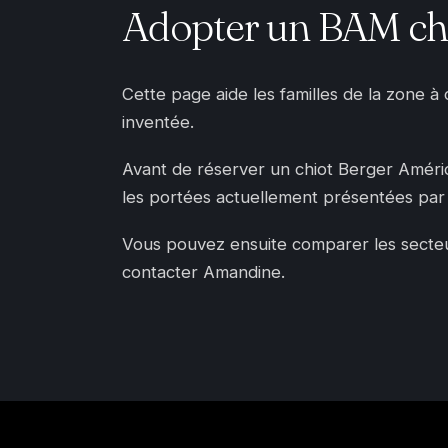
Adopter un BAM che
Cette page aide les familles de la zone à
inventée.
Avant de réserver un chiot Berger Américai
les portées actuellement présentées par 
Vous pouvez ensuite comparer les secteurs
contacter Amandine.