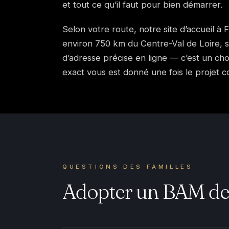
et tout ce qu’il faut pour bien démarrer.
Selon votre route, notre site d’accueil à 
environ 750 km du Centre-Val de Loire, so
d’adresse précise en ligne — c’est un cho
exact vous est donné une fois le projet c
QUESTIONS DES FAMILLES
Adopter un BAM dep