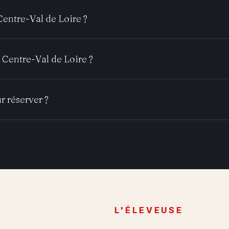
Centre-Val de Loire ?
 Centre-Val de Loire ?
r réserver ?
L'ÉLEVEUSE