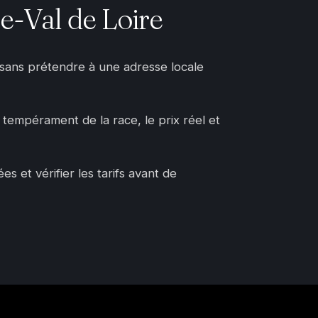
e-Val de Loire
, sans prétendre à une adresse locale
e tempérament de la race, le prix réel et
 et vérifier les tarifs avant de