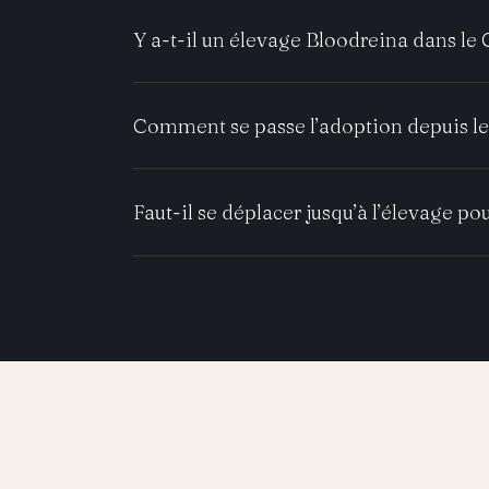
Y a-t-il un élevage Bloodreina dans le 
Comment se passe l’adoption depuis le
Faut-il se déplacer jusqu’à l’élevage pou