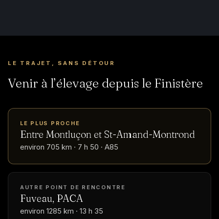
LE TRAJET, SANS DÉTOUR
Venir à l’élevage depuis le Finistère
LE PLUS PROCHE
Entre Montluçon et St-Amand-Montrond
environ 705 km · 7 h 50 · A85
AUTRE POINT DE RENCONTRE
Fuveau, PACA
environ 1285 km · 13 h 35