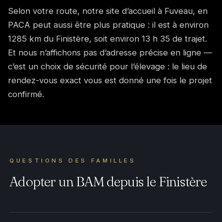
Selon votre route, notre site d’accueil à Fuveau, en
PACA peut aussi être plus pratique : il est à environ
1285 km du Finistère, soit environ 13 h 35 de trajet.
Et nous n’affichons pas d’adresse précise en ligne —
c’est un choix de sécurité pour l’élevage : le lieu de
rendez-vous exact vous est donné une fois le projet
confirmé.
QUESTIONS DES FAMILLES
Adopter un BAM depuis le Finistère