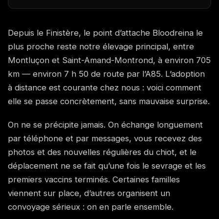
Depuis le Finistère, le point d’attache Bloodreina le
plus proche reste notre élevage principal, entre
Montluçon et Saint-Amand-Montrond, à environ 705
km — environ 7 h 50 de route par l’A85. L’adoption
à distance est courante chez nous : voici comment
elle se passe concrètement, sans mauvaise surprise.
On ne se précipite jamais. On échange longuement
par téléphone et par messages, vous recevez des
photos et des nouvelles régulières du chiot, et le
déplacement ne se fait qu’une fois le sevrage et les
premiers vaccins terminés. Certaines familles
viennent sur place, d’autres organisent un
convoyage sérieux : on en parle ensemble.