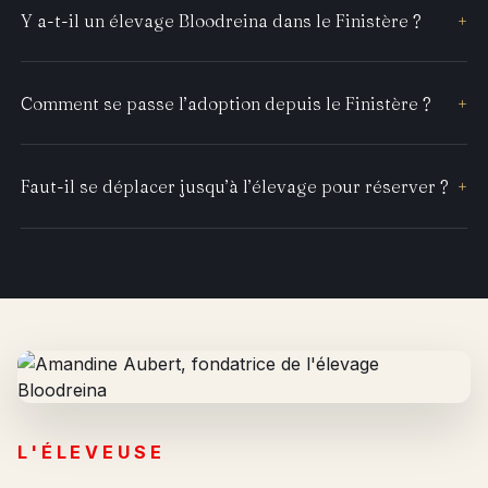
Y a-t-il un élevage Bloodreina dans le Finistère ?
+
Comment se passe l’adoption depuis le Finistère ?
+
Faut-il se déplacer jusqu’à l’élevage pour réserver ?
+
L'ÉLEVEUSE