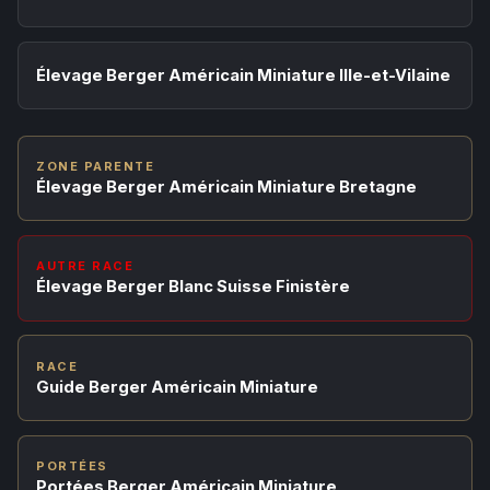
Élevage Berger Américain Miniature Ille-et-Vilaine
ZONE PARENTE
Élevage Berger Américain Miniature Bretagne
AUTRE RACE
Élevage Berger Blanc Suisse Finistère
RACE
Guide Berger Américain Miniature
PORTÉES
Portées Berger Américain Miniature