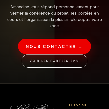
Amandine vous répond personnellement pour
vérifier la cohérence du projet, les portées en
cours et l'organisation la plus simple depuis votre
zone.
NOUS CONTACTER →
VOIR LES PORTÉES BAM
ÉLEVAGE