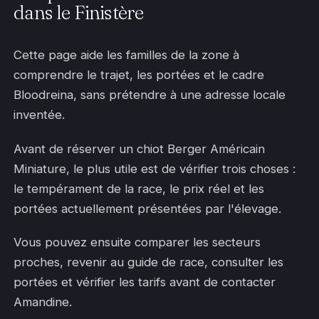
dans le Finistère
Cette page aide les familles de la zone à
comprendre le trajet, les portées et le cadre
Bloodreina, sans prétendre à une adresse locale
inventée.
Avant de réserver un chiot Berger Américain
Miniature, le plus utile est de vérifier trois choses :
le tempérament de la race, le prix réel et les
portées actuellement présentées par l'élevage.
Vous pouvez ensuite comparer les secteurs
proches, revenir au guide de race, consulter les
portées et vérifier les tarifs avant de contacter
Amandine.