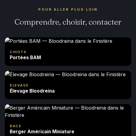
POUR ALLER PLUS LOIN
Comprendre, choisir, contacter
CHIOTS
Portées BAM
ÉLEVAGE
Élevage Bloodreina
RACE
Berger Américain Miniature