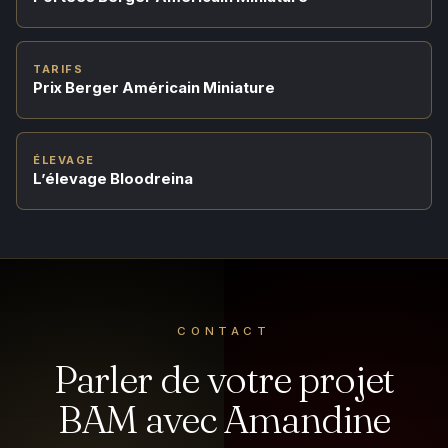
TARIFS
Prix Berger Américain Miniature
ÉLEVAGE
L’élevage Bloodreina
CONTACT
Parler de votre projet
BAM avec Amandine