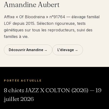
Amandine Aubert
Affixe « Of Bloodreina » n°91764 — élevage familial
LOF depuis 2015. Sélection rigoureuse, tests
génétiques sur tous les reproducteurs, suivi des
familles à vie.
Découvrir Amandine →
L'élevage →
PORTÉE ACTUELLE
8 chiots JAZZ X COLTON (2026) — 19
juillet 2026