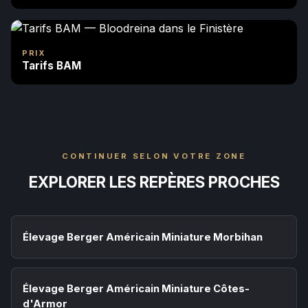
PRIX
Tarifs BAM
CONTINUER SELON VOTRE ZONE
EXPLORER LES REPÈRES PROCHES
Élevage Berger Américain Miniature Morbihan
Élevage Berger Américain Miniature Côtes-
d'Armor