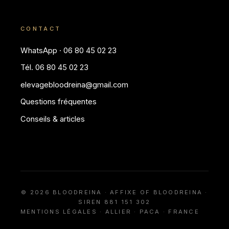
CONTACT
WhatsApp · 06 80 45 02 23
Tél. 06 80 45 02 23
elevagebloodreina@gmail.com
Questions fréquentes
Conseils & articles
© 2026 BLOODREINA · AFFIXE OF BLOODREINA ·
SIREN 881 151 302
MENTIONS LÉGALES
· ALLIER · PACA · FRANCE