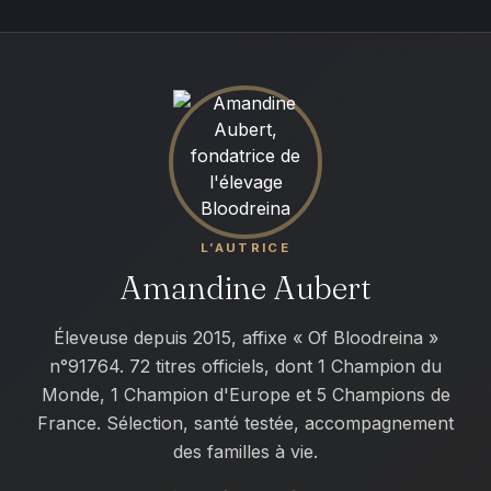
L’AUTRICE
Amandine Aubert
Éleveuse depuis 2015, affixe « Of Bloodreina »
n°91764. 72 titres officiels, dont 1 Champion du
Monde, 1 Champion d'Europe et 5 Champions de
France. Sélection, santé testée, accompagnement
des familles à vie.