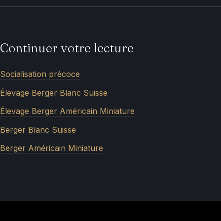
Continuer votre lecture
Socialisation précoce
Élevage Berger Blanc Suisse
Élevage Berger Américain Miniature
Berger Blanc Suisse
Berger Américain Miniature