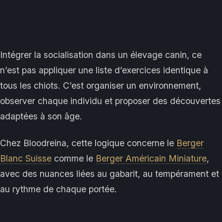
Intégrer la socialisation dans un élevage canin, ce
n’est pas appliquer une liste d’exercices identique à
tous les chiots. C’est organiser un environnement,
observer chaque individu et proposer des découvertes
adaptées à son âge.
Chez Bloodreina, cette logique concerne le
Berger
Blanc Suisse
comme le
Berger Américain Miniature
,
avec des nuances liées au gabarit, au tempérament et
au rythme de chaque portée.