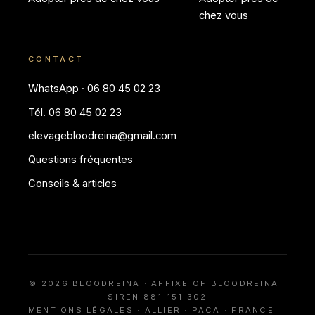
chez vous
CONTACT
WhatsApp · 06 80 45 02 23
Tél. 06 80 45 02 23
elevagebloodreina@gmail.com
Questions fréquentes
Conseils & articles
© 2026 BLOODREINA · AFFIXE OF BLOODREINA ·
SIREN 881 151 302
MENTIONS LÉGALES
· ALLIER · PACA · FRANCE