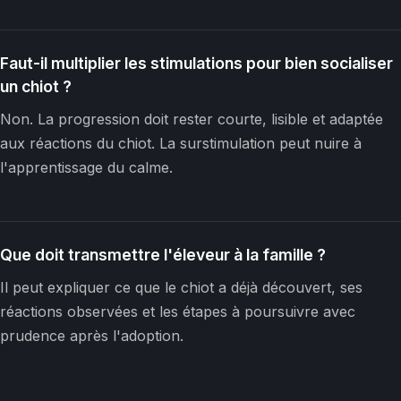
Faut-il multiplier les stimulations pour bien socialiser
un chiot ?
Non. La progression doit rester courte, lisible et adaptée
aux réactions du chiot. La surstimulation peut nuire à
l'apprentissage du calme.
Que doit transmettre l'éleveur à la famille ?
Il peut expliquer ce que le chiot a déjà découvert, ses
réactions observées et les étapes à poursuivre avec
prudence après l'adoption.