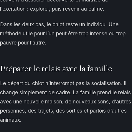
l’excitation : explorer, puis revenir au calme.
Dans les deux cas, le chiot reste un individu. Une
méthode utile pour l’un peut être trop intense ou trop
pauvre pour l’autre.
Préparer le relais avec la famille
Le départ du chiot n’interrompt pas la socialisation. Il
change simplement de cadre. La famille prend le relais
avec une nouvelle maison, de nouveaux sons, d’autres
personnes, des trajets, des sorties et parfois d’autres
animaux.