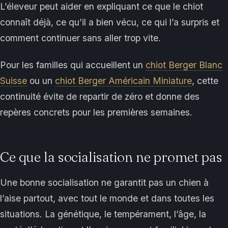
L’éleveur peut aider en expliquant ce que le chiot
connaît déjà, ce qu’il a bien vécu, ce qui l’a surpris et
comment continuer sans aller trop vite.
Pour les familles qui accueillent un
chiot Berger Blanc
Suisse
ou un
chiot Berger Américain Miniature
, cette
continuité évite de repartir de zéro et donne des
repères concrets pour les premières semaines.
Ce que la socialisation ne promet pas
Une bonne socialisation ne garantit pas un chien à
l’aise partout, avec tout le monde et dans toutes les
situations. La génétique, le tempérament, l’âge, la