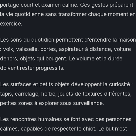
portage court et examen calme. Ces gestes préparent
la vie quotidienne sans transformer chaque moment en
exercice.
Les sons du quotidien permettent d’entendre la maison
: voix, vaisselle, portes, aspirateur à distance, voiture
dehors, objets qui bougent. Le volume et la durée
doivent rester progressifs.
Les surfaces et petits objets développent la curiosité :
tapis, carrelage, herbe, jouets de textures différentes,
petites zones à explorer sous surveillance.
Les rencontres humaines se font avec des personnes
calmes, capables de respecter le chiot. Le but n’est