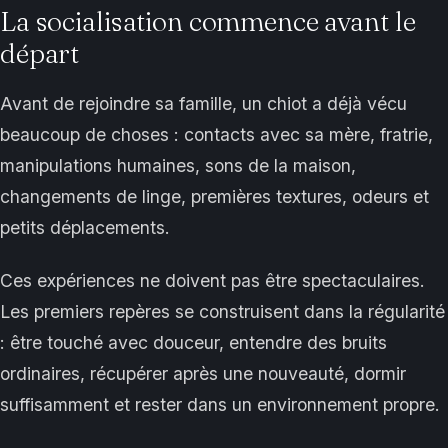
La socialisation commence avant le
départ
Avant de rejoindre sa famille, un chiot a déjà vécu
beaucoup de choses : contacts avec sa mère, fratrie,
manipulations humaines, sons de la maison,
changements de linge, premières textures, odeurs et
petits déplacements.
Ces expériences ne doivent pas être spectaculaires.
Les premiers repères se construisent dans la régularité
: être touché avec douceur, entendre des bruits
ordinaires, récupérer après une nouveauté, dormir
suffisamment et rester dans un environnement propre.