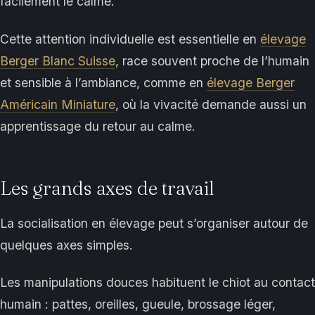
facilement le calme.
Cette attention individuelle est essentielle en
élevage
Berger Blanc Suisse
, race souvent proche de l’humain
et sensible à l’ambiance, comme en
élevage Berger
Américain Miniature
, où la vivacité demande aussi un
apprentissage du retour au calme.
Les grands axes de travail
La socialisation en élevage peut s’organiser autour de
quelques axes simples.
Les manipulations douces habituent le chiot au contact
humain : pattes, oreilles, gueule, brossage léger,