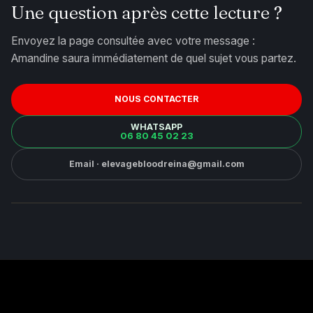
Une question après cette lecture ?
Envoyez la page consultée avec votre message :
Amandine saura immédiatement de quel sujet vous partez.
NOUS CONTACTER
WHATSAPP
06 80 45 02 23
Email · elevagebloodreina@gmail.com