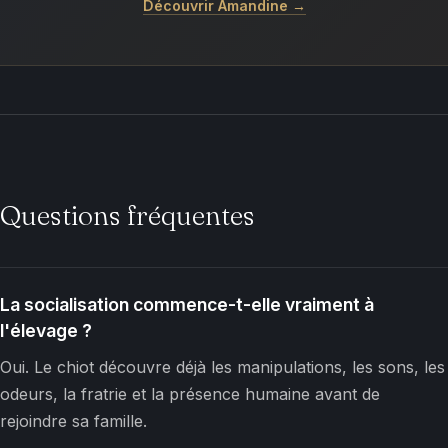
Découvrir Amandine →
Questions fréquentes
La socialisation commence-t-elle vraiment à
l'élevage ?
Oui. Le chiot découvre déjà les manipulations, les sons, les
odeurs, la fratrie et la présence humaine avant de
rejoindre sa famille.