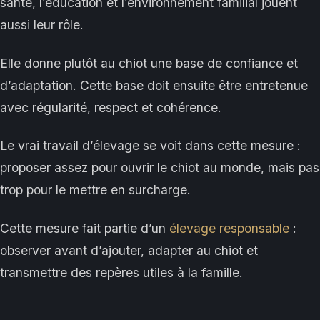
santé, l’éducation et l’environnement familial jouent
aussi leur rôle.
Elle donne plutôt au chiot une base de confiance et
d’adaptation. Cette base doit ensuite être entretenue
avec régularité, respect et cohérence.
Le vrai travail d’élevage se voit dans cette mesure :
proposer assez pour ouvrir le chiot au monde, mais pas
trop pour le mettre en surcharge.
Cette mesure fait partie d’un
élevage responsable
:
observer avant d’ajouter, adapter au chiot et
transmettre des repères utiles à la famille.