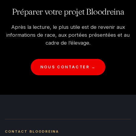
Préparer votre projet Bloodreina
Après la lecture, le plus utile est de revenir aux
informations de race, aux portées présentées et au
cadre de l’élevage.
NOUS CONTACTER →
CONTACT BLOODREINA