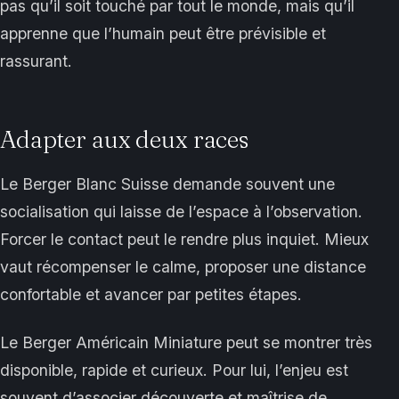
pas qu’il soit touché par tout le monde, mais qu’il
apprenne que l’humain peut être prévisible et
rassurant.
Adapter aux deux races
Le Berger Blanc Suisse demande souvent une
socialisation qui laisse de l’espace à l’observation.
Forcer le contact peut le rendre plus inquiet. Mieux
vaut récompenser le calme, proposer une distance
confortable et avancer par petites étapes.
Le Berger Américain Miniature peut se montrer très
disponible, rapide et curieux. Pour lui, l’enjeu est
souvent d’associer découverte et maîtrise de