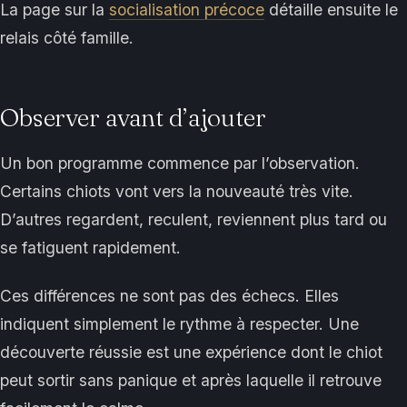
La page sur la
socialisation précoce
détaille ensuite le
relais côté famille.
Observer avant d’ajouter
Un bon programme commence par l’observation.
Certains chiots vont vers la nouveauté très vite.
D’autres regardent, reculent, reviennent plus tard ou
se fatiguent rapidement.
Ces différences ne sont pas des échecs. Elles
indiquent simplement le rythme à respecter. Une
découverte réussie est une expérience dont le chiot
peut sortir sans panique et après laquelle il retrouve