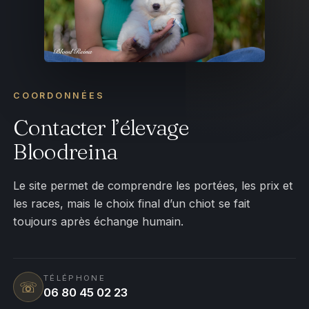
COORDONNÉES
Contacter l’élevage
Bloodreina
Le site permet de comprendre les portées, les prix et
les races, mais le choix final d’un chiot se fait
toujours après échange humain.
TÉLÉPHONE
☏
06 80 45 02 23