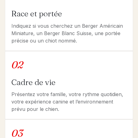
Race et portée
Indiquez si vous cherchez un Berger Américain
Miniature, un Berger Blanc Suisse, une portée
précise ou un chiot nommé.
02
Cadre de vie
Présentez votre famille, votre rythme quotidien,
votre expérience canine et l’environnement
prévu pour le chien.
03