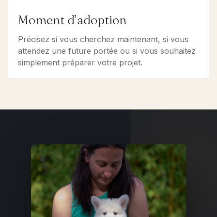
Moment d’adoption
Précisez si vous cherchez maintenant, si vous
attendez une future portée ou si vous souhaitez
simplement préparer votre projet.