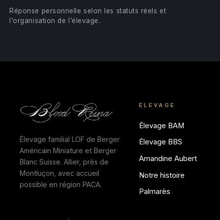
Réponse personnelle selon les statuts réels et
l’organisation de l’élevage.
ÉLEVAGE
Élevage BAM
Élevage familial LOF de Berger
Élevage BBS
Américain Miniature et Berger
Amandine Aubert
Blanc Suisse. Allier, près de
Montluçon, avec accueil
Notre histoire
possible en région PACA.
Palmarès