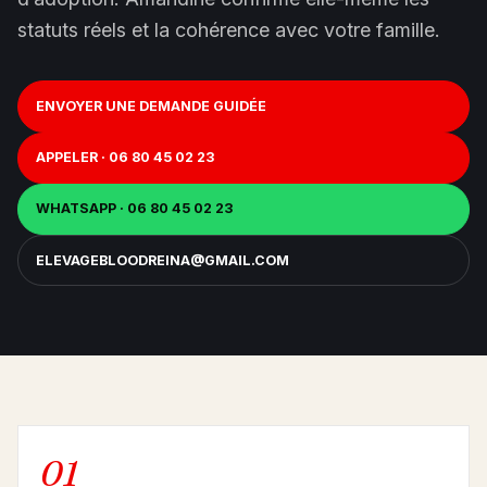
statuts réels et la cohérence avec votre famille.
ENVOYER UNE DEMANDE GUIDÉE
APPELER · 06 80 45 02 23
WHATSAPP · 06 80 45 02 23
ELEVAGEBLOODREINA@GMAIL.COM
01