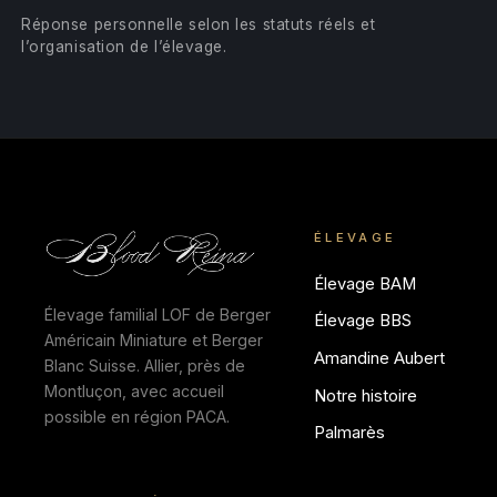
Réponse personnelle selon les statuts réels et
l’organisation de l’élevage.
ÉLEVAGE
Élevage BAM
Élevage familial LOF de Berger
Élevage BBS
Américain Miniature et Berger
Amandine Aubert
Blanc Suisse. Allier, près de
Montluçon, avec accueil
Notre histoire
possible en région PACA.
Palmarès