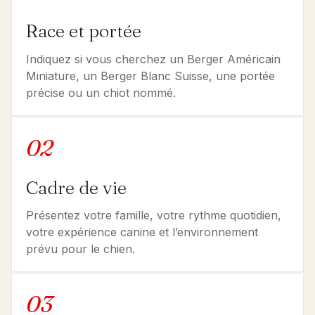
Race et portée
Indiquez si vous cherchez un Berger Américain
Miniature, un Berger Blanc Suisse, une portée
précise ou un chiot nommé.
02
Cadre de vie
Présentez votre famille, votre rythme quotidien,
votre expérience canine et l’environnement
prévu pour le chien.
03