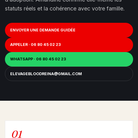
statuts réels et la cohérence avec votre famille.
ENVOYER UNE DEMANDE GUIDÉE
APPELER · 06 80 45 02 23
WHATSAPP · 06 80 45 02 23
ELEVAGEBLOODREINA@GMAIL.COM
01