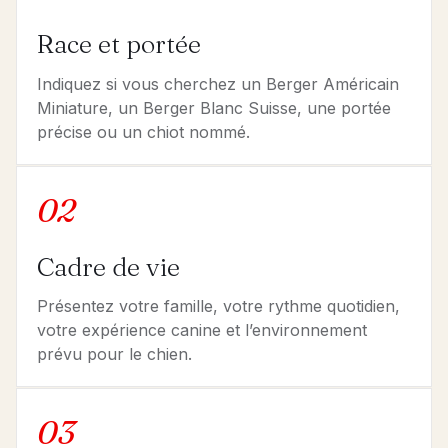
Race et portée
Indiquez si vous cherchez un Berger Américain
Miniature, un Berger Blanc Suisse, une portée
précise ou un chiot nommé.
02
Cadre de vie
Présentez votre famille, votre rythme quotidien,
votre expérience canine et l’environnement
prévu pour le chien.
03