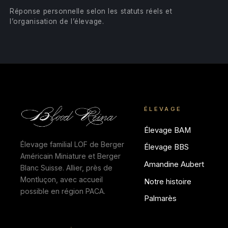
Réponse personnelle selon les statuts réels et
l’organisation de l’élevage.
ÉLEVAGE
Élevage BAM
Élevage familial LOF de Berger
Élevage BBS
Américain Miniature et Berger
Amandine Aubert
Blanc Suisse. Allier, près de
Montluçon, avec accueil
Notre histoire
possible en région PACA.
Palmarès