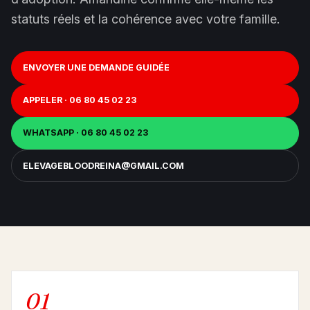
statuts réels et la cohérence avec votre famille.
ENVOYER UNE DEMANDE GUIDÉE
APPELER · 06 80 45 02 23
WHATSAPP · 06 80 45 02 23
ELEVAGEBLOODREINA@GMAIL.COM
01