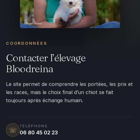
COORDONNÉES
Contacter l’élevage
Bloodreina
Le site permet de comprendre les portées, les prix et
les races, mais le choix final d’un chiot se fait
toujours après échange humain.
TÉLÉPHONE
☏
06 80 45 02 23