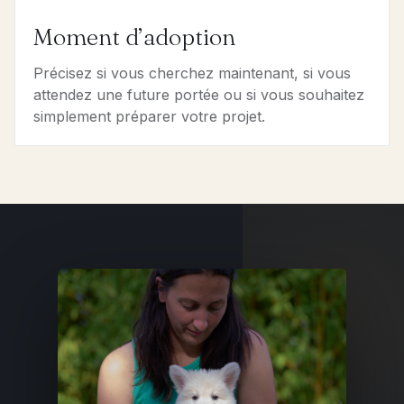
Moment d’adoption
Précisez si vous cherchez maintenant, si vous
attendez une future portée ou si vous souhaitez
simplement préparer votre projet.